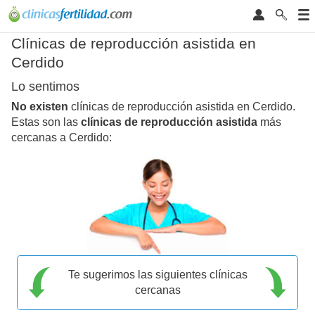
Clínicas de reproducción asistida en
Cerdido
Lo sentimos
No existen
clínicas de reproducción asistida en Cerdido.
Estas son las
clínicas de reproducción asistida
más
cercanas a Cerdido:
Te sugerimos las siguientes clínicas
cercanas