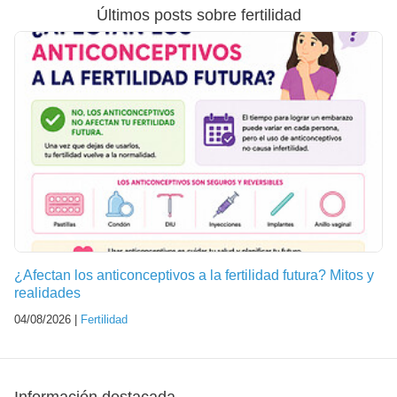
Últimos posts sobre fertilidad
¿Afectan los anticonceptivos a la fertilidad futura? Mitos y
realidades
04/08/2026 |
Fertilidad