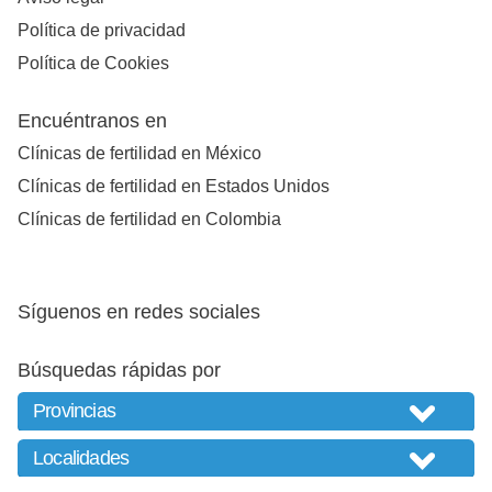
Política de privacidad
Política de Cookies
Encuéntranos en
Clínicas de fertilidad en México
Clínicas de fertilidad en Estados Unidos
Clínicas de fertilidad en Colombia
Síguenos en redes sociales
Búsquedas rápidas por