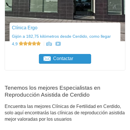
Clínica Ergo
Gijón a 182,75 kilómetros desde Cerdido, como llegar
4,9
Contactar
Tenemos los mejores Especialistas en
Reproducción Asistida de Cerdido
Encuentra las mejores Clínicas de Fertilidad en Cerdido,
solo aquí encontrarás las clínicas de reproducción asistida
mejor valoradas por los usuarios