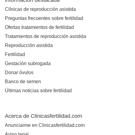
Información destacada
Clínicas de reproducción asistida
Preguntas frecuentes sobre fertilidad
Ofertas tratamientos de fertilidad
Tratamientos de reproducción asistida
Reproducción asistida
Fertilidad
Gestación subrogada
Donar óvulos
Banco de semen
Últimas noticias sobre fertilidad
Acerca de Clinicasfertilidad.com
Anunciarme en Clinicasfertilidad.com
Aviso legal