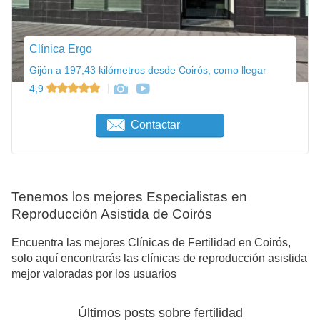
Clínica Ergo
Gijón a 197,43 kilómetros desde Coirós, como llegar
4,9
Contactar
Tenemos los mejores Especialistas en
Reproducción Asistida de Coirós
Encuentra las mejores Clínicas de Fertilidad en Coirós,
solo aquí encontrarás las clínicas de reproducción asistida
mejor valoradas por los usuarios
Últimos posts sobre fertilidad