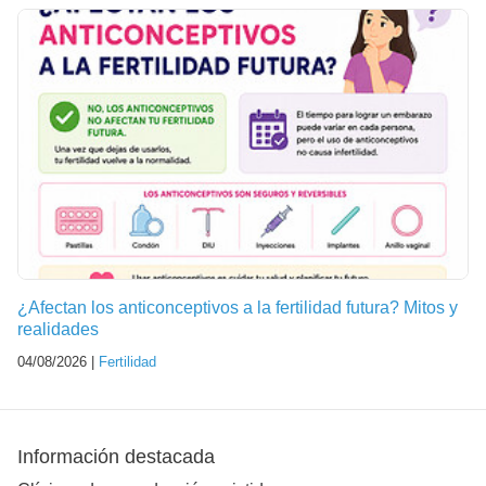
¿Afectan los anticonceptivos a la fertilidad futura? Mitos y
realidades
04/08/2026 |
Fertilidad
Información destacada