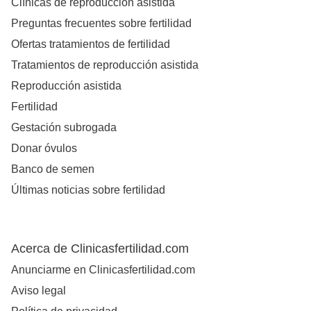
Clínicas de reproducción asistida
Preguntas frecuentes sobre fertilidad
Ofertas tratamientos de fertilidad
Tratamientos de reproducción asistida
Reproducción asistida
Fertilidad
Gestación subrogada
Donar óvulos
Banco de semen
Últimas noticias sobre fertilidad
Acerca de Clinicasfertilidad.com
Anunciarme en Clinicasfertilidad.com
Aviso legal