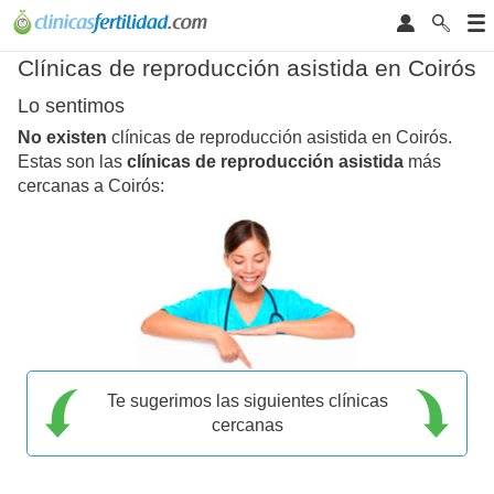
Clínicas de reproducción asistida en Coirós
Lo sentimos
No existen
clínicas de reproducción asistida en Coirós.
Estas son las
clínicas de reproducción asistida
más
cercanas a Coirós:
Te sugerimos las siguientes clínicas
cercanas