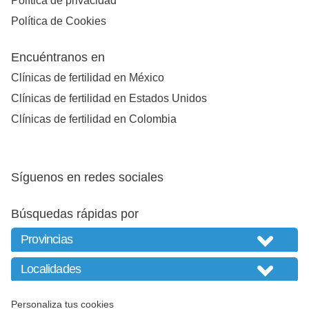
Política de privacidad
Política de Cookies
Encuéntranos en
Clínicas de fertilidad en México
Clínicas de fertilidad en Estados Unidos
Clínicas de fertilidad en Colombia
Síguenos en redes sociales
Búsquedas rápidas por
Personaliza tus cookies