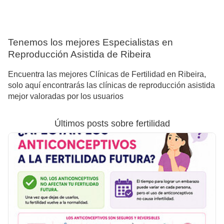
Tenemos los mejores Especialistas en
Reproducción Asistida de Ribeira
Encuentra las mejores Clínicas de Fertilidad en Ribeira,
solo aquí encontrarás las clínicas de reproducción asistida
mejor valoradas por los usuarios
Últimos posts sobre fertilidad