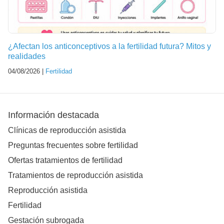
¿Afectan los anticonceptivos a la fertilidad futura? Mitos y
realidades
04/08/2026 |
Fertilidad
Información destacada
Clínicas de reproducción asistida
Preguntas frecuentes sobre fertilidad
Ofertas tratamientos de fertilidad
Tratamientos de reproducción asistida
Reproducción asistida
Fertilidad
Gestación subrogada