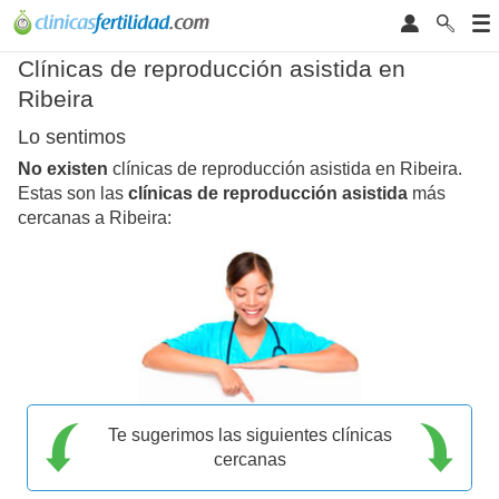
Clínicas de reproducción asistida en
Ribeira
Lo sentimos
No existen
clínicas de reproducción asistida en Ribeira.
Estas son las
clínicas de reproducción asistida
más
cercanas a Ribeira:
Te sugerimos las siguientes clínicas
cercanas