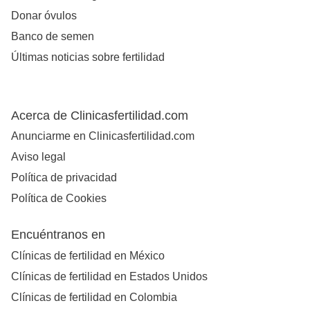
Donar óvulos
Banco de semen
Últimas noticias sobre fertilidad
Acerca de Clinicasfertilidad.com
Anunciarme en Clinicasfertilidad.com
Aviso legal
Política de privacidad
Política de Cookies
Encuéntranos en
Clínicas de fertilidad en México
Clínicas de fertilidad en Estados Unidos
Clínicas de fertilidad en Colombia