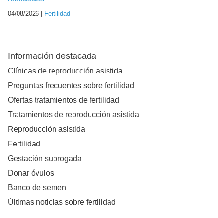
04/08/2026 |
Fertilidad
Información destacada
Clínicas de reproducción asistida
Preguntas frecuentes sobre fertilidad
Ofertas tratamientos de fertilidad
Tratamientos de reproducción asistida
Reproducción asistida
Fertilidad
Gestación subrogada
Donar óvulos
Banco de semen
Últimas noticias sobre fertilidad