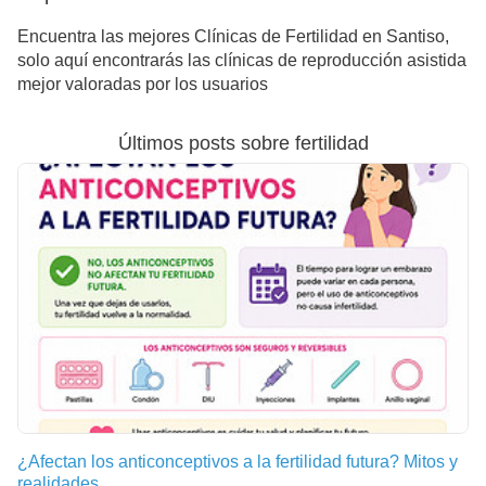
Encuentra las mejores Clínicas de Fertilidad en Santiso,
solo aquí encontrarás las clínicas de reproducción asistida
mejor valoradas por los usuarios
Últimos posts sobre fertilidad
¿Afectan los anticonceptivos a la fertilidad futura? Mitos y
realidades