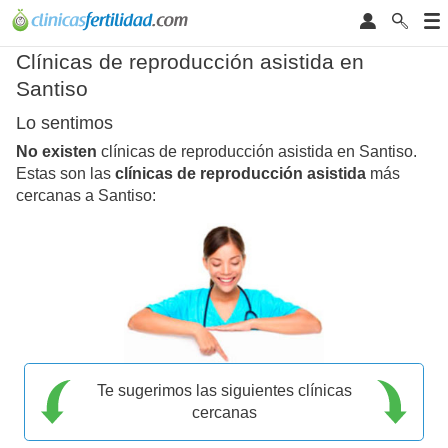
Clínicas de reproducción asistida en
Santiso
Lo sentimos
No existen
clínicas de reproducción asistida en Santiso.
Estas son las
clínicas de reproducción asistida
más
cercanas a Santiso:
Te sugerimos las siguientes clínicas
cercanas