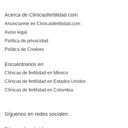
Acerca de Clinicasfertilidad.com
Anunciarme en Clinicasfertilidad.com
Aviso legal
Política de privacidad
Política de Cookies
Encuéntranos en
Clínicas de fertilidad en México
Clínicas de fertilidad en Estados Unidos
Clínicas de fertilidad en Colombia
Síguenos en redes sociales