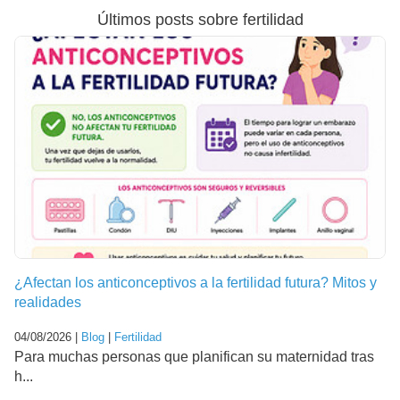
Últimos posts sobre fertilidad
¿Afectan los anticonceptivos a la fertilidad futura? Mitos y
realidades
04/08/2026 |
Blog
|
Fertilidad
Para muchas personas que planifican su maternidad tras
h...