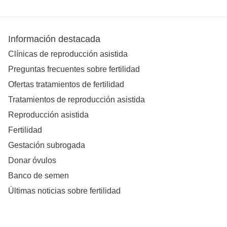
Información destacada
Clínicas de reproducción asistida
Preguntas frecuentes sobre fertilidad
Ofertas tratamientos de fertilidad
Tratamientos de reproducción asistida
Reproducción asistida
Fertilidad
Gestación subrogada
Donar óvulos
Banco de semen
Últimas noticias sobre fertilidad