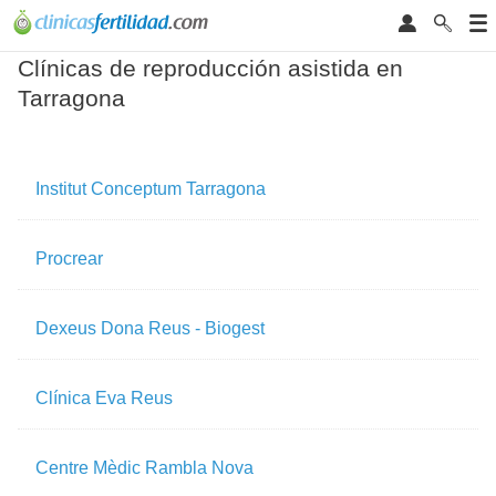
Clínicas de reproducción asistida en
Tarragona
Institut Conceptum Tarragona
Procrear
Dexeus Dona Reus - Biogest
Clínica Eva Reus
Centre Mèdic Rambla Nova