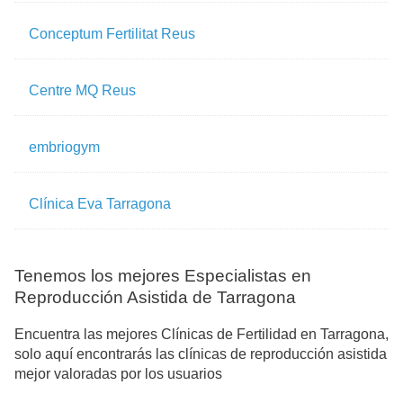
Conceptum Fertilitat Reus
Centre MQ Reus
embriogym
Clínica Eva Tarragona
Tenemos los mejores Especialistas en
Reproducción Asistida de Tarragona
Encuentra las mejores Clínicas de Fertilidad en Tarragona,
solo aquí encontrarás las clínicas de reproducción asistida
mejor valoradas por los usuarios