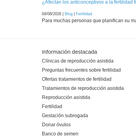
¿Afectan los anticonceptivos a la fertilidad 
04/08/2026 |
Blog
|
Fertilidad
Para muchas personas que planifican su mat
Información destacada
Clínicas de reproducción asistida
Preguntas frecuentes sobre fertilidad
Ofertas tratamientos de fertilidad
Tratamientos de reproducción asistida
Reproducción asistida
Fertilidad
Gestación subrogada
Donar óvulos
Banco de semen