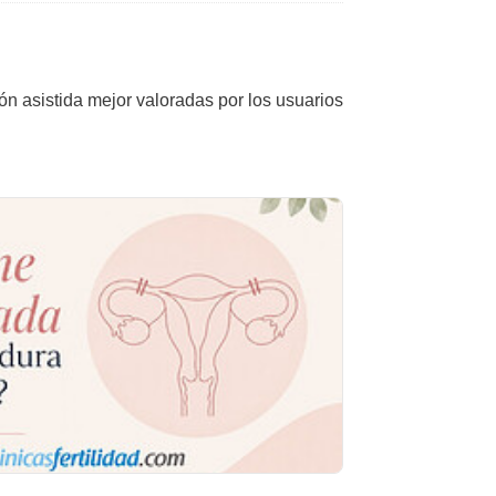
ión asistida mejor valoradas por los usuarios