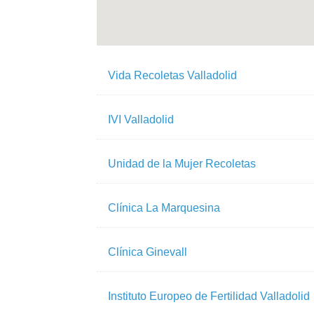
Vida Recoletas Valladolid
IVI Valladolid
Unidad de la Mujer Recoletas
Clínica La Marquesina
Clínica Ginevall
Instituto Europeo de Fertilidad Valladolid