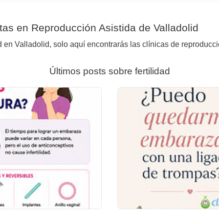
as en Reproducción Asistida de Valladolid
 en Valladolid, solo aquí encontrarás las clínicas de reproducc
Últimos posts sobre fertilidad