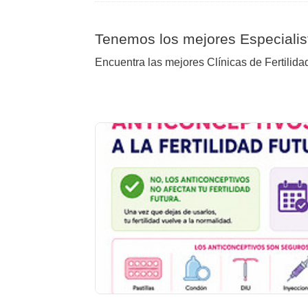
Tenemos los mejores Especialist
Encuentra las mejores Clínicas de Fertilidad