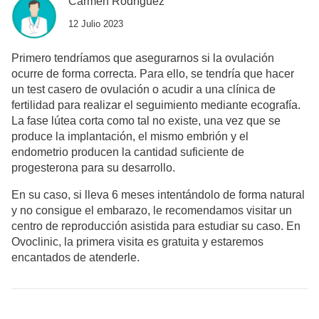
Carmen Rodríguez
12 Julio 2023
Primero tendríamos que asegurarnos si la ovulación
ocurre de forma correcta. Para ello, se tendría que hacer
un test casero de ovulación o acudir a una clínica de
fertilidad para realizar el seguimiento mediante ecografía.
La fase lútea corta como tal no existe, una vez que se
produce la implantación, el mismo embrión y el
endometrio producen la cantidad suficiente de
progesterona para su desarrollo.
En su caso, si lleva 6 meses intentándolo de forma natural
y no consigue el embarazo, le recomendamos visitar un
centro de reproducción asistida para estudiar su caso. En
Ovoclinic, la primera visita es gratuita y estaremos
encantados de atenderle.