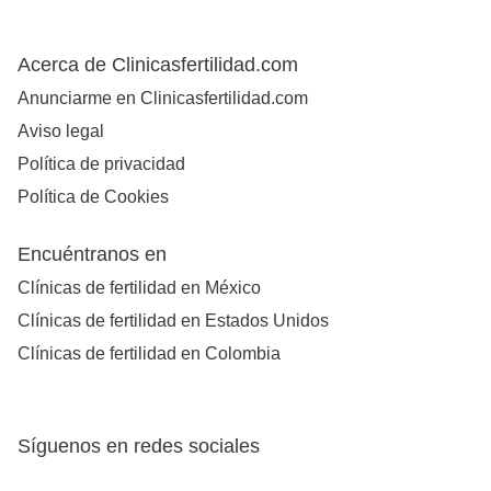
Acerca de Clinicasfertilidad.com
Anunciarme en Clinicasfertilidad.com
Aviso legal
Política de privacidad
Política de Cookies
Encuéntranos en
Clínicas de fertilidad en México
Clínicas de fertilidad en Estados Unidos
Clínicas de fertilidad en Colombia
Síguenos en redes sociales