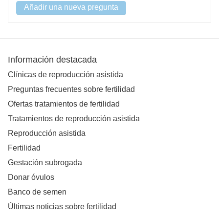
Añadir una nueva pregunta
Información destacada
Clínicas de reproducción asistida
Preguntas frecuentes sobre fertilidad
Ofertas tratamientos de fertilidad
Tratamientos de reproducción asistida
Reproducción asistida
Fertilidad
Gestación subrogada
Donar óvulos
Banco de semen
Últimas noticias sobre fertilidad