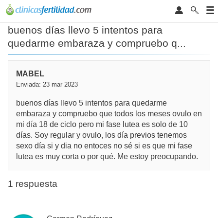
buenos días llevo 5 intentos para
quedarme embaraza y compruebo q...
MABEL
Enviada: 23 mar 2023
buenos días llevo 5 intentos para quedarme
embaraza y compruebo que todos los meses ovulo en
mi día 18 de ciclo pero mi fase lutea es solo de 10
días. Soy regular y ovulo, los día previos tenemos
sexo día si y dia no entoces no sé si es que mi fase
lutea es muy corta o por qué. Me estoy preocupando.
1 respuesta