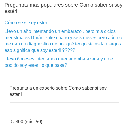
Preguntas más populares sobre Cómo saber si soy
estéril
Cómo se si soy esteril
Llevo un año intentando un embarazo , pero mis ciclos
menstruales Durán entre cuatro y seis meses pero aún no
me dan un diagnóstico de por qué tengo siclos tan largos ,
eso significa que soy estéril ?????
Llevo 6 meses intentando quedar embarazada y no e
podido soy esteril o que pasa?
Pregunta a un experto sobre Cómo saber si soy
estéril
0
/ 300 (mín. 50)