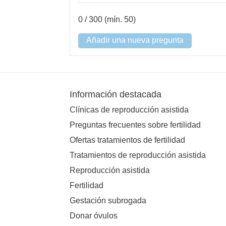
0
/ 300 (mín. 50)
Añadir una nueva pregunta
Información destacada
Clínicas de reproducción asistida
Preguntas frecuentes sobre fertilidad
Ofertas tratamientos de fertilidad
Tratamientos de reproducción asistida
Reproducción asistida
Fertilidad
Gestación subrogada
Donar óvulos