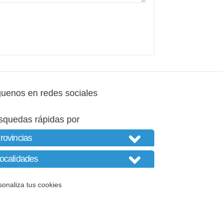
guenos en redes sociales
squedas rápidas por
sonaliza tus cookies