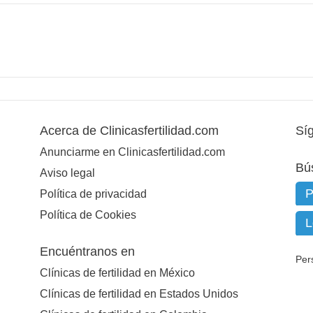
Acerca de Clinicasfertilidad.com
Sí
Anunciarme en Clinicasfertilidad.com
Bú
Aviso legal
Política de privacidad
Política de Cookies
Encuéntranos en
Per
Clínicas de fertilidad en México
Clínicas de fertilidad en Estados Unidos