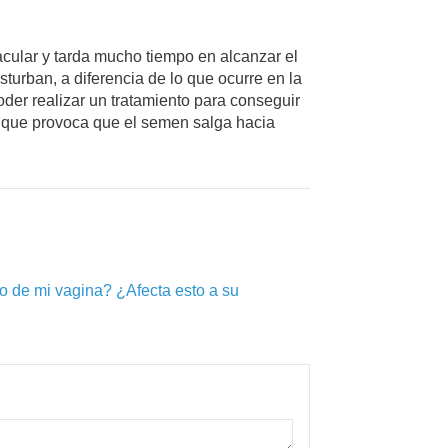
acular y tarda mucho tiempo en alcanzar el
urban, a diferencia de lo que ocurre en la
der realizar un tratamiento para conseguir
lo que provoca que el semen salga hacia
o de mi vagina? ¿Afecta esto a su