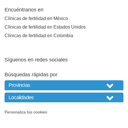
Encuéntranos en
Clínicas de fertilidad en México
Clínicas de fertilidad en Estados Unidos
Clínicas de fertilidad en Colombia
Síguenos en redes sociales
Búsquedas rápidas por
Personaliza tus cookies