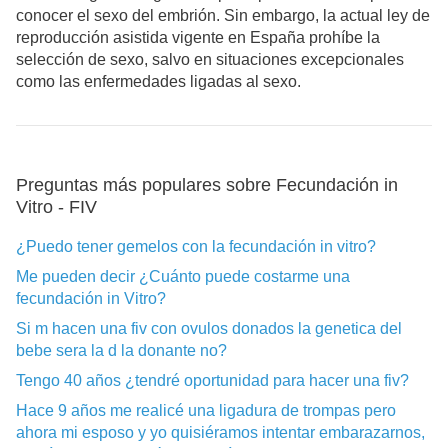
conocer el sexo del embrión. Sin embargo, la actual ley de
reproducción asistida vigente en España prohíbe la
selección de sexo, salvo en situaciones excepcionales
como las enfermedades ligadas al sexo.
Preguntas más populares sobre Fecundación in
Vitro - FIV
¿Puedo tener gemelos con la fecundación in vitro?
Me pueden decir ¿Cuánto puede costarme una
fecundación in Vitro?
Si m hacen una fiv con ovulos donados la genetica del
bebe sera la d la donante no?
Tengo 40 años ¿tendré oportunidad para hacer una fiv?
Hace 9 años me realicé una ligadura de trompas pero
ahora mi esposo y yo quisiéramos intentar embarazarnos,