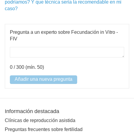
podríamos? Y que técnica sería la recomendable en mi
caso?
Pregunta a un experto sobre Fecundación in Vitro -
FIV
0
/ 300 (mín. 50)
Añadir una nueva pregunta
Información destacada
Clínicas de reproducción asistida
Preguntas frecuentes sobre fertilidad