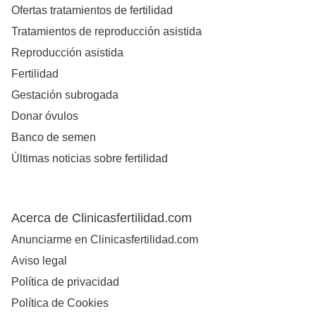
Ofertas tratamientos de fertilidad
Tratamientos de reproducción asistida
Reproducción asistida
Fertilidad
Gestación subrogada
Donar óvulos
Banco de semen
Últimas noticias sobre fertilidad
Acerca de Clinicasfertilidad.com
Anunciarme en Clinicasfertilidad.com
Aviso legal
Política de privacidad
Política de Cookies