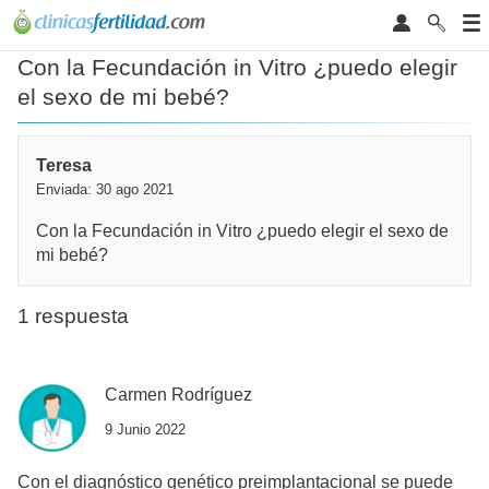
Con la Fecundación in Vitro ¿puedo elegir
el sexo de mi bebé?
Teresa
Enviada: 30 ago 2021
Con la Fecundación in Vitro ¿puedo elegir el sexo de
mi bebé?
1 respuesta
Carmen Rodríguez
9 Junio 2022
Con el diagnóstico genético preimplantacional se puede