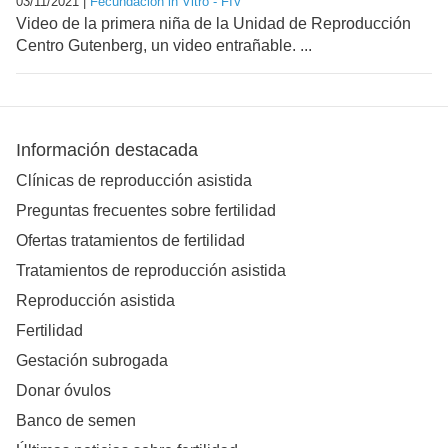
03/11/2021 |
Fecundación in Vitro - FIV
Video de la primera niña de la Unidad de Reproducción
Centro Gutenberg, un video entrañable. ...
Información destacada
Clínicas de reproducción asistida
Preguntas frecuentes sobre fertilidad
Ofertas tratamientos de fertilidad
Tratamientos de reproducción asistida
Reproducción asistida
Fertilidad
Gestación subrogada
Donar óvulos
Banco de semen