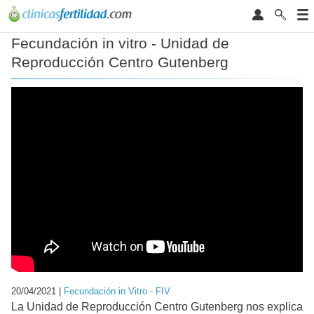
Fecundación in vitro - Unidad de
Reproducción Centro Gutenberg
20/04/2021 |
Fecundación in Vitro - FIV
La Unidad de Reproducción Centro Gutenberg nos explica