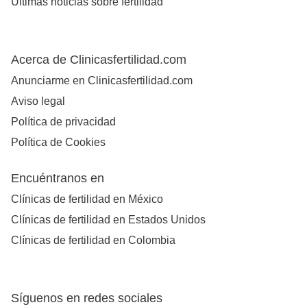
Últimas noticias sobre fertilidad
Acerca de Clinicasfertilidad.com
Anunciarme en Clinicasfertilidad.com
Aviso legal
Política de privacidad
Política de Cookies
Encuéntranos en
Clínicas de fertilidad en México
Clínicas de fertilidad en Estados Unidos
Clínicas de fertilidad en Colombia
Síguenos en redes sociales