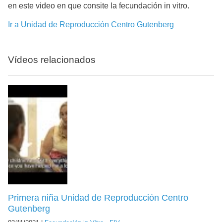
en este video en que consite la fecundación in vitro.
Ir a Unidad de Reproducción Centro Gutenberg
Vídeos relacionados
Primera niña Unidad de Reproducción Centro
Gutenberg