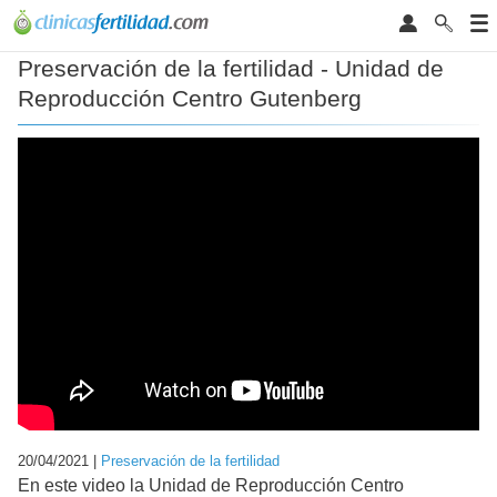
Preservación de la fertilidad - Unidad de
Reproducción Centro Gutenberg
20/04/2021 |
Preservación de la fertilidad
En este video la Unidad de Reproducción Centro