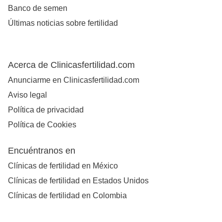
Banco de semen
Últimas noticias sobre fertilidad
Acerca de Clinicasfertilidad.com
Anunciarme en Clinicasfertilidad.com
Aviso legal
Política de privacidad
Política de Cookies
Encuéntranos en
Clínicas de fertilidad en México
Clínicas de fertilidad en Estados Unidos
Clínicas de fertilidad en Colombia