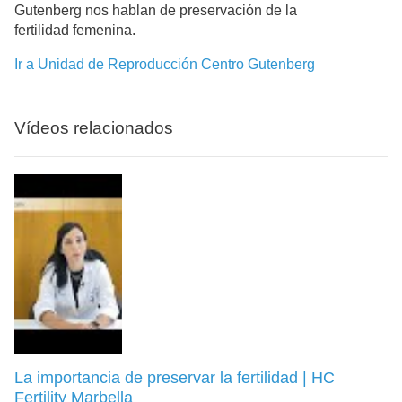
Gutenberg nos hablan de preservación de la
fertilidad femenina.
Ir a Unidad de Reproducción Centro Gutenberg
Vídeos relacionados
La importancia de preservar la fertilidad | HC
Fertility Marbella