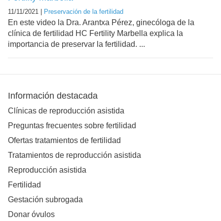
11/11/2021 |
Preservación de la fertilidad
En este video la Dra. Arantxa Pérez, ginecóloga de la
clínica de fertilidad HC Fertility Marbella explica la
importancia de preservar la fertilidad. ...
Información destacada
Clínicas de reproducción asistida
Preguntas frecuentes sobre fertilidad
Ofertas tratamientos de fertilidad
Tratamientos de reproducción asistida
Reproducción asistida
Fertilidad
Gestación subrogada
Donar óvulos