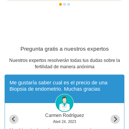
Pregunta gratis a nuestros expertos
Nuestros expertos resolverán todas tus dudas sobre la
fertilidad de manera anónima
Me gustaría saber cual es el precio de una
Biopsia de endometrio. Muchas gracias
Carmen Rodríguez
Abril 24, 2023