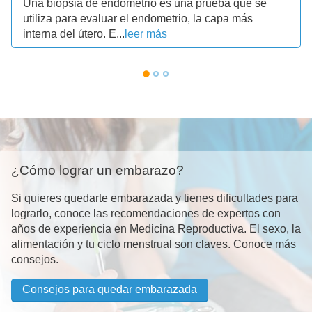
Una biopsia de endometrio es una prueba que se
utiliza para evaluar el endometrio, la capa más
interna del útero. E...
leer más
¿Cómo lograr un embarazo?
Si quieres quedarte embarazada y tienes dificultades para
lograrlo, conoce las recomendaciones de expertos con
años de experiencia en Medicina Reproductiva. El sexo, la
alimentación y tu ciclo menstrual son claves. Conoce más
consejos.
Consejos para quedar embarazada