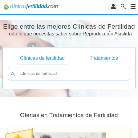
Elige entre las mejores Clínicas de Fertilidad
Todo lo que necesitas saber sobre Reproducción Asistida
Clínicas de fertilidad
Tratamientos
Ofertas en Tratamientos de Fertilidad