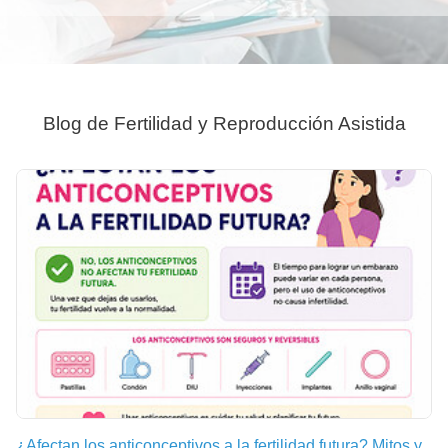
Blog de Fertilidad y Reproducción Asistida
¿Afectan los anticonceptivos a la fertilidad futura? Mitos y