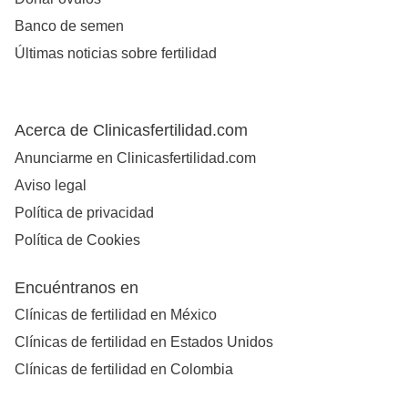
Banco de semen
Últimas noticias sobre fertilidad
Acerca de Clinicasfertilidad.com
Anunciarme en Clinicasfertilidad.com
Aviso legal
Política de privacidad
Política de Cookies
Encuéntranos en
Clínicas de fertilidad en México
Clínicas de fertilidad en Estados Unidos
Clínicas de fertilidad en Colombia