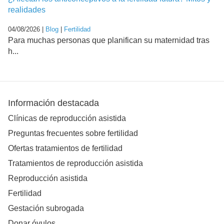
realidades
04/08/2026 |
Blog
|
Fertilidad
Para muchas personas que planifican su maternidad tras
h...
Información destacada
Clínicas de reproducción asistida
Preguntas frecuentes sobre fertilidad
Ofertas tratamientos de fertilidad
Tratamientos de reproducción asistida
Reproducción asistida
Fertilidad
Gestación subrogada
Donar óvulos