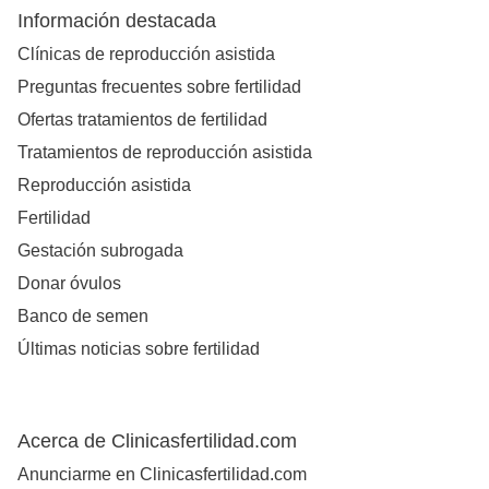
Información destacada
Clínicas de reproducción asistida
Preguntas frecuentes sobre fertilidad
Ofertas tratamientos de fertilidad
Tratamientos de reproducción asistida
Reproducción asistida
Fertilidad
Gestación subrogada
Donar óvulos
Banco de semen
Últimas noticias sobre fertilidad
Acerca de Clinicasfertilidad.com
Anunciarme en Clinicasfertilidad.com