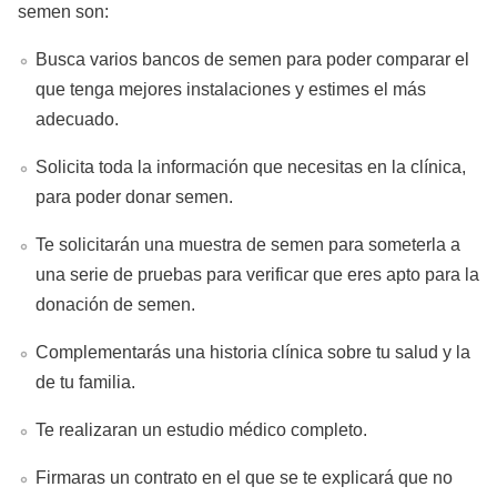
semen son:
Busca varios bancos de semen para poder comparar el
que tenga mejores instalaciones y estimes el más
adecuado.
Solicita toda la información que necesitas en la clínica,
para poder donar semen.
Te solicitarán una muestra de semen para someterla a
una serie de pruebas para verificar que eres apto para la
donación de semen.
Complementarás una historia clínica sobre tu salud y la
de tu familia.
Te realizaran un estudio médico completo.
Firmaras un contrato en el que se te explicará que no