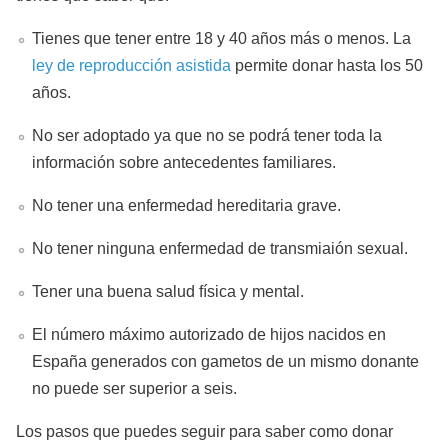
Tienes que tener entre 18 y 40 años más o menos. La
ley de reproducción asistida
permite donar hasta los 50
años.
No ser adoptado ya que no se podrá tener toda la
información sobre antecedentes familiares.
No tener una enfermedad hereditaria grave.
No tener ninguna enfermedad de transmiaión sexual.
Tener una buena salud física y mental.
El número máximo autorizado de hijos nacidos en
España generados con gametos de un mismo donante
no puede ser superior a seis.
Los pasos que puedes seguir para saber como donar