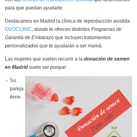
para que puedan ayudarte.
Destacamos en Madrid la clínica de reproducción asistida
OVOCLINIC
, donde te ofrecen distintos
Programas de
Garantía de Embarazo
que incluyen tratamientos
personalizados que te ayudarán a ser mamá.
Las mujeres que suelen recurrir a la
donación de semen
en Madrid
suele ser porque:
Su
pareja
tiene