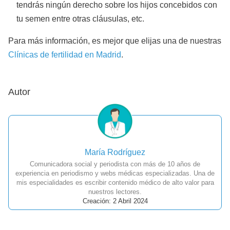
tendrás ningún derecho sobre los hijos concebidos con
tu semen entre otras cláusulas, etc.
Para más información, es mejor que elijas una de nuestras
Clínicas de fertilidad en Madrid
.
Autor
María Rodríguez
Comunicadora social y periodista con más de 10 años de
experiencia en periodismo y webs médicas especializadas. Una de
mis especialidades es escribir contenido médico de alto valor para
nuestros lectores.
Creación: 2 Abril 2024