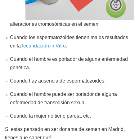
alteraciones cromosómicas en el semen.
Cuando los espermatozoides tienen malos resultados
en la
fecundación in Vitro
.
Cuando el hombre es portador de alguna enfermedad
genética.
Cuando hay ausencia de espermatozoides.
Cuando el hombre puede ser portador de alguna
enfermedad de transmisión sexual.
Cuando la mujer no tiene pareja, etc.
Si estas pensado en ser donante de semen en Madrid,
tienes que saber qué: