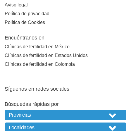
Aviso legal
Política de privacidad
Política de Cookies
Encuéntranos en
Clínicas de fertilidad en México
Clínicas de fertilidad en Estados Unidos
Clínicas de fertilidad en Colombia
Síguenos en redes sociales
Búsquedas rápidas por