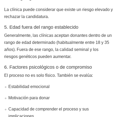
La clínica puede considerar que existe un riesgo elevado y
rechazar la candidatura.
5. Edad fuera del rango establecido
Generalmente, las clínicas aceptan donantes dentro de un
rango de edad determinado (habitualmente entre 18 y 35
años). Fuera de ese rango, la calidad seminal y los
riesgos genéticos pueden aumentar.
6. Factores psicológicos o de compromiso
El proceso no es solo físico. También se evalúa:
Estabilidad emocional
Motivación para donar
Capacidad de comprender el proceso y sus
implicaciones