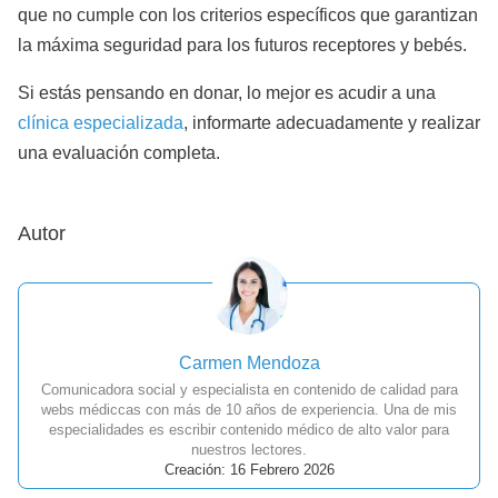
que no cumple con los criterios específicos que garantizan
la máxima seguridad para los futuros receptores y bebés.
Si estás pensando en donar, lo mejor es acudir a una
clínica especializada
, informarte adecuadamente y realizar
una evaluación completa.
Autor
Carmen Mendoza
Comunicadora social y especialista en contenido de calidad para
webs médiccas con más de 10 años de experiencia. Una de mis
especialidades es escribir contenido médico de alto valor para
nuestros lectores.
Creación: 16 Febrero 2026