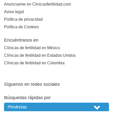
Anunciarme en Clinicasfertilidad.com
Aviso legal
Política de privacidad
Política de Cookies
Encuéntranos en
Clínicas de fertilidad en México
Clínicas de fertilidad en Estados Unidos
Clínicas de fertilidad en Colombia
Síguenos en redes sociales
Búsquedas rápidas por