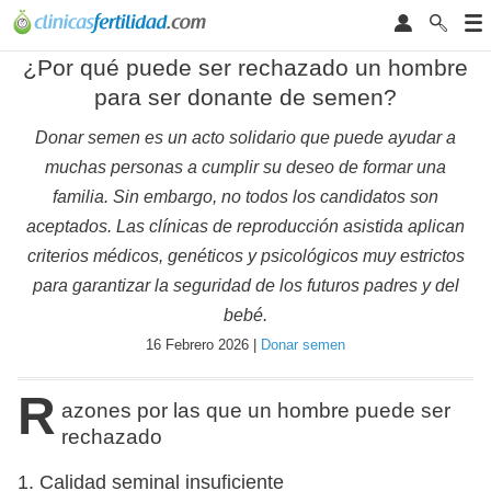
¿Por qué puede ser rechazado un hombre
para ser donante de semen?
Donar semen es un acto solidario que puede ayudar a
muchas personas a cumplir su deseo de formar una
familia. Sin embargo, no todos los candidatos son
aceptados. Las clínicas de reproducción asistida aplican
criterios médicos, genéticos y psicológicos muy estrictos
para garantizar la seguridad de los futuros padres y del
bebé.
16 Febrero 2026 |
Donar semen
R
azones por las que un hombre puede ser
rechazado
1. Calidad seminal insuficiente