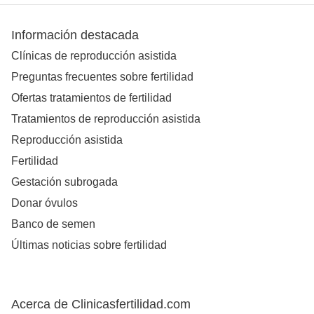
Información destacada
Clínicas de reproducción asistida
Preguntas frecuentes sobre fertilidad
Ofertas tratamientos de fertilidad
Tratamientos de reproducción asistida
Reproducción asistida
Fertilidad
Gestación subrogada
Donar óvulos
Banco de semen
Últimas noticias sobre fertilidad
Acerca de Clinicasfertilidad.com