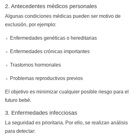
2. Antecedentes médicos personales
Algunas condiciones médicas pueden ser motivo de
exclusión, por ejemplo:
Enfermedades genéticas o hereditarias
Enfermedades crónicas importantes
Trastornos hormonales
Problemas reproductivos previos
El objetivo es minimizar cualquier posible riesgo para el
futuro bebé.
3. Enfermedades infecciosas
La seguridad es prioritaria. Por ello, se realizan análisis
para detectar: