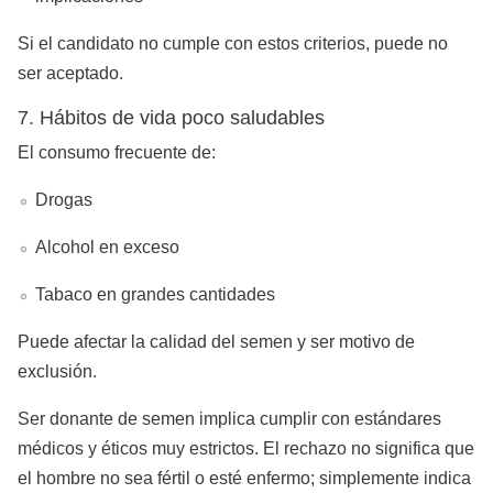
Si el candidato no cumple con estos criterios, puede no
ser aceptado.
7. Hábitos de vida poco saludables
El consumo frecuente de:
Drogas
Alcohol en exceso
Tabaco en grandes cantidades
Puede afectar la calidad del semen y ser motivo de
exclusión.
Ser donante de semen implica cumplir con estándares
médicos y éticos muy estrictos. El rechazo no significa que
el hombre no sea fértil o esté enfermo; simplemente indica