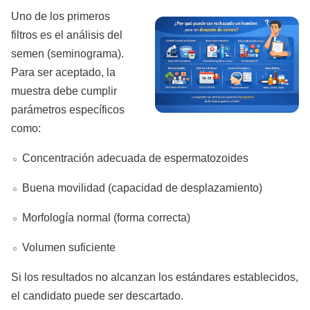
Uno de los primeros
filtros es el análisis del
semen (seminograma).
Para ser aceptado, la
muestra debe cumplir
parámetros específicos
como:
Concentración adecuada de espermatozoides
Buena movilidad (capacidad de desplazamiento)
Morfología normal (forma correcta)
Volumen suficiente
Si los resultados no alcanzan los estándares establecidos,
el candidato puede ser descartado.