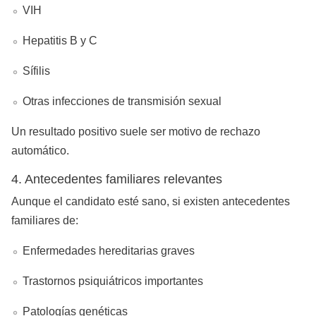
VIH
Hepatitis B y C
Sífilis
Otras infecciones de transmisión sexual
Un resultado positivo suele ser motivo de rechazo
automático.
4. Antecedentes familiares relevantes
Aunque el candidato esté sano, si existen antecedentes
familiares de:
Enfermedades hereditarias graves
Trastornos psiquiátricos importantes
Patologías genéticas