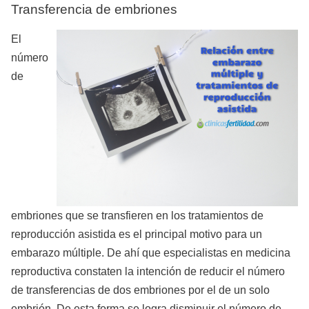
Transferencia de embriones
El
número
de
embriones que se transfieren en los tratamientos de
reproducción asistida es el principal motivo para un
embarazo múltiple. De ahí que especialistas en medicina
reproductiva constaten la intención de reducir el número
de transferencias de dos embriones por el de un solo
embrión. De esta forma se logra disminuir el número de