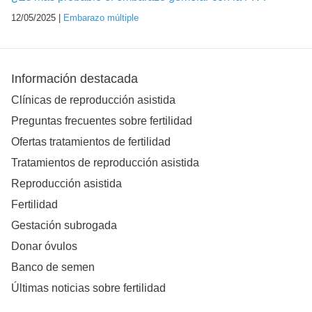
12/05/2025 |
Embarazo múltiple
Información destacada
Clínicas de reproducción asistida
Preguntas frecuentes sobre fertilidad
Ofertas tratamientos de fertilidad
Tratamientos de reproducción asistida
Reproducción asistida
Fertilidad
Gestación subrogada
Donar óvulos
Banco de semen
Últimas noticias sobre fertilidad