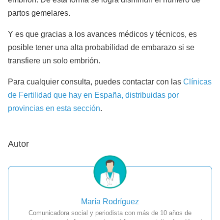
partos gemelares.
Y es que gracias a los avances médicos y técnicos, es
posible tener una alta probabilidad de embarazo si se
transfiere un solo embrión.
Para cualquier consulta, puedes contactar con las
Clínicas
de Fertilidad que hay en España, distribuidas por
provincias en esta sección
.
Autor
María Rodríguez
Comunicadora social y periodista con más de 10 años de