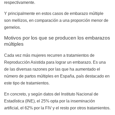
respectivamente.
Y principalmente en estos casos de embarazo múltiple
son mellizos, en comparación a una proporción menor de
gemelos.
Motivos por los que se producen los embarazos
múltiples
Cada vez más mujeres recurren a tratamientos de
Reproducción Asistida para lograr un embarazo. Es una
de las diversas razones por las que ha aumentado el
número de partos múltiples en España, país destacado en
este tipo de tratamientos.
En concreto, y según datos del Instituto Nacional de
Estadística (INE), el 25% opta por la inseminación
artificial, el 62% por la FIV y el resto por otros tratamientos.