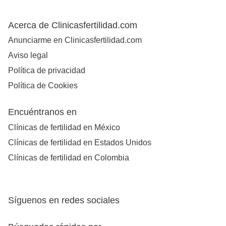
Acerca de Clinicasfertilidad.com
Anunciarme en Clinicasfertilidad.com
Aviso legal
Política de privacidad
Política de Cookies
Encuéntranos en
Clínicas de fertilidad en México
Clínicas de fertilidad en Estados Unidos
Clínicas de fertilidad en Colombia
Síguenos en redes sociales