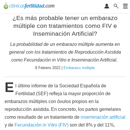
¿Es más probable tener un embarazo
múltiple con tratamientos como FIV e
Inseminación Artificial?
La probabilidad de un embarazo múltiple aumenta en
general con los tratamientos de Reproducción Asistida
como Fecundación in Vitro e Inseminación Artificial.
8 Febrero 2022 |
Embarazo múltiple
E
l último informe de la Sociedad Española de
Fertilidad (SEF) refleja la mayor proporción de
embarazos múltiples con óvulos propios en la
reproducción asistida. En concreto, los partos gemelares
como resultado de un tratamiento de
inseminación artificial
y de
Fecundación in Vitro (FIV)
son del 8% y del 11%,