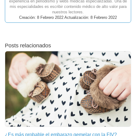
experiencia en periodismo y webs médicas especializadas. Una de
mis especialidades es escribir contenido médico de alto valor para
nuestros lectores.
Creación: 8 Febrero 2022 Actualización: 8 Febrero 2022
Posts relacionados
¿Es más probable el embarazo gemelar con la FIV?