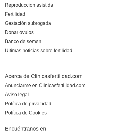
Reproducción asistida
Fertilidad
Gestación subrogada
Donar óvulos
Banco de semen
Últimas noticias sobre fertilidad
Acerca de Clinicasfertilidad.com
Anunciarme en Clinicasfertilidad.com
Aviso legal
Política de privacidad
Política de Cookies
Encuéntranos en