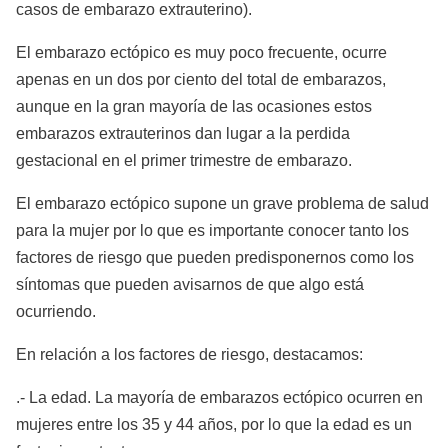
casos de embarazo extrauterino).
El embarazo ectópico es muy poco frecuente, ocurre
apenas en un dos por ciento del total de embarazos,
aunque en la gran mayoría de las ocasiones estos
embarazos extrauterinos dan lugar a la perdida
gestacional en el primer trimestre de embarazo.
El embarazo ectópico supone un grave problema de salud
para la mujer por lo que es importante conocer tanto los
factores de riesgo que pueden predisponernos como los
síntomas que pueden avisarnos de que algo está
ocurriendo.
En relación a los factores de riesgo, destacamos:
.- La edad. La mayoría de embarazos ectópico ocurren en
mujeres entre los 35 y 44 años, por lo que la edad es un