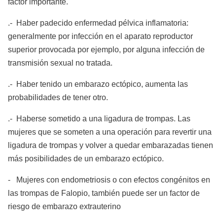
factor importante.
.- Haber padecido enfermedad pélvica inflamatoria:
generalmente por infección en el aparato reproductor
superior provocada por ejemplo, por alguna infección de
transmisión sexual no tratada.
.- Haber tenido un embarazo ectópico, aumenta las
probabilidades de tener otro.
.- Haberse sometido a una ligadura de trompas. Las
mujeres que se someten a una operación para revertir una
ligadura de trompas y volver a quedar embarazadas tienen
más posibilidades de un embarazo ectópico.
- Mujeres con endometriosis o con efectos congénitos en
las trompas de Falopio, también puede ser un factor de
riesgo de embarazo extrauterino