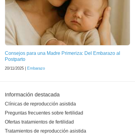
Consejos para una Madre Primeriza: Del Embarazo al
Postparto
20/11/2025 |
Embarazo
Información destacada
Clínicas de reproducción asistida
Preguntas frecuentes sobre fertilidad
Ofertas tratamientos de fertilidad
Tratamientos de reproducción asistida