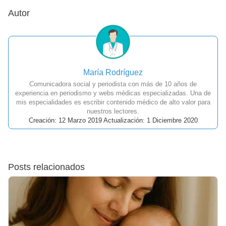
Autor
María Rodríguez
Comunicadora social y periodista con más de 10 años de
experiencia en periodismo y webs médicas especializadas. Una de
mis especialidades es escribir contenido médico de alto valor para
nuestros lectores.
Creación: 12 Marzo 2019 Actualización: 1 Diciembre 2020
Posts relacionados