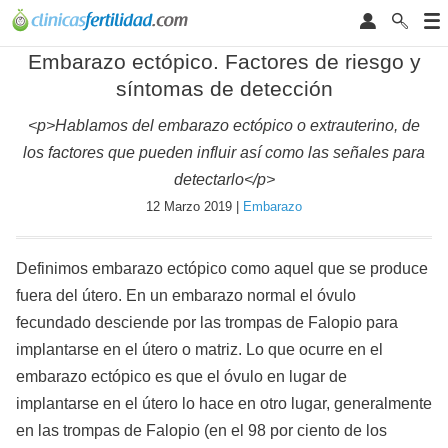
Embarazo ectópico. Factores de riesgo y
síntomas de detección
<p>Hablamos del embarazo ectópico o extrauterino, de
los factores que pueden influir así como las señales para
detectarlo</p>
12 Marzo 2019 |
Embarazo
Definimos embarazo ectópico como aquel que se produce
fuera del útero. En un embarazo normal el óvulo
fecundado desciende por las trompas de Falopio para
implantarse en el útero o matriz. Lo que ocurre en el
embarazo ectópico es que el óvulo en lugar de
implantarse en el útero lo hace en otro lugar, generalmente
en las trompas de Falopio (en el 98 por ciento de los