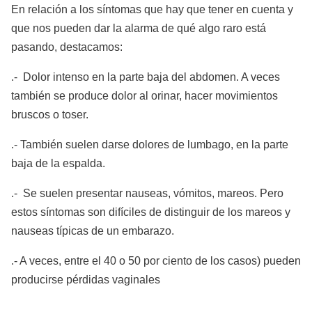
En relación a los síntomas que hay que tener en cuenta y
que nos pueden dar la alarma de qué algo raro está
pasando, destacamos:
.- Dolor intenso en la parte baja del abdomen. A veces
también se produce dolor al orinar, hacer movimientos
bruscos o toser.
.- También suelen darse dolores de lumbago, en la parte
baja de la espalda.
.- Se suelen presentar nauseas, vómitos, mareos. Pero
estos síntomas son difíciles de distinguir de los mareos y
nauseas típicas de un embarazo.
.- A veces, entre el 40 o 50 por ciento de los casos) pueden
producirse pérdidas vaginales