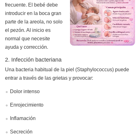
frecuente. El bebé debe
introducir en la boca gran
parte de la areola, no solo
el pezón. Al inicio es
normal que necesite
ayuda y corrección.
2. Infección bacteriana
Una bacteria habitual de la piel (Staphylococcus) puede
entrar a través de las grietas y provocar:
Dolor intenso
Enrojecimiento
Inflamación
Secreción