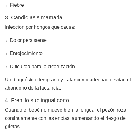
Fiebre
3. Candidiasis mamaria
Infección por hongos que causa:
Dolor persistente
Enrojecimiento
Dificultad para la cicatrización
Un diagnóstico temprano y tratamiento adecuado evitan el
abandono de la lactancia.
4. Frenillo sublingual corto
Cuando el bebé no mueve bien la lengua, el pezón roza
continuamente con las encías, aumentando el riesgo de
grietas.