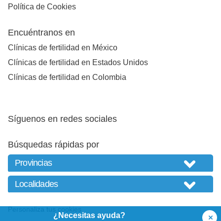
Política de Cookies
Encuéntranos en
Clínicas de fertilidad en México
Clínicas de fertilidad en Estados Unidos
Clínicas de fertilidad en Colombia
Síguenos en redes sociales
Búsquedas rápidas por
Personaliza tus cookies
¿Necesitas ayuda?