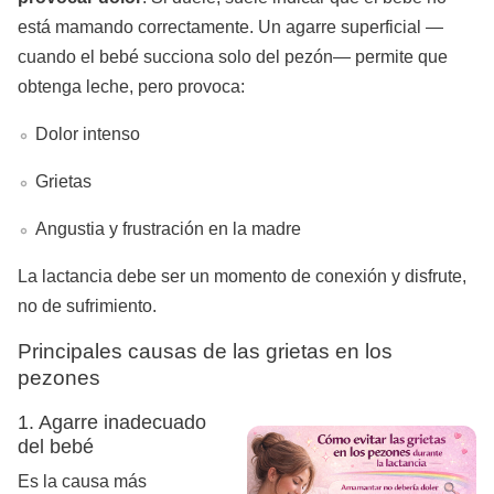
está mamando correctamente. Un agarre superficial —
cuando el bebé succiona solo del pezón— permite que
obtenga leche, pero provoca:
Dolor intenso
Grietas
Angustia y frustración en la madre
La lactancia debe ser un momento de conexión y disfrute,
no de sufrimiento.
Principales causas de las grietas en los
pezones
1. Agarre inadecuado
del bebé
Es la causa más