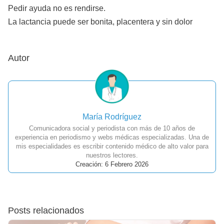
Pedir ayuda no es rendirse.
La lactancia puede ser bonita, placentera y sin dolor
Autor
María Rodríguez
Comunicadora social y periodista con más de 10 años de
experiencia en periodismo y webs médicas especializadas. Una de
mis especialidades es escribir contenido médico de alto valor para
nuestros lectores.
Creación: 6 Febrero 2026
Posts relacionados