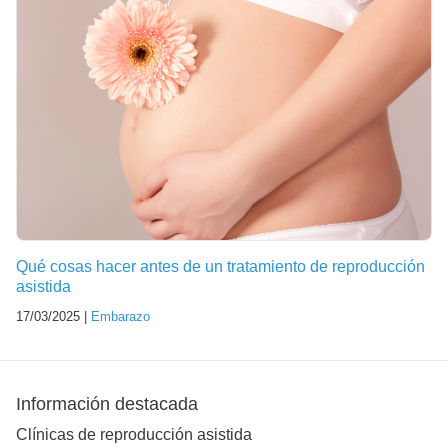
Qué cosas hacer antes de un tratamiento de reproducción
asistida
17/03/2025 |
Embarazo
Información destacada
Clínicas de reproducción asistida