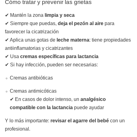
Cómo tratar y prevenir las grietas
✔ Mantén la zona
limpia y seca
✔ Siempre que puedas,
deja el pezón al aire
para
favorecer la cicatrización
✔ Aplica unas gotas de
leche materna
: tiene propiedades
antiinflamatorias y cicatrizantes
✔ Usa
cremas específicas para lactancia
✔ Si hay infección, pueden ser necesarias:
Cremas antibióticas
Cremas antimicóticas
✔ En casos de dolor intenso, un
analgésico
compatible con la lactancia
puede ayudar
Y lo más importante:
revisar el agarre del bebé
con un
profesional.