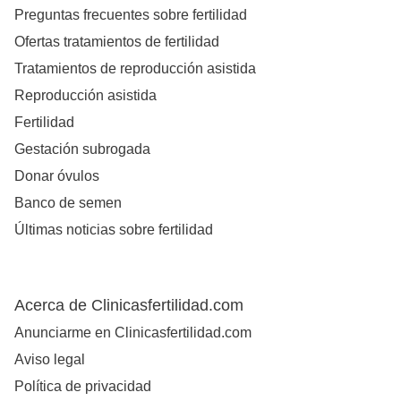
Preguntas frecuentes sobre fertilidad
Ofertas tratamientos de fertilidad
Tratamientos de reproducción asistida
Reproducción asistida
Fertilidad
Gestación subrogada
Donar óvulos
Banco de semen
Últimas noticias sobre fertilidad
Acerca de Clinicasfertilidad.com
Anunciarme en Clinicasfertilidad.com
Aviso legal
Política de privacidad