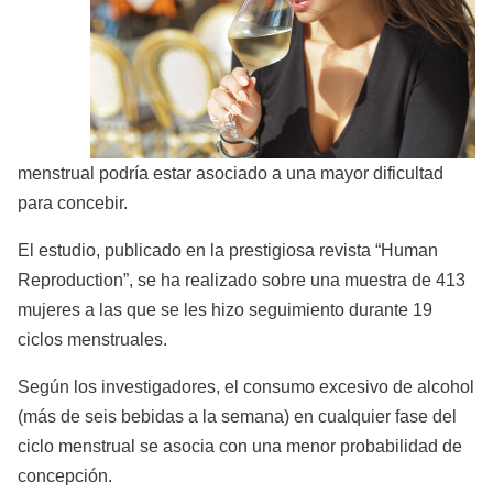
menstrual podría estar asociado a una mayor dificultad
para concebir.
El estudio, publicado en la prestigiosa revista “Human
Reproduction”, se ha realizado sobre una muestra de 413
mujeres a las que se les hizo seguimiento durante 19
ciclos menstruales.
Según los investigadores, el consumo excesivo de alcohol
(más de seis bebidas a la semana) en cualquier fase del
ciclo menstrual se asocia con una menor probabilidad de
concepción.