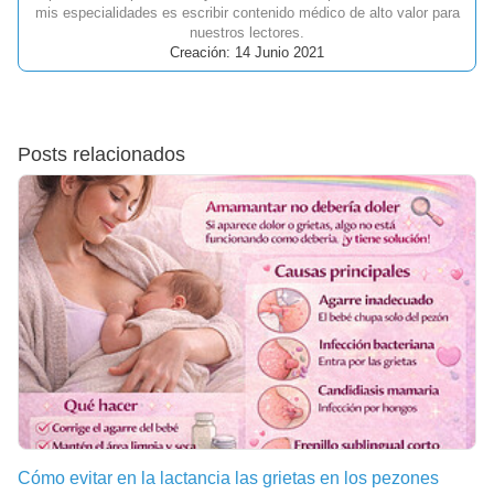
mis especialidades es escribir contenido médico de alto valor para
nuestros lectores.
Creación: 14 Junio 2021
Posts relacionados
Cómo evitar en la lactancia las grietas en los pezones