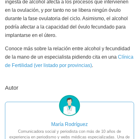
ingesta de alcohol afecta a los procesos que intervienen
en la ovulación, y por tanto no se libera ningún óvulo
durante la fase ovulatoria del ciclo. Asimismo, el alcohol
podría afectar a la capacidad del óvulo fecundado para
implantarse en el útero.
Conoce más sobre la relación entre alcohol y fecundidad
de la mano de un especialista pidiendo cita en una
Clínica
de Fertilidad (ver listado por provincias)
.
Autor
María Rodríguez
Comunicadora social y periodista con más de 10 años de
experiencia en periodismo y webs médicas especializadas. Una de