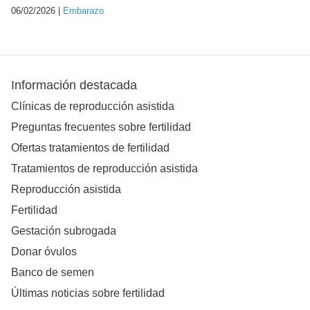
06/02/2026 |
Embarazo
Información destacada
Clínicas de reproducción asistida
Preguntas frecuentes sobre fertilidad
Ofertas tratamientos de fertilidad
Tratamientos de reproducción asistida
Reproducción asistida
Fertilidad
Gestación subrogada
Donar óvulos
Banco de semen
Últimas noticias sobre fertilidad