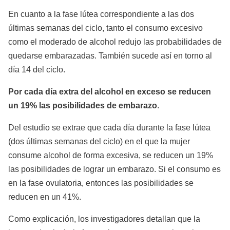
En cuanto a la fase lútea correspondiente a las dos
últimas semanas del ciclo, tanto el consumo excesivo
como el moderado de alcohol redujo las probabilidades de
quedarse embarazadas. También sucede así en torno al
día 14 del ciclo.
Por cada día extra del alcohol en exceso se reducen
un 19% las posibilidades de embarazo
.
Del estudio se extrae que cada día durante la fase lútea
(dos últimas semanas del ciclo) en el que la mujer
consume alcohol de forma excesiva, se reducen un 19%
las posibilidades de lograr un embarazo. Si el consumo es
en la fase ovulatoria, entonces las posibilidades se
reducen en un 41%.
Como explicación, los investigadores detallan que la