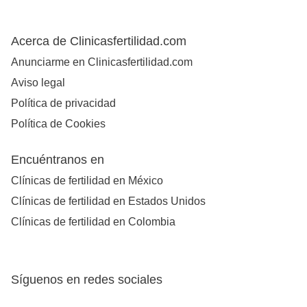
Acerca de Clinicasfertilidad.com
Anunciarme en Clinicasfertilidad.com
Aviso legal
Política de privacidad
Política de Cookies
Encuéntranos en
Clínicas de fertilidad en México
Clínicas de fertilidad en Estados Unidos
Clínicas de fertilidad en Colombia
Síguenos en redes sociales