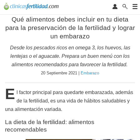
Qué alimentos debes incluir en tu dieta
para la preservación de la fertilidad y lograr
un embarazo
Desde los pescados ricos en omega 3, los huevos, las
lentejas o el aguacate. Prepara un buen menú con los
alimentos recomendados para favorecer la fertilidad.
20 Septiembre 2021 |
Embarazo
E
l factor principal para quedarte embarazada, además
de la fertilidad, es una vida de hábitos saludables y
una alimentación variada.
La dieta de la fertilidad: alimentos
recomendables