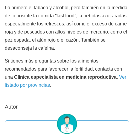
Lo primero el tabaco y alcohol, pero también en la medida
de lo posible la comida “fast food”, la bebidas azucaradas
especialmente los refrescos, así como el exceso de carne
roja y de pescados con altos niveles de mercurio, como el
pez espada, el atún rojo o el cazón. También se
desaconseja la cafeína.
Si tienes más preguntas sobre los alimentos
recomendados para favorecer la fertilidad, contacta con
una
Clínica especialista en medicina reproductiva
.
Ver
listado por provincias
.
Autor