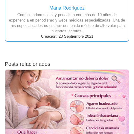
María Rodríguez
Comunicadora social y periodista con más de 10 años de
experiencia en periodismo y webs médicas especializadas. Una de
mis especialidades es escribir contenido médico de alto valor para
nuestros lectores.
Creación: 20 Septiembre 2021
Posts relacionados