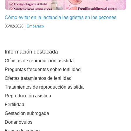
Cómo evitar en la lactancia las grietas en los pezones
06/02/2026 |
Embarazo
Información destacada
Clínicas de reproducción asistida
Preguntas frecuentes sobre fertilidad
Ofertas tratamientos de fertilidad
Tratamientos de reproducción asistida
Reproducción asistida
Fertilidad
Gestación subrogada
Donar óvulos
Banco de semen