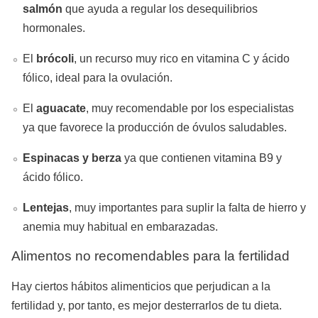
salmón
que ayuda a regular los desequilibrios
hormonales.
El
brócoli
, un recurso muy rico en vitamina C y ácido
fólico, ideal para la ovulación.
El
aguacate
, muy recomendable por los especialistas
ya que favorece la producción de óvulos saludables.
Espinacas y berza
ya que contienen vitamina B9 y
ácido fólico.
Lentejas
, muy importantes para suplir la falta de hierro y
anemia muy habitual en embarazadas.
Alimentos no recomendables para la fertilidad
Hay ciertos hábitos alimenticios que perjudican a la
fertilidad y, por tanto, es mejor desterrarlos de tu dieta.