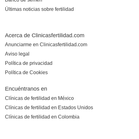
Últimas noticias sobre fertilidad
Acerca de Clinicasfertilidad.com
Anunciarme en Clinicasfertilidad.com
Aviso legal
Política de privacidad
Política de Cookies
Encuéntranos en
Clínicas de fertilidad en México
Clínicas de fertilidad en Estados Unidos
Clínicas de fertilidad en Colombia