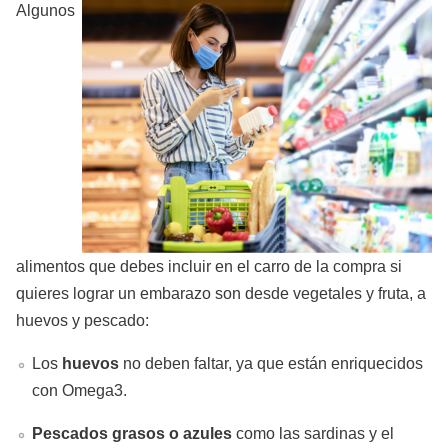
Algunos
alimentos que debes incluir en el carro de la compra si
quieres lograr un embarazo son desde vegetales y fruta, a
huevos y pescado:
Los
huevos
no deben faltar, ya que están enriquecidos
con Omega3.
Pescados grasos o azules
como las sardinas y el