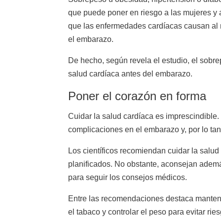
que puede poner en riesgo a las mujeres y 
que las enfermedades cardíacas causan al
el embarazo.
De hecho, según revela el estudio, el sobr
salud cardíaca antes del embarazo.
Poner el corazón en forma
Cuidar la salud cardíaca es imprescindibl
complicaciones en el embarazo y, por lo tan
Los científicos recomiendan cuidar la salu
planificados. No obstante, aconsejan ademá
para seguir los consejos médicos.
Entre las recomendaciones destaca manteners
el tabaco y controlar el peso para evitar ries