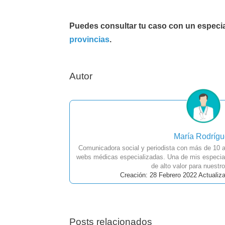
Puedes consultar tu caso con un especial
provincias
.
Autor
María Rodríg
Comunicadora social y periodista con más de 10 a
webs médicas especializadas. Una de mis especial
de alto valor para nuestro
Creación: 28 Febrero 2022 Actualiz
Posts relacionados