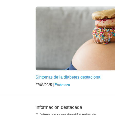
Síntomas de la diabetes gestacional
27/03/2025 |
Embarazo
Información destacada