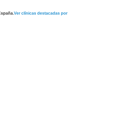
 España.
Ver clínicas destacadas por