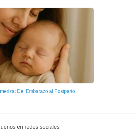
meriza: Del Embarazo al Postparto
guenos en redes sociales