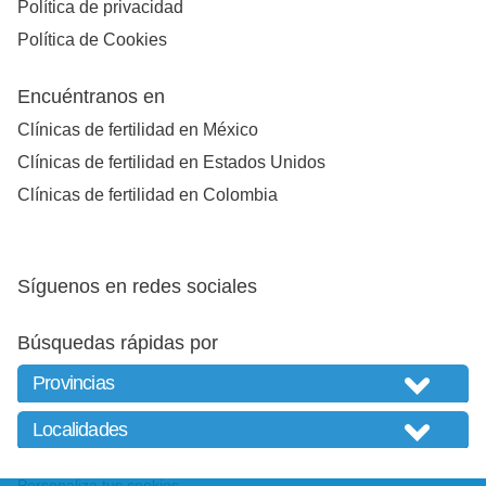
Política de privacidad
Política de Cookies
Encuéntranos en
Clínicas de fertilidad en México
Clínicas de fertilidad en Estados Unidos
Clínicas de fertilidad en Colombia
Síguenos en redes sociales
Búsquedas rápidas por
Personaliza tus cookies