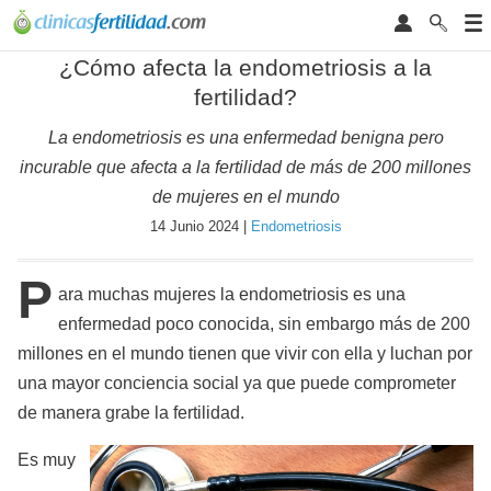
¿Cómo afecta la endometriosis a la
fertilidad?
La endometriosis es una enfermedad benigna pero
incurable que afecta a la fertilidad de más de 200 millones
de mujeres en el mundo
14 Junio 2024 |
Endometriosis
P
ara muchas mujeres la endometriosis es una
enfermedad poco conocida, sin embargo más de 200
millones en el mundo tienen que vivir con ella y luchan por
una mayor conciencia social ya que puede comprometer
de manera grabe la fertilidad.
Es muy