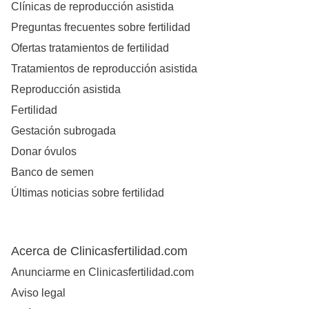
Clínicas de reproducción asistida
Preguntas frecuentes sobre fertilidad
Ofertas tratamientos de fertilidad
Tratamientos de reproducción asistida
Reproducción asistida
Fertilidad
Gestación subrogada
Donar óvulos
Banco de semen
Últimas noticias sobre fertilidad
Acerca de Clinicasfertilidad.com
Anunciarme en Clinicasfertilidad.com
Aviso legal