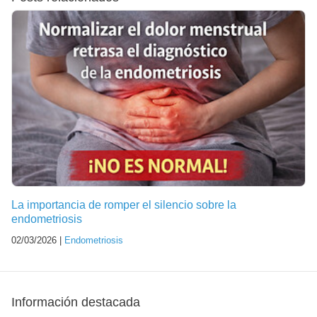
La importancia de romper el silencio sobre la
endometriosis
02/03/2026 |
Endometriosis
Información destacada