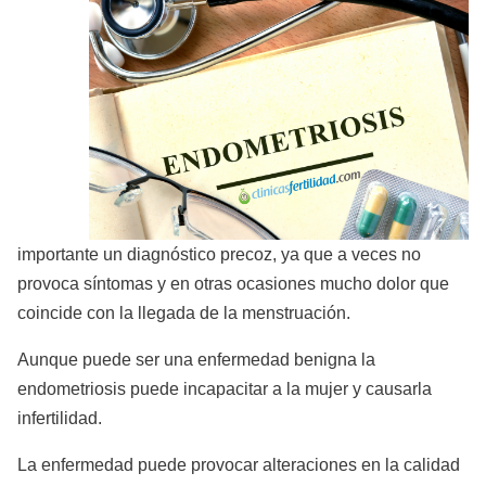
importante un diagnóstico precoz, ya que a veces no
provoca síntomas y en otras ocasiones mucho dolor que
coincide con la llegada de la menstruación.
Aunque puede ser una enfermedad benigna la
endometriosis puede incapacitar a la mujer y causarla
infertilidad.
La enfermedad puede provocar alteraciones en la calidad