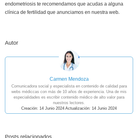
endometriosis te recomendamos que acudas a alguna
clínica de fertilidad que anunciamos en nuestra web.
Autor
Carmen Mendoza
Comunicadora social y especialista en contenido de calidad para
webs médiccas con más de 10 años de experiencia. Una de mis
especialidades es escribir contenido médico de alto valor para
nuestros lectores.
Creación: 14 Junio 2024 Actualización: 14 Junio 2024
Posts relacionados