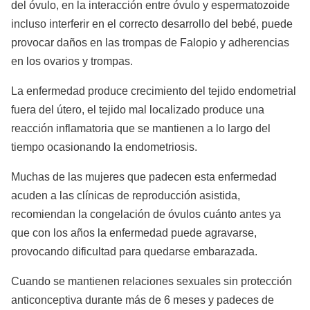
del óvulo, en la interacción entre óvulo y espermatozoide
incluso interferir en el correcto desarrollo del bebé, puede
provocar daños en las trompas de Falopio y adherencias
en los ovarios y trompas.
La enfermedad produce crecimiento del tejido endometrial
fuera del útero, el tejido mal localizado produce una
reacción inflamatoria que se mantienen a lo largo del
tiempo ocasionando la endometriosis.
Muchas de las mujeres que padecen esta enfermedad
acuden a las clínicas de reproducción asistida,
recomiendan la congelación de óvulos cuánto antes ya
que con los años la enfermedad puede agravarse,
provocando dificultad para quedarse embarazada.
Cuando se mantienen relaciones sexuales sin protección
anticonceptiva durante más de 6 meses y padeces de