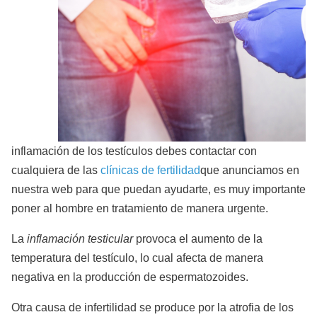
inflamación de los testículos debes contactar con
cualquiera de las
clínicas de fertilidad
que anunciamos en
nuestra web para que puedan ayudarte, es muy importante
poner al hombre en tratamiento de manera urgente.
La
inflamación testicular
provoca el aumento de la
temperatura del testículo, lo cual afecta de manera
negativa en la producción de espermatozoides.
Otra causa de infertilidad se produce por la atrofia de los