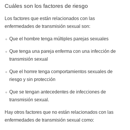
Cuáles son los factores de riesgo
Los factores que están relacionados con las
enfermedades de transmisión sexual son:
Que el hombre tenga múltiples parejas sexuales
Que tenga una pareja enferma con una infección de
transmisión sexual
Que el homre tenga comportamientos sexuales de
riesgo y sin protección
Que se tengan antecedentes de infecciones de
transmisión sexual.
Hay otros factores que no están relacionados con las
enfermedades de transmisión sexual como: