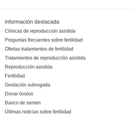
Información destacada
Clínicas de reproducción asistida
Preguntas frecuentes sobre fertilidad
Ofertas tratamientos de fertilidad
Tratamientos de reproducción asistida
Reproducción asistida
Fertilidad
Gestación subrogada
Donar óvulos
Banco de semen
Últimas noticias sobre fertilidad