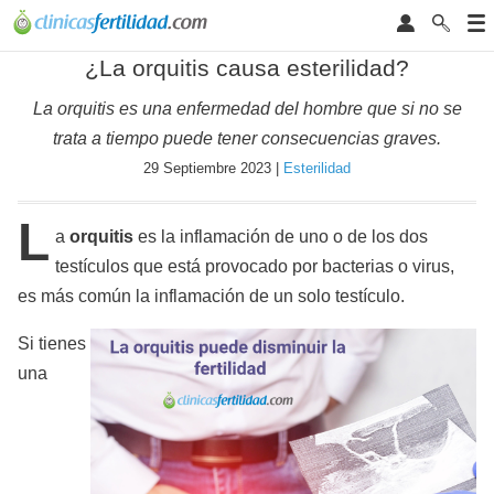
¿La orquitis causa esterilidad?
La orquitis es una enfermedad del hombre que si no se
trata a tiempo puede tener consecuencias graves.
29 Septiembre 2023 |
Esterilidad
L
a
orquitis
es la inflamación de uno o de los dos
testículos que está provocado por bacterias o virus,
es más común la inflamación de un solo testículo.
Si tienes
una