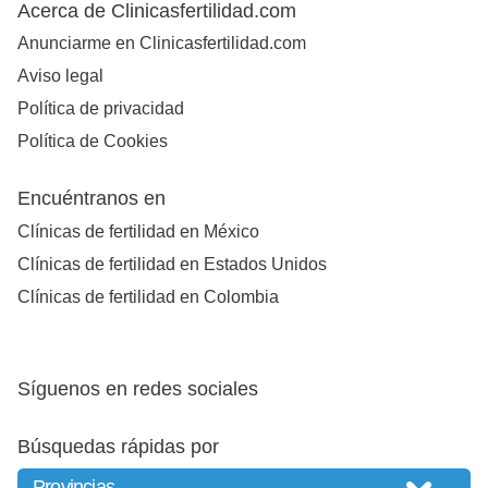
Acerca de Clinicasfertilidad.com
Anunciarme en Clinicasfertilidad.com
Aviso legal
Política de privacidad
Política de Cookies
Encuéntranos en
Clínicas de fertilidad en México
Clínicas de fertilidad en Estados Unidos
Clínicas de fertilidad en Colombia
Síguenos en redes sociales
Búsquedas rápidas por