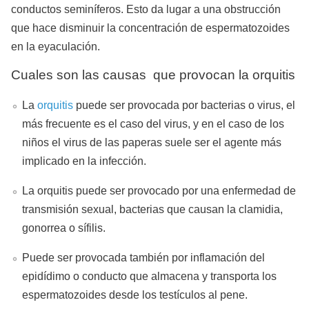
conductos seminíferos. Esto da lugar a una obstrucción
que hace disminuir la concentración de espermatozoides
en la eyaculación.
Cuales son las causas que provocan la orquitis
La
orquitis
puede ser provocada por bacterias o virus, el
más frecuente es el caso del virus, y en el caso de los
niños el virus de las paperas suele ser el agente más
implicado en la infección.
La orquitis puede ser provocado por una enfermedad de
transmisión sexual, bacterias que causan la clamidia,
gonorrea o sífilis.
Puede ser provocada también por inflamación del
epidídimo o conducto que almacena y transporta los
espermatozoides desde los testículos al pene.