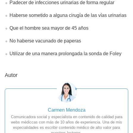
Padecer de infecciones urinarias de forma regular
Haberse sometido a alguna cirugía de las vías urinarias
Que el hombre sea mayor de 45 años
No haberse vacunado de paperas
Utilizar de una manera prolongada la sonda de Foley
Autor
Carmen Mendoza
Comunicadora social y especialista en contenido de calidad para
webs médiccas con más de 10 años de experiencia. Una de mis
especialidades es escribir contenido médico de alto valor para
nuestros lectores.