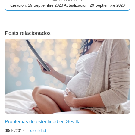
Creación: 29 Septiembre 2023 Actualización: 29 Septiembre 2023
Posts relacionados
Problemas de esterilidad en Sevilla
30/10/2017 |
Esterilidad