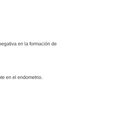
negativa en la formación de
te en el endometrio.