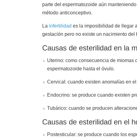
parte del espermatozoide aún manteniendo 
método anticonceptivo.
La
infertilidad
es la imposibilidad de llegar
gestación pero no existe un nacimiento del 
Causas de esterilidad en la m
Uterino: como consecuencia de miomas o s
espermatozoide hasta el óvulo.
Cervical: cuando existen anomalías en el
Endocrino: se produce cuando existen pro
Tubárico: cuando se producen alteracion
Causas de esterilidad en el 
Postesticular: se produce cuando los esp