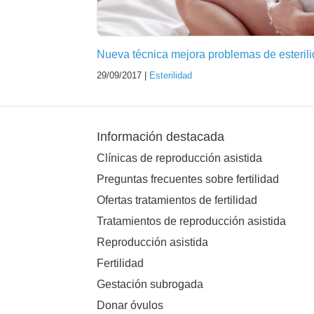
Nueva técnica mejora problemas de esteril
29/09/2017 |
Esterilidad
Información destacada
Clínicas de reproducción asistida
Preguntas frecuentes sobre fertilidad
Ofertas tratamientos de fertilidad
Tratamientos de reproducción asistida
Reproducción asistida
Fertilidad
Gestación subrogada
Donar óvulos