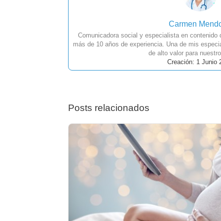
Carmen Mend
Comunicadora social y especialista en contenido
más de 10 años de experiencia. Una de mis especia
de alto valor para nuestro
Creación: 1 Junio 
Posts relacionados