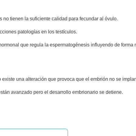
no tienen la suficiente calidad para fecundar al óvulo.
cciones patologías en los testículos.
 hormonal que regula la espermatogénesis influyendo de forma 
 existe una alteración que provoca que el embrión no se implan
stán avanzado pero el desarrollo embrionario se detiene.