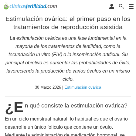
Estimulación ovárica: el primer paso en los
tratamientos de reproducción asistida
La estimulación ovárica es una fase fundamental en la
mayoría de los tratamientos de fertilidad, como la
fecundación in vitro (FIV) o la inseminación artificial. Su
principal objetivo es aumentar las probabilidades de éxito,
favoreciendo la producción de varios óvulos en un mismo
ciclo.
30 Marzo 2026 |
Estimulación ovárica
¿E
n qué consiste la estimulación ovárica?
En un ciclo menstrual natural, lo habitual es que el ovario
desarrolle un único folículo que contiene un óvulo.
Mediante la administración de medicación hormonal, se