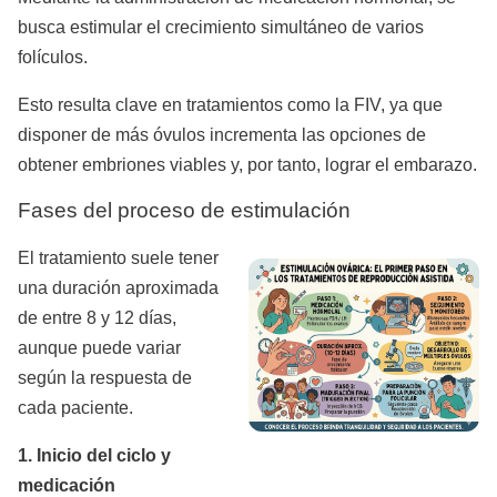
busca estimular el crecimiento simultáneo de varios
folículos.
Esto resulta clave en tratamientos como la FIV, ya que
disponer de más óvulos incrementa las opciones de
obtener embriones viables y, por tanto, lograr el embarazo.
Fases del proceso de estimulación
El tratamiento suele tener
una duración aproximada
de entre 8 y 12 días,
aunque puede variar
según la respuesta de
cada paciente.
1. Inicio del ciclo y
medicación