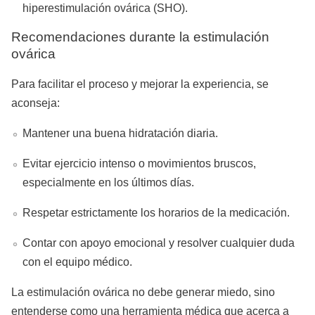
hiperestimulación ovárica (SHO).
Recomendaciones durante la estimulación
ovárica
Para facilitar el proceso y mejorar la experiencia, se
aconseja:
Mantener una buena hidratación diaria.
Evitar ejercicio intenso o movimientos bruscos,
especialmente en los últimos días.
Respetar estrictamente los horarios de la medicación.
Contar con apoyo emocional y resolver cualquier duda
con el equipo médico.
La estimulación ovárica no debe generar miedo, sino
entenderse como una herramienta médica que acerca a