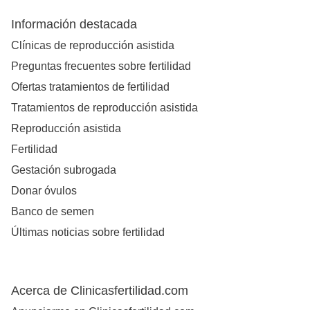
Información destacada
Clínicas de reproducción asistida
Preguntas frecuentes sobre fertilidad
Ofertas tratamientos de fertilidad
Tratamientos de reproducción asistida
Reproducción asistida
Fertilidad
Gestación subrogada
Donar óvulos
Banco de semen
Últimas noticias sobre fertilidad
Acerca de Clinicasfertilidad.com