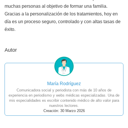
muchas personas al objetivo de formar una familia.
Gracias a la personalización de los tratamientos, hoy en
día es un proceso seguro, controlado y con altas tasas de
éxito.
Autor
María Rodríguez
Comunicadora social y periodista con más de 10 años de
experiencia en periodismo y webs médicas especializadas. Una de
mis especialidades es escribir contenido médico de alto valor para
nuestros lectores.
Creación: 30 Marzo 2026