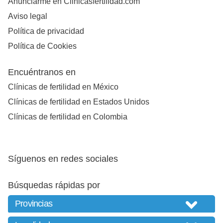
Anunciarme en Clinicasfertilidad.com
Aviso legal
Política de privacidad
Política de Cookies
Encuéntranos en
Clínicas de fertilidad en México
Clínicas de fertilidad en Estados Unidos
Clínicas de fertilidad en Colombia
Síguenos en redes sociales
Búsquedas rápidas por