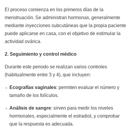
El proceso comienza en los primeros días de la
menstruación. Se administran hormonas, generalmente
mediante inyecciones subcutáneas que la propia paciente
puede aplicarse en casa, con el objetivo de estimular la
actividad ovárica.
2. Seguimiento y control médico
Durante este periodo se realizan varios controles
(habitualmente entre 3 y 4), que incluyen:
Ecografías vaginales
: permiten evaluar el número y
tamaño de los folículos.
Análisis de sangre
: sirven para medir los niveles
hormonales, especialmente el estradiol, y comprobar
que la respuesta es adecuada.