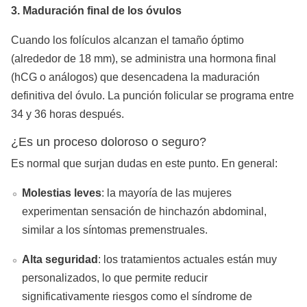
3. Maduración final de los óvulos
Cuando los folículos alcanzan el tamaño óptimo
(alrededor de 18 mm), se administra una hormona final
(hCG o análogos) que desencadena la maduración
definitiva del óvulo. La punción folicular se programa entre
34 y 36 horas después.
¿Es un proceso doloroso o seguro?
Es normal que surjan dudas en este punto. En general:
Molestias leves
: la mayoría de las mujeres
experimentan sensación de hinchazón abdominal,
similar a los síntomas premenstruales.
Alta seguridad
: los tratamientos actuales están muy
personalizados, lo que permite reducir
significativamente riesgos como el síndrome de