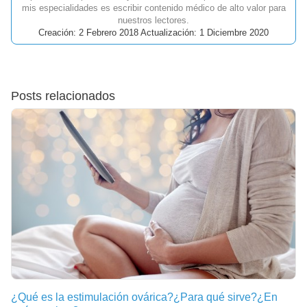
mis especialidades es escribir contenido médico de alto valor para
nuestros lectores.
Creación: 2 Febrero 2018 Actualización: 1 Diciembre 2020
Posts relacionados
¿Qué es la estimulación ovárica?¿Para qué sirve?¿En