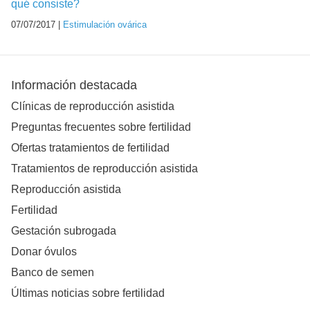
qué consiste?
07/07/2017 |
Estimulación ovárica
Información destacada
Clínicas de reproducción asistida
Preguntas frecuentes sobre fertilidad
Ofertas tratamientos de fertilidad
Tratamientos de reproducción asistida
Reproducción asistida
Fertilidad
Gestación subrogada
Donar óvulos
Banco de semen
Últimas noticias sobre fertilidad