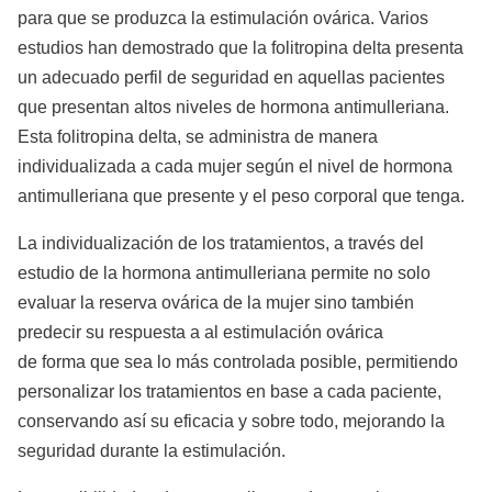
para que se produzca la estimulación ovárica. Varios
estudios han demostrado que la folitropina delta presenta
un adecuado perfil de seguridad en aquellas pacientes
que presentan altos niveles de hormona antimulleriana.
Esta folitropina delta, se administra de manera
individualizada a cada mujer según el nivel de hormona
antimulleriana que presente y el peso corporal que tenga.
La individualización de los tratamientos, a través del
estudio de la hormona antimulleriana permite no solo
evaluar la reserva ovárica de la mujer sino también
predecir su respuesta a al estimulación ovárica
de forma que sea lo más controlada posible, permitiendo
personalizar los tratamientos en base a cada paciente,
conservando así su eficacia y sobre todo, mejorando la
seguridad durante la estimulación.