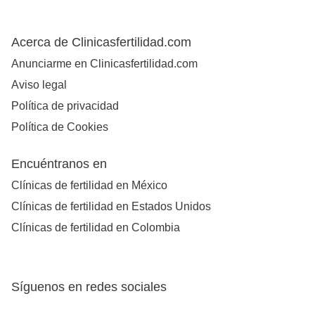
Acerca de Clinicasfertilidad.com
Anunciarme en Clinicasfertilidad.com
Aviso legal
Política de privacidad
Política de Cookies
Encuéntranos en
Clínicas de fertilidad en México
Clínicas de fertilidad en Estados Unidos
Clínicas de fertilidad en Colombia
Síguenos en redes sociales