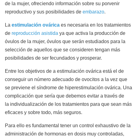
de la mujer, ofreciendo información sobre su porvenir
reproductivo y sus posibilidades de
embarazo
.
La
estimulación ovárica
es necesaria en los tratamientos
de
reproducción asistida
ya que activa la producción de
óvulos de la mujer, óvulos que serán estudiados para la
selección de aquellos que se consideren tengan más
posibilidades de ser fecundados y prosperar.
Entre los objetivos de a estimulación ovárica está el de
conseguir un número adecuado de ovocitos a la vez que
se previene el síndrome de hiperestimulación ovárica. Una
complicación que sería que debemos evitar a través de
la individualización de los tratamientos para que sean más
eficaces y sobre todo, más seguros.
Para ello es fundamental tener un control exhaustivo de la
administración de hormonas en dosis muy controladas,