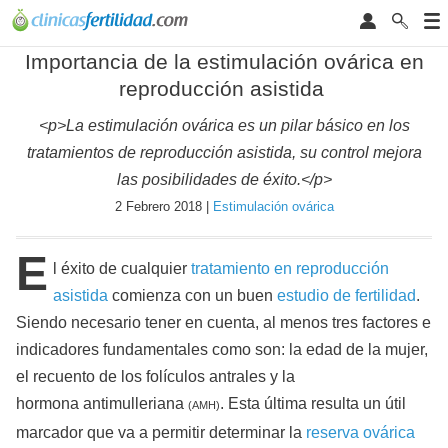
Importancia de la estimulación ovárica en
reproducción asistida
<p>La estimulación ovárica es un pilar básico en los
tratamientos de reproducción asistida, su control mejora
las posibilidades de éxito.</p>
2 Febrero 2018 |
Estimulación ovárica
E
l éxito de cualquier
tratamiento en reproducción
asistida
comienza con un buen
estudio de fertilidad
.
Siendo necesario tener en cuenta, al menos tres factores e
indicadores fundamentales como son: la edad de la mujer,
el recuento de los folículos antrales y la
hormona antimulleriana
. Esta última resulta un útil
(AMH)
marcador que va a permitir determinar la
reserva ovárica