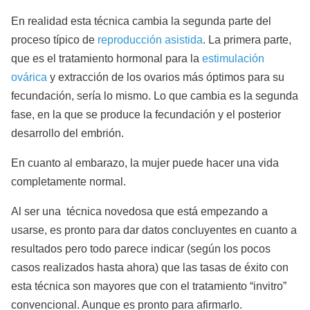
En realidad esta técnica cambia la segunda parte del
proceso típico de
reproducción asistida
. La primera parte,
que es el tratamiento hormonal para la
estimulación
ovárica
y extracción de los ovarios más óptimos para su
fecundación, sería lo mismo. Lo que cambia es la segunda
fase, en la que se produce la fecundación y el posterior
desarrollo del embrión.
En cuanto al embarazo, la mujer puede hacer una vida
completamente normal.
Al ser una técnica novedosa que está empezando a
usarse, es pronto para dar datos concluyentes en cuanto a
resultados pero todo parece indicar (según los pocos
casos realizados hasta ahora) que las tasas de éxito con
esta técnica son mayores que con el tratamiento “invitro”
convencional. Aunque es pronto para afirmarlo.