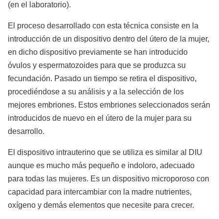
(en el laboratorio).
El proceso desarrollado con esta técnica consiste en la
introducción de un dispositivo dentro del útero de la mujer,
en dicho dispositivo previamente se han introducido
óvulos y espermatozoides para que se produzca su
fecundación. Pasado un tiempo se retira el dispositivo,
procediéndose a su análisis y a la selección de los
mejores embriones. Estos embriones seleccionados serán
introducidos de nuevo en el útero de la mujer para su
desarrollo.
El dispositivo intrauterino que se utiliza es similar al DIU
aunque es mucho más pequeño e indoloro, adecuado
para todas las mujeres. Es un dispositivo microporoso con
capacidad para intercambiar con la madre nutrientes,
oxígeno y demás elementos que necesite para crecer.