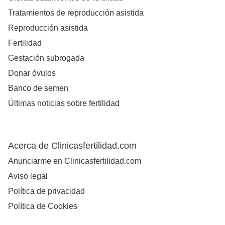
Tratamientos de reproducción asistida
Reproducción asistida
Fertilidad
Gestación subrogada
Donar óvulos
Banco de semen
Últimas noticias sobre fertilidad
Acerca de Clinicasfertilidad.com
Anunciarme en Clinicasfertilidad.com
Aviso legal
Política de privacidad
Política de Cookies