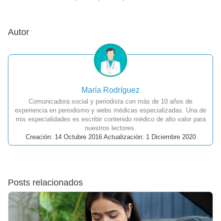
Autor
María Rodríguez
Comunicadora social y periodista con más de 10 años de
experiencia en periodismo y webs médicas especializadas. Una de
mis especialidades es escribir contenido médico de alto valor para
nuestros lectores.
Creación: 14 Octubre 2016 Actualización: 1 Diciembre 2020
Posts relacionados