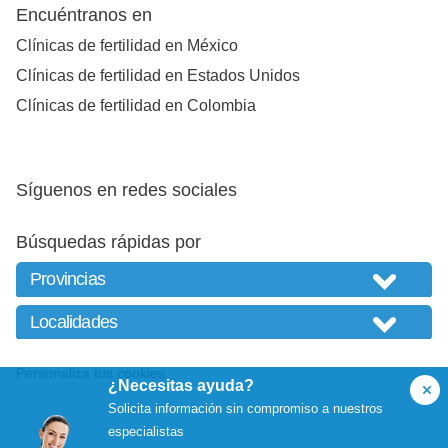
Encuéntranos en
Clínicas de fertilidad en México
Clínicas de fertilidad en Estados Unidos
Clínicas de fertilidad en Colombia
Síguenos en redes sociales
Búsquedas rápidas por
Personaliza tus cookies
¿Necesitas ayuda?
Solicita información sin compromiso a nuestros
especialistas