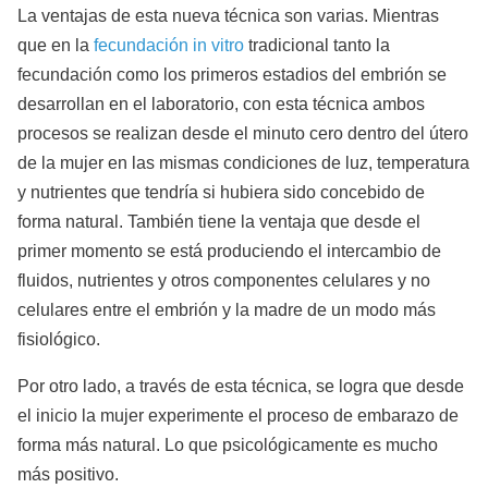
La ventajas de esta nueva técnica son varias. Mientras
que en la
fecundación in vitro
tradicional tanto la
fecundación como los primeros estadios del embrión se
desarrollan en el laboratorio, con esta técnica ambos
procesos se realizan desde el minuto cero dentro del útero
de la mujer en las mismas condiciones de luz, temperatura
y nutrientes que tendría si hubiera sido concebido de
forma natural. También tiene la ventaja que desde el
primer momento se está produciendo el intercambio de
fluidos, nutrientes y otros componentes celulares y no
celulares entre el embrión y la madre de un modo más
fisiológico.
Por otro lado, a través de esta técnica, se logra que desde
el inicio la mujer experimente el proceso de embarazo de
forma más natural. Lo que psicológicamente es mucho
más positivo.