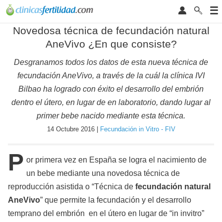
Novedosa técnica de fecundación natural
AneVivo ¿En que consiste?
Desgranamos todos los datos de esta nueva técnica de
fecundación AneVivo, a través de la cuál la clínica IVI
Bilbao ha logrado con éxito el desarrollo del embrión
dentro el útero, en lugar de en laboratorio, dando lugar al
primer bebe nacido mediante esta técnica.
14 Octubre 2016 |
Fecundación in Vitro - FIV
P
or primera vez en España se logra el nacimiento de
un bebe mediante una novedosa técnica de
reproducción asistida o “Técnica de
fecundación natural
AneVivo
” que permite la fecundación y el desarrollo
temprano del embrión en el útero en lugar de “in invitro”