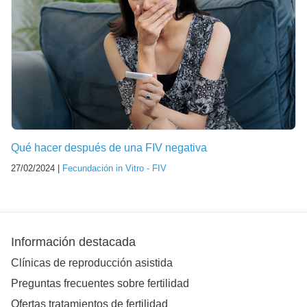
Qué hacer después de una FIV negativa
27/02/2024 |
Fecundación in Vitro - FIV
Información destacada
Clínicas de reproducción asistida
Preguntas frecuentes sobre fertilidad
Ofertas tratamientos de fertilidad