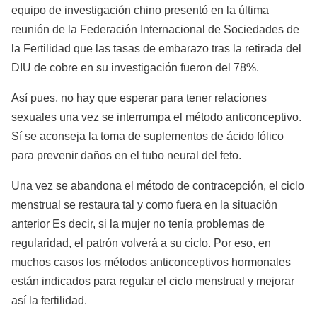
equipo de investigación chino presentó en la última
reunión de la Federación Internacional de Sociedades de
la Fertilidad que las tasas de embarazo tras la retirada del
DIU de cobre en su investigación fueron del 78%.
Así pues, no hay que esperar para tener relaciones
sexuales una vez se interrumpa el método anticonceptivo.
Sí se aconseja la toma de suplementos de ácido fólico
para prevenir daños en el tubo neural del feto.
Una vez se abandona el método de contracepción, el ciclo
menstrual se restaura tal y como fuera en la situación
anterior Es decir, si la mujer no tenía problemas de
regularidad, el patrón volverá a su ciclo. Por eso, en
muchos casos los métodos anticonceptivos hormonales
están indicados para regular el ciclo menstrual y mejorar
así la fertilidad.