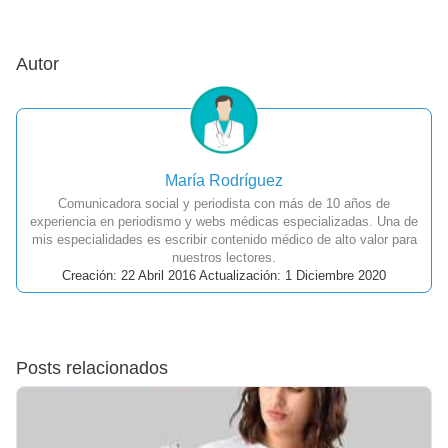
Autor
María Rodríguez
Comunicadora social y periodista con más de 10 años de
experiencia en periodismo y webs médicas especializadas. Una de
mis especialidades es escribir contenido médico de alto valor para
nuestros lectores.
Creación: 22 Abril 2016 Actualización: 1 Diciembre 2020
Posts relacionados