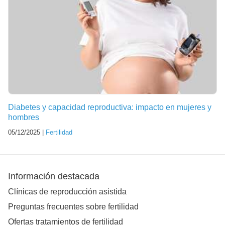
Diabetes y capacidad reproductiva: impacto en mujeres y
hombres
05/12/2025 |
Fertilidad
Información destacada
Clínicas de reproducción asistida
Preguntas frecuentes sobre fertilidad
Ofertas tratamientos de fertilidad