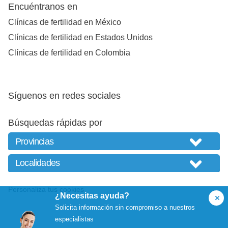
Encuéntranos en
Clínicas de fertilidad en México
Clínicas de fertilidad en Estados Unidos
Clínicas de fertilidad en Colombia
Síguenos en redes sociales
Búsquedas rápidas por
Personaliza tus cookies
¿Necesitas ayuda?
Solicita información sin compromiso a nuestros
especialistas