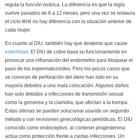
regula la función ovárica. La diferencia es que la regla
vuelve pasados de 6 a 12 meses, pero una vez se restaura
el ciclo fértil no hay diferencia con la situación anterior de
cada mujer.
En cuanto al DIU, también hay que desterrar que cause
esterilidad
. El DIU de cobre basa su funcionamiento en
provocar una inflamación del endometrio para bloquear el
paso de los espermatozoides. Pero los pocos casos que
se conocen de perforación del útero han sido en su
mayoría debidos a una mala colocación. Algunos daños
han sido debidos a infecciones de transmisión sexual
como la gonorrea y la clamidia, que afectan a la trompa.
Estas últimas se pueden solucionar usando un segundo
método y con revisiones ginecológicas periódicas. El DIU
conocido como endoceptivo, al contener progesterona
actúa como protección frente a ciertas infecciones. Un