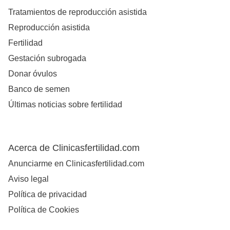
Tratamientos de reproducción asistida
Reproducción asistida
Fertilidad
Gestación subrogada
Donar óvulos
Banco de semen
Últimas noticias sobre fertilidad
Acerca de Clinicasfertilidad.com
Anunciarme en Clinicasfertilidad.com
Aviso legal
Política de privacidad
Política de Cookies