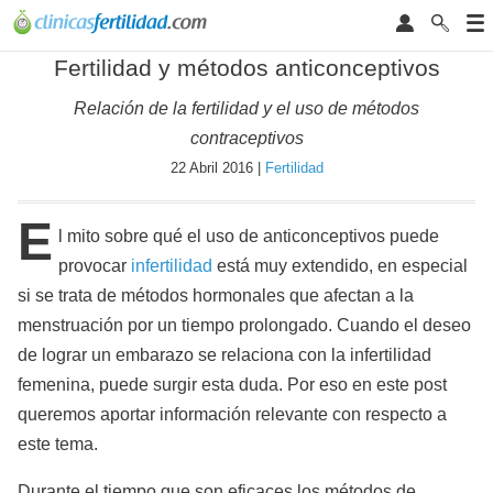
Fertilidad y métodos anticonceptivos
Relación de la fertilidad y el uso de métodos
contraceptivos
22 Abril 2016 |
Fertilidad
E
l mito sobre qué el uso de anticonceptivos puede
provocar
infertilidad
está muy extendido, en especial
si se trata de métodos hormonales que afectan a la
menstruación por un tiempo prolongado. Cuando el deseo
de lograr un embarazo se relaciona con la infertilidad
femenina, puede surgir esta duda. Por eso en este post
queremos aportar información relevante con respecto a
este tema.
Durante el tiempo que son eficaces los métodos de