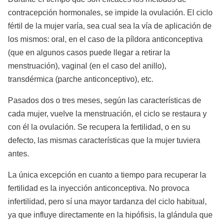
contracepción hormonales, se impide la ovulación. El ciclo
fértil de la mujer varía, sea cual sea la vía de aplicación de
los mismos: oral, en el caso de la píldora anticonceptiva
(que en algunos casos puede llegar a retirar la
menstruación), vaginal (en el caso del anillo),
transdérmica (parche anticonceptivo), etc.
Pasados dos o tres meses, según las características de
cada mujer, vuelve la menstruación, el ciclo se restaura y
con él la ovulación. Se recupera la fertilidad, o en su
defecto, las mismas características que la mujer tuviera
antes.
La única excepción en cuanto a tiempo para recuperar la
fertilidad es la inyección anticonceptiva. No provoca
infertilidad, pero sí una mayor tardanza del ciclo habitual,
ya que influye directamente en la hipófisis, la glándula que