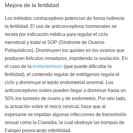
Mejora de la fertilidad
Los métodos contraceptivos potencian de forma indirecta
la fertilidad. El uso de anticonceptivos hormonales se
receta por indicación médica para regular el ciclo
menstrual y tratar el SOP (Síndrome de Ovarios
Poliquísticos). Disminuyen los quistes en los ovarios que
producen folículos inmaduros, impidiendo la ovulación. En
el caso de la
endometriosis
(que puede dificultar la
fertilidad), el contenido regular de estrógenos regula el
ciclo y disminuye el tejido endometrial anormal. Los
anticonceptivos orales pueden llegar a disminuir hasta un
50% los tumores de ovario y de endometrio. Por otro lado,
la actuación sobre el moco cervical, hace que al
espesarse se impidan algunas infecciones de transmisión
sexual como la Clamidia, la cual obstruye las trompas de
Falopio provocando infertilidad.