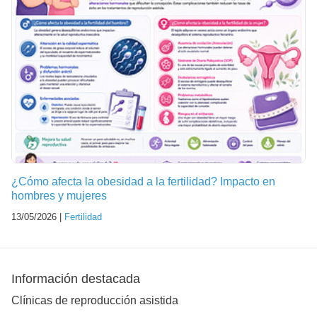
¿Cómo afecta la obesidad a la fertilidad? Impacto en
hombres y mujeres
13/05/2026 |
Fertilidad
Información destacada
Clínicas de reproducción asistida