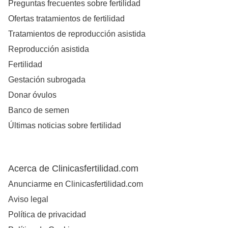
Preguntas frecuentes sobre fertilidad
Ofertas tratamientos de fertilidad
Tratamientos de reproducción asistida
Reproducción asistida
Fertilidad
Gestación subrogada
Donar óvulos
Banco de semen
Últimas noticias sobre fertilidad
Acerca de Clinicasfertilidad.com
Anunciarme en Clinicasfertilidad.com
Aviso legal
Política de privacidad