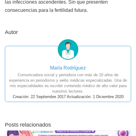
las infecciones ascendentes. Sin que presenten
consecuencias para la fertilidad futura.
Autor
María Rodríguez
Comunicadora social y periodista con más de 10 años de
experiencia en periodismo y webs médicas especializadas. Una de
mis especialidades es escribir contenido médico de alto valor para
nuestros lectores.
Creación: 22 Septiembre 2017 Actualización: 1 Diciembre 2020
Posts relacionados