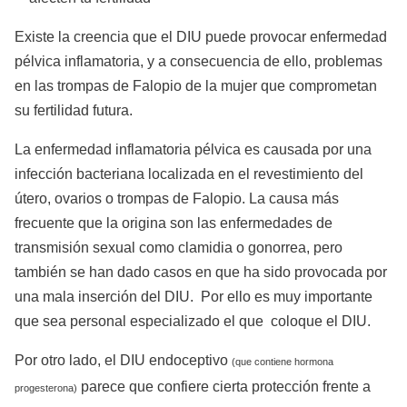
Existe la creencia que el DIU puede provocar enfermedad
pélvica inflamatoria, y a consecuencia de ello, problemas
en las trompas de Falopio de la mujer que comprometan
su fertilidad futura.
La enfermedad inflamatoria pélvica es causada por una
infección bacteriana localizada en el revestimiento del
útero, ovarios o trompas de Falopio. La causa más
frecuente que la origina son las enfermedades de
transmisión sexual como clamidia o gonorrea, pero
también se han dado casos en que ha sido provocada por
una mala inserción del DIU. Por ello es muy importante
que sea personal especializado el que coloque el DIU.
Por otro lado, el DIU endoceptivo
(que contiene hormona
parece que confiere cierta protección frente a
progesterona)