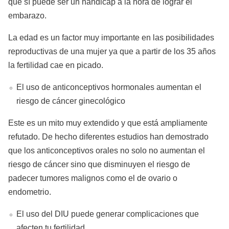
que sí puede ser un hándicap a la hora de lograr el
embarazo.
La edad es un factor muy importante en las posibilidades
reproductivas de una mujer ya que a partir de los 35 años
la fertilidad cae en picado.
El uso de anticonceptivos hormonales aumentan el
riesgo de cáncer ginecológico
Este es un mito muy extendido y que está ampliamente
refutado. De hecho diferentes estudios han demostrado
que los anticonceptivos orales no solo no aumentan el
riesgo de cáncer sino que disminuyen el riesgo de
padecer tumores malignos como el de ovario o
endometrio.
El uso del DIU puede generar complicaciones que
afecten tu fertilidad