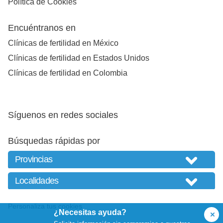
Política de Cookies
Encuéntranos en
Clínicas de fertilidad en México
Clínicas de fertilidad en Estados Unidos
Clínicas de fertilidad en Colombia
Síguenos en redes sociales
Búsquedas rápidas por
Personaliza tus cookies
¿Necesitas ayuda?