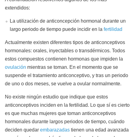
extendidos:
La utilización de anticoncepción hormonal durante un
largo periodo de tiempo puede incidir en la
fertilidad
Actualmente existen diferentes tipos de anticonceptivos
hormonales: orales, inyectables o transdérmicos. Todos
estos compuestos contienen hormonas que impiden la
ovulación
mientras se toman. En el momento que se
suspende el tratamiento anticonceptivo, y tras un periodo
de uno o dos meses, se vuelve a ovular normalmente.
No existe ningún estudio que indique que estos
anticonceptivos inciden en la fertilidad. Lo que sí es cierto
es que muchas mujeres que toman anticonceptivos
hormonales durante largos periodos de tiempo, cuándo
deciden quedar
embarazadas
tienen una edad avanzada