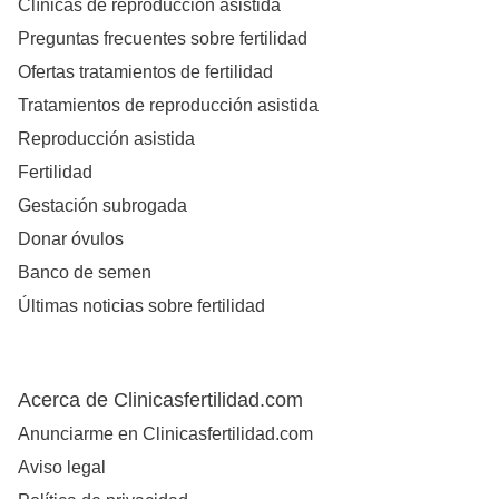
Clínicas de reproducción asistida
Preguntas frecuentes sobre fertilidad
Ofertas tratamientos de fertilidad
Tratamientos de reproducción asistida
Reproducción asistida
Fertilidad
Gestación subrogada
Donar óvulos
Banco de semen
Últimas noticias sobre fertilidad
Acerca de Clinicasfertilidad.com
Anunciarme en Clinicasfertilidad.com
Aviso legal