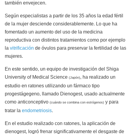
también envejecen.
Según especialistas a partir de los 35 años la edad fértil
de la mujer desciende considerablemente. Lo que ha
fomentado un aumento del uso de la medicina
reproductiva con distintos tratamientos como por ejemplo
la
vitrificación
de óvulos para preservar la fertilidad de las
mujeres.
En este sentido, un equipo de investigación del Shiga
University of Medical Science
, ha realizado un
(Japón)
estudio en ratones utilizando un fármaco tipo
progestágegeno, llamado Dienogest, usado actualmente
como anticonceptivo
y para
(cuándo se combina con estrógenos)
tratar la
endometriosis
.
En el estudio realizado con ratones, la aplicación de
dienogest, logró frenar significativamente el desgaste de