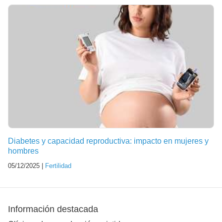
Diabetes y capacidad reproductiva: impacto en mujeres y
hombres
05/12/2025 |
Fertilidad
Información destacada