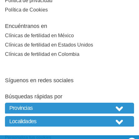
Política de privacidad
Política de Cookies
Encuéntranos en
Clínicas de fertilidad en México
Clínicas de fertilidad en Estados Unidos
Clínicas de fertilidad en Colombia
Síguenos en redes sociales
Búsquedas rápidas por
Personaliza tus cookies