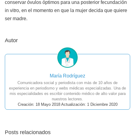
conservar óvulos óptimos para una posterior fecundación
in vitro, en el momento en que la mujer decida que quiere
ser madre.
Autor
María Rodríguez
Comunicadora social y periodista con más de 10 años de
experiencia en periodismo y webs médicas especializadas. Una de
mis especialidades es escribir contenido médico de alto valor para
nuestros lectores.
Creación: 18 Mayo 2018 Actualización: 1 Diciembre 2020
Posts relacionados