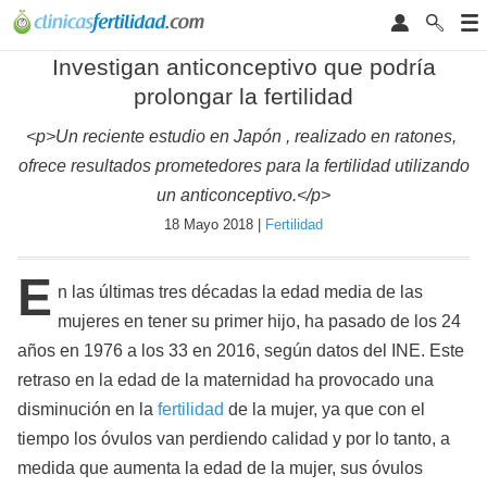
Investigan anticonceptivo que podría
prolongar la fertilidad
<p>Un reciente estudio en Japón , realizado en ratones,
ofrece resultados prometedores para la fertilidad utilizando
un anticonceptivo.</p>
18 Mayo 2018 |
Fertilidad
E
n las últimas tres décadas la edad media de las
mujeres en tener su primer hijo, ha pasado de los 24
años en 1976 a los 33 en 2016, según datos del INE. Este
retraso en la edad de la maternidad ha provocado una
disminución en la
fertilidad
de la mujer, ya que con el
tiempo los óvulos van perdiendo calidad y por lo tanto, a
medida que aumenta la edad de la mujer, sus óvulos