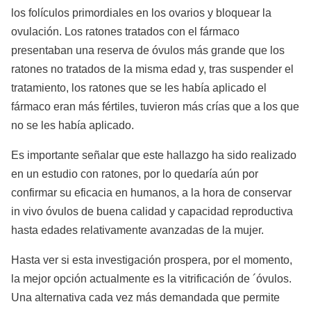
los folículos primordiales en los ovarios y bloquear la
ovulación. Los ratones tratados con el fármaco
presentaban una reserva de óvulos más grande que los
ratones no tratados de la misma edad y, tras suspender el
tratamiento, los ratones que se les había aplicado el
fármaco eran más fértiles, tuvieron más crías que a los que
no se les había aplicado.
Es importante señalar que este hallazgo ha sido realizado
en un estudio con ratones, por lo quedaría aún por
confirmar su eficacia en humanos, a la hora de conservar
in vivo óvulos de buena calidad y capacidad reproductiva
hasta edades relativamente avanzadas de la mujer.
Hasta ver si esta investigación prospera, por el momento,
la mejor opción actualmente es la vitrificación de ´óvulos.
Una alternativa cada vez más demandada que permite