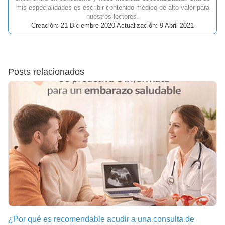
mis especialidades es escribir contenido médico de alto valor para
nuestros lectores.
Creación: 21 Diciembre 2020 Actualización: 9 Abril 2021
Posts relacionados
¿Por qué es recomendable acudir a una consulta de