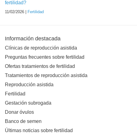
fertilidad?
11/02/2026 |
Fertilidad
Información destacada
Clínicas de reproducción asistida
Preguntas frecuentes sobre fertilidad
Ofertas tratamientos de fertilidad
Tratamientos de reproducción asistida
Reproducción asistida
Fertilidad
Gestación subrogada
Donar óvulos
Banco de semen
Últimas noticias sobre fertilidad