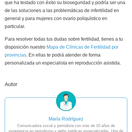
que ha testado con éxito su bioseguridad y podría ser una
de las soluciones a las problemáticas de infertilidad en
general y para mujeres con ovario poliquístico en
particular.
Para resolver todas tus dudas sobre fertilidad, tienes a tu
disposición nuestro
Mapa de Clínicas de Fertilidad por
provincias
. En ellas te podrá atender de forma
personalizada un especialista en reproducción asistida.
Autor
María Rodríguez
Comunicadora social y periodista con más de 10 años de
experiencia en periodismo y webs médicas especializadas. Una de