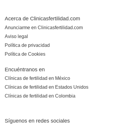
Acerca de Clinicasfertilidad.com
Anunciarme en Clinicasfertilidad.com
Aviso legal
Política de privacidad
Política de Cookies
Encuéntranos en
Clínicas de fertilidad en México
Clínicas de fertilidad en Estados Unidos
Clínicas de fertilidad en Colombia
Síguenos en redes sociales