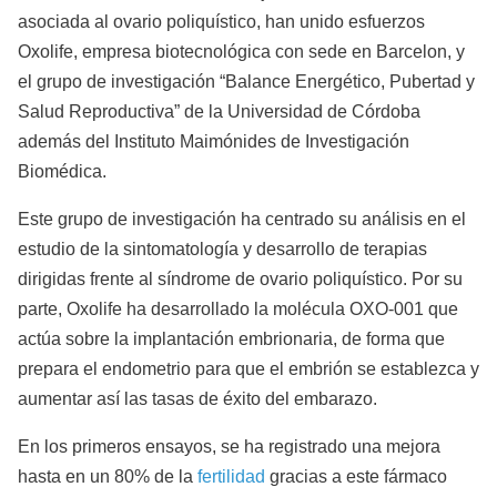
asociada al ovario poliquístico, han unido esfuerzos
Oxolife, empresa biotecnológica con sede en Barcelon, y
el grupo de investigación “Balance Energético, Pubertad y
Salud Reproductiva” de la Universidad de Córdoba
además del Instituto Maimónides de Investigación
Biomédica.
Este grupo de investigación ha centrado su análisis en el
estudio de la sintomatología y desarrollo de terapias
dirigidas frente al síndrome de ovario poliquístico. Por su
parte, Oxolife ha desarrollado la molécula OXO-001 que
actúa sobre la implantación embrionaria, de forma que
prepara el endometrio para que el embrión se establezca y
aumentar así las tasas de éxito del embarazo.
En los primeros ensayos, se ha registrado una mejora
hasta en un 80% de la
fertilidad
gracias a este fármaco