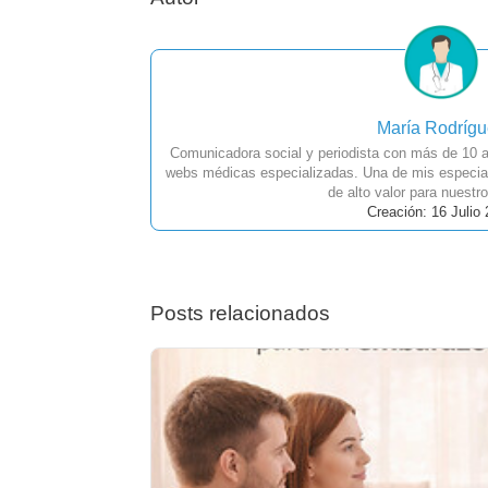
María Rodríg
Comunicadora social y periodista con más de 10 a
webs médicas especializadas. Una de mis especial
de alto valor para nuestro
Creación: 16 Julio
Posts relacionados