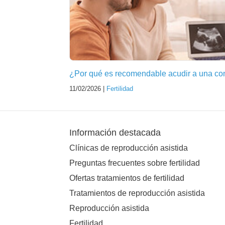
¿Por qué es recomendable acudir a una cons
11/02/2026 |
Fertilidad
Información destacada
Clínicas de reproducción asistida
Preguntas frecuentes sobre fertilidad
Ofertas tratamientos de fertilidad
Tratamientos de reproducción asistida
Reproducción asistida
Fertilidad