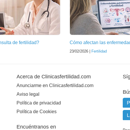
ulta de fertilidad?
Cómo afectan las enfermedade
23/02/2026 |
Fertilidad
Acerca de Clinicasfertilidad.com
Sí
Anunciarme en Clinicasfertilidad.com
Bú
Aviso legal
Política de privacidad
Política de Cookies
Encuéntranos en
Per