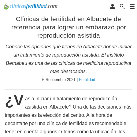
Clínicas de fertilidad en Albacete de
referencia para lograr un embarazo por
reproducción asistida
Conoce las opciones que tienes en Albacete donde iniciar
un tratamiento de reproducción asistida. El Instituto
Bernabeu es una de las clínicas de medicina reproductiva
más destacadas.
6 Septiembre 2021 |
Fertilidad
¿V
as a iniciar un tratamiento de reproducción
asistida en Albacete? Una de las decisiones más
importantes es la elección del centro. A la hora de
decantarte por una clínica de fertilidad es recomendable
tener en cuenta algunos criterios como la ubicación, los