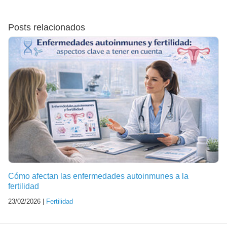
Posts relacionados
Cómo afectan las enfermedades autoinmunes a la
fertilidad
23/02/2026 |
Fertilidad