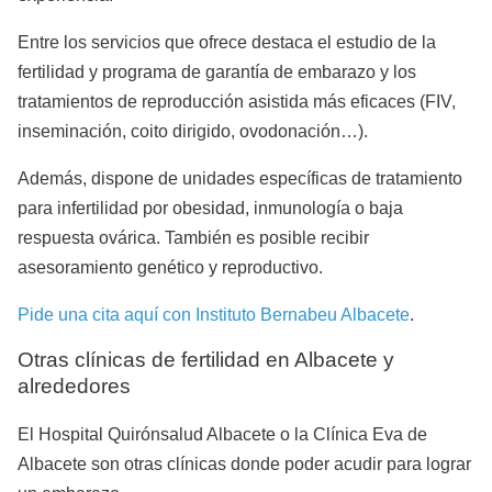
Entre los servicios que ofrece destaca el estudio de la
fertilidad y programa de garantía de embarazo y los
tratamientos de reproducción asistida más eficaces (FIV,
inseminación, coito dirigido, ovodonación…).
Además, dispone de unidades específicas de tratamiento
para infertilidad por obesidad, inmunología o baja
respuesta ovárica. También es posible recibir
asesoramiento genético y reproductivo.
Pide una cita aquí con Instituto Bernabeu Albacete
.
Otras clínicas de fertilidad en Albacete y
alrededores
El Hospital Quirónsalud Albacete o la Clínica Eva de
Albacete son otras clínicas donde poder acudir para lograr