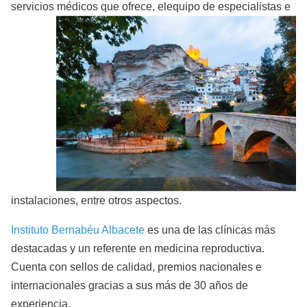
servicios médicos que ofrece, el
equipo de especialistas e
instalaciones, entre otros aspectos.
Instituto Bernabéu Albacete
es una de las clínicas más
destacadas y un referente en medicina reproductiva.
Cuenta con sellos de calidad, premios nacionales e
internacionales gracias a sus más de 30 años de
experiencia.