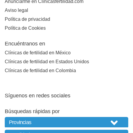
Anunciarme en Clinicasfertilidad.com
Aviso legal
Política de privacidad
Política de Cookies
Encuéntranos en
Clínicas de fertilidad en México
Clínicas de fertilidad en Estados Unidos
Clínicas de fertilidad en Colombia
Síguenos en redes sociales
Búsquedas rápidas por