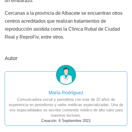
un embarazo.
Cercanas a la provincia de Albacete se encuentran otros
centros acreditados que realizan tratamientos de
reproducción asistida como la Clínica Rubal de Ciudad
Real y ReproFiv, entre otros.
Autor
María Rodríguez
Comunicadora social y periodista con más de 10 años de
experiencia en periodismo y webs médicas especializadas. Una de
mis especialidades es escribir contenido médico de alto valor para
nuestros lectores.
Creación: 6 Septiembre 2021