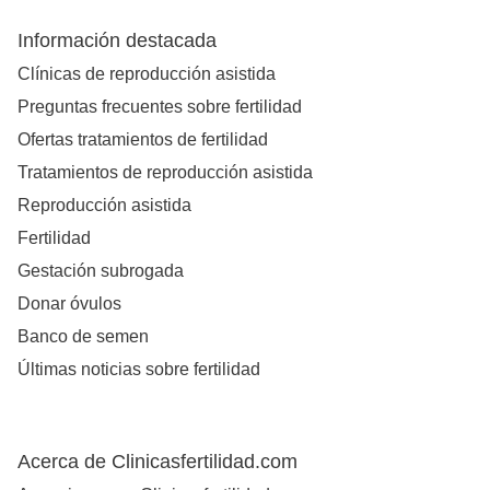
Información destacada
Clínicas de reproducción asistida
Preguntas frecuentes sobre fertilidad
Ofertas tratamientos de fertilidad
Tratamientos de reproducción asistida
Reproducción asistida
Fertilidad
Gestación subrogada
Donar óvulos
Banco de semen
Últimas noticias sobre fertilidad
Acerca de Clinicasfertilidad.com