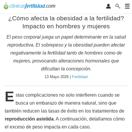
¿Cómo afecta la obesidad a la fertilidad?
Impacto en hombres y mujeres
El peso corporal juega un papel determinante en la salud
reproductiva. El sobrepeso y la obesidad pueden afectar
negativamente la fertilidad tanto de hombres como de
mujeres, provocando alteraciones hormonales que
dificultan la concepción.
13 Mayo 2026 |
Fertilidad
E
stas complicaciones no solo interfieren cuando se
busca un embarazo de manera natural, sino que
también reducen las tasas de éxito en los tratamientos de
reproducción asistida
. A continuación, detallamos cómo
el exceso de peso impacta en cada caso.