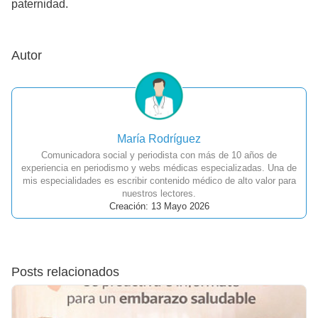
paternidad.
Autor
María Rodríguez
Comunicadora social y periodista con más de 10 años de
experiencia en periodismo y webs médicas especializadas. Una de
mis especialidades es escribir contenido médico de alto valor para
nuestros lectores.
Creación: 13 Mayo 2026
Posts relacionados