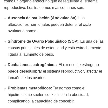
como un órgano endocrino que desequilibra el sistema
reproductivo. Los trastornos más comunes son:
Ausencia de ovulación (Anovulación)
: Las
alteraciones hormonales pueden detener el ciclo
ovulatorio normal.
Síndrome de Ovario Poliquístico (SOP)
: Es una de las
causas principales de esterilidad y está estrechamente
ligada al aumento de peso.
Desbalances estrogénicos
: El exceso de estrógeno
puede desequilibrar el sistema reproductivo y afectar el
tamaño de los ovarios.
Problemas metabólicos
: Trastornos como el
hipotiroidismo suelen coexistir con la obesidad,
complicando la capacidad de concebir.