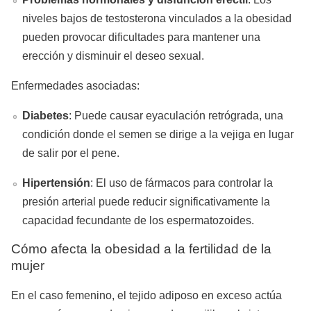
niveles bajos de testosterona vinculados a la obesidad
pueden provocar dificultades para mantener una
erección y disminuir el deseo sexual.
Enfermedades asociadas:
Diabetes
: Puede causar eyaculación retrógrada, una
condición donde el semen se dirige a la vejiga en lugar
de salir por el pene.
Hipertensión
: El uso de fármacos para controlar la
presión arterial puede reducir significativamente la
capacidad fecundante de los espermatozoides.
Cómo afecta la obesidad a la fertilidad de la
mujer
En el caso femenino, el tejido adiposo en exceso actúa