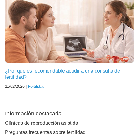
¿Por qué es recomendable acudir a una consulta de
fertilidad?
11/02/2026 |
Fertilidad
Información destacada
Clínicas de reproducción asistida
Preguntas frecuentes sobre fertilidad