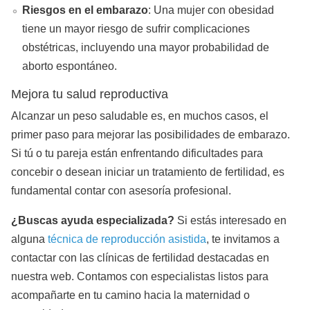
Riesgos en el embarazo
: Una mujer con obesidad
tiene un mayor riesgo de sufrir complicaciones
obstétricas, incluyendo una mayor probabilidad de
aborto espontáneo.
Mejora tu salud reproductiva
Alcanzar un peso saludable es, en muchos casos, el
primer paso para mejorar las posibilidades de embarazo.
Si tú o tu pareja están enfrentando dificultades para
concebir o desean iniciar un tratamiento de fertilidad, es
fundamental contar con asesoría profesional.
¿Buscas ayuda especializada?
Si estás interesado en
alguna
técnica de reproducción asistida
, te invitamos a
contactar con las clínicas de fertilidad destacadas en
nuestra web. Contamos con especialistas listos para
acompañarte en tu camino hacia la maternidad o