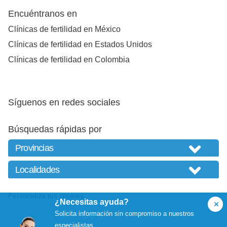
Encuéntranos en
Clínicas de fertilidad en México
Clínicas de fertilidad en Estados Unidos
Clínicas de fertilidad en Colombia
Síguenos en redes sociales
Búsquedas rápidas por
Personaliza tus cookies
¿Necesitas ayuda?
Solicita información sin compromiso a nuestros
especialistas