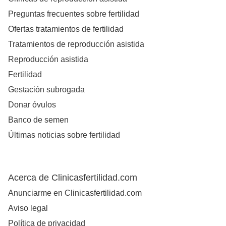
Preguntas frecuentes sobre fertilidad
Ofertas tratamientos de fertilidad
Tratamientos de reproducción asistida
Reproducción asistida
Fertilidad
Gestación subrogada
Donar óvulos
Banco de semen
Últimas noticias sobre fertilidad
Acerca de Clinicasfertilidad.com
Anunciarme en Clinicasfertilidad.com
Aviso legal
Política de privacidad