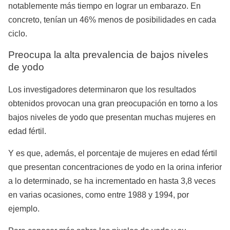
notablemente más tiempo en lograr un embarazo. En
concreto, tenían un 46% menos de posibilidades en cada
ciclo.
Preocupa la alta prevalencia de bajos niveles
de yodo
Los investigadores determinaron que los resultados
obtenidos provocan una gran preocupación en torno a los
bajos niveles de yodo que presentan muchas mujeres en
edad fértil.
Y es que, además, el porcentaje de mujeres en edad fértil
que presentan concentraciones de yodo en la orina inferior
a lo determinado, se ha incrementado en hasta 3,8 veces
en varias ocasiones, como entre 1988 y 1994, por
ejemplo.