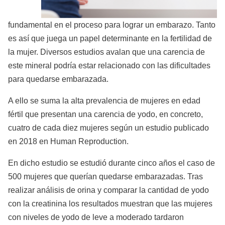
fundamental en el proceso para lograr un embarazo. Tanto
es así que juega un papel determinante en la fertilidad de
la mujer. Diversos estudios avalan que una carencia de
este mineral podría estar relacionado con las dificultades
para quedarse embarazada.
A ello se suma la alta prevalencia de mujeres en edad
fértil que presentan una carencia de yodo, en concreto,
cuatro de cada diez mujeres según un estudio publicado
en 2018 en Human Reproduction.
En dicho estudio se estudió durante cinco años el caso de
500 mujeres que querían quedarse embarazadas. Tras
realizar análisis de orina y comparar la cantidad de yodo
con la creatinina los resultados muestran que las mujeres
con niveles de yodo de leve a moderado tardaron