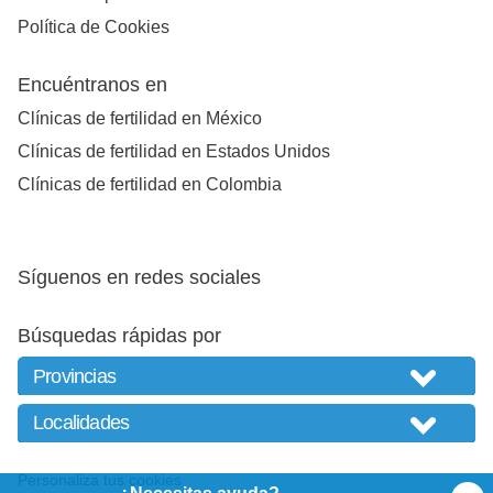
Política de Cookies
Encuéntranos en
Clínicas de fertilidad en México
Clínicas de fertilidad en Estados Unidos
Clínicas de fertilidad en Colombia
Síguenos en redes sociales
Búsquedas rápidas por
Personaliza tus cookies