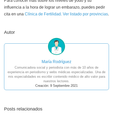
Para conocer más sobre los niveles de yodo y su
influencia a la hora de lograr un embarazo, puedes pedir
cita en una
Clínica de Fertilidad. Ver listado por provincias
.
Autor
María Rodríguez
Comunicadora social y periodista con más de 10 años de
experiencia en periodismo y webs médicas especializadas. Una de
mis especialidades es escribir contenido médico de alto valor para
nuestros lectores.
Creación: 9 Septiembre 2021
Posts relacionados