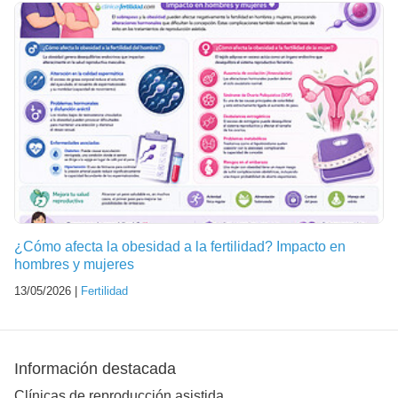
¿Cómo afecta la obesidad a la fertilidad? Impacto en
hombres y mujeres
13/05/2026 |
Fertilidad
Información destacada
Clínicas de reproducción asistida