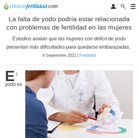
La falta de yodo podría estar relacionada
con problemas de fertilidad en las mujeres
Estudios avalan que las mujeres con déficit de yodo
presentan más dificultades para quedarse embarazadas.
9 Septiembre 2021 |
Fertilidad
E
l
yodo es