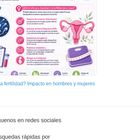
a fertilidad? Impacto en hombres y mujeres
guenos en redes sociales
squedas rápidas por