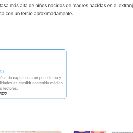
tasa más alta de niños nacidos de madres nacidas en el extranj
gica con un tercio aproximadamente.
uez
ños de experiencia en periodismo y
idades es escribir contenido médico
s lectores.
2022