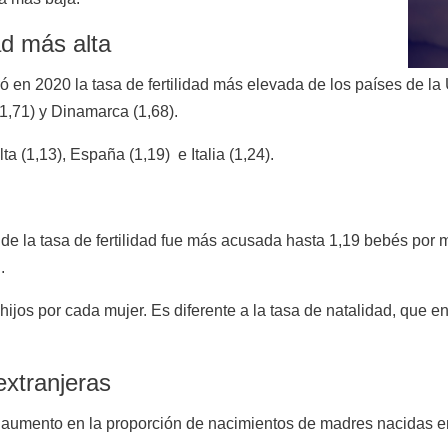
ad más alta
ró en 2020 la tasa de fertilidad más elevada de los países de la
1,71) y Dinamarca (1,68).
ta (1,13), España (1,19) e Italia (1,24).
d
 la tasa de fertilidad fue más acusada hasta 1,19 bebés por m
.
e hijos por cada mujer. Es diferente a la tasa de natalidad, que 
xtranjeras
aumento en la proporción de nacimientos de madres nacidas en 