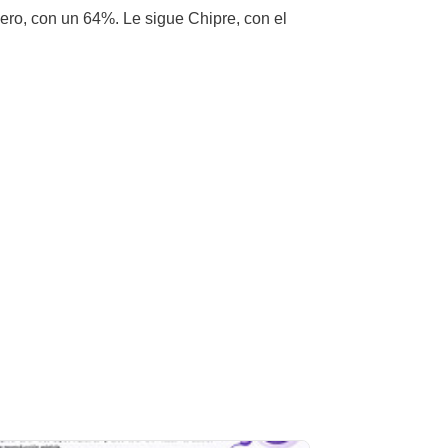
ero, con un 64%. Le sigue Chipre, con el