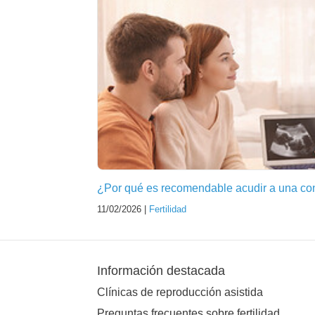
¿Por qué es recomendable acudir a una cons
11/02/2026 |
Fertilidad
Información destacada
Clínicas de reproducción asistida
Preguntas frecuentes sobre fertilidad