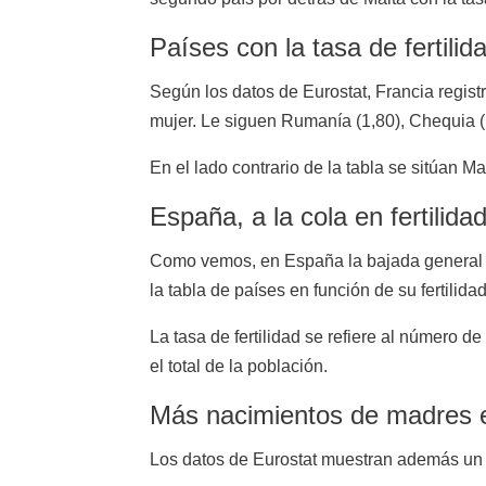
Países con la tasa de fertilid
Según los datos de Eurostat, Francia regist
mujer. Le siguen Rumanía (1,80), Chequia (
En el lado contrario de la tabla se sitúan Mal
España, a la cola en fertilida
Como vemos, en España la bajada general de
la tabla de países en función de su fertilidad
La tasa de fertilidad se refiere al número d
el total de la población.
Más nacimientos de madres e
Los datos de Eurostat muestran además un 