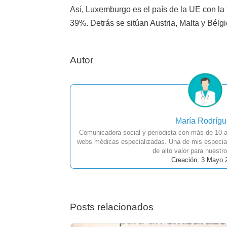
Así, Luxemburgo es el país de la UE con la 
39%. Detrás se sitúan Austria, Malta y Bél
Autor
María Rodríg
Comunicadora social y periodista con más de 10 a
webs médicas especializadas. Una de mis especial
de alto valor para nuestro
Creación: 3 Mayo 
Posts relacionados