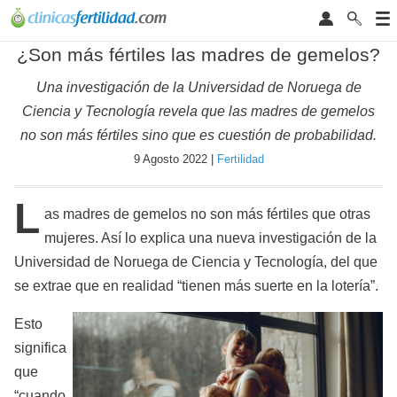
¿Son más fértiles las madres de gemelos?
Una investigación de la Universidad de Noruega de
Ciencia y Tecnología revela que las madres de gemelos
no son más fértiles sino que es cuestión de probabilidad.
9 Agosto 2022 |
Fertilidad
L
as madres de gemelos no son más fértiles que otras
mujeres. Así lo explica una nueva investigación de la
Universidad de Noruega de Ciencia y Tecnología, del que
se extrae que en realidad “tienen más suerte en la lotería”.
Esto
significa
que
“cuando