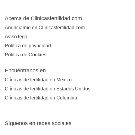
Acerca de Clinicasfertilidad.com
Anunciarme en Clinicasfertilidad.com
Aviso legal
Política de privacidad
Política de Cookies
Encuéntranos en
Clínicas de fertilidad en México
Clínicas de fertilidad en Estados Unidos
Clínicas de fertilidad en Colombia
Síguenos en redes sociales