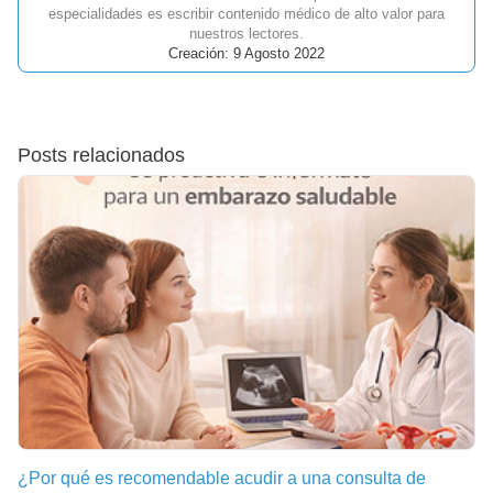
especialidades es escribir contenido médico de alto valor para
nuestros lectores.
Creación: 9 Agosto 2022
Posts relacionados
¿Por qué es recomendable acudir a una consulta de