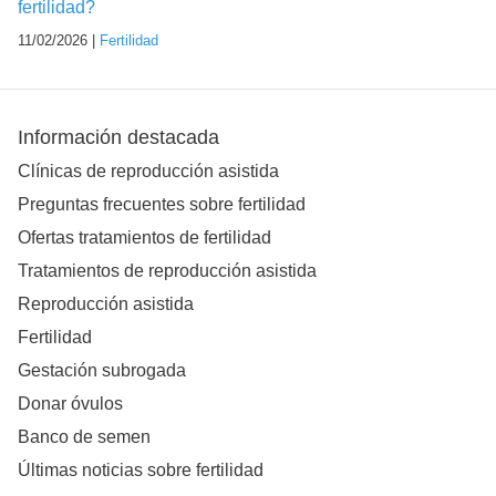
fertilidad?
11/02/2026 |
Fertilidad
Información destacada
Clínicas de reproducción asistida
Preguntas frecuentes sobre fertilidad
Ofertas tratamientos de fertilidad
Tratamientos de reproducción asistida
Reproducción asistida
Fertilidad
Gestación subrogada
Donar óvulos
Banco de semen
Últimas noticias sobre fertilidad