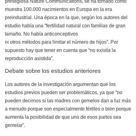
prestigiosa Nature Communications, se ha tomado como
muestra 100.000 nacimientos en Europa en la era
preindustrial. Una época en la que, según los autores del
estudio había una “fertilidad natural con familias de gran
tamaño. No había anticonceptivos
ni otros métodos para limitar el número de hijos”. Por
supuesto hay que tener en cuenta que “no existía la
reproducción asistida”.
Debate sobre los estudios anteriores
Los autores de la investigación argumentan que los
estudios previos pueden ser problemáticos, ya que “no
pueden decirnos si las madres con gemelos dan a luz más
a menudo porque son especialmente fértiles o bien porque
aumenta la posibilidad de que uno de esos partos sea
gemelar”.