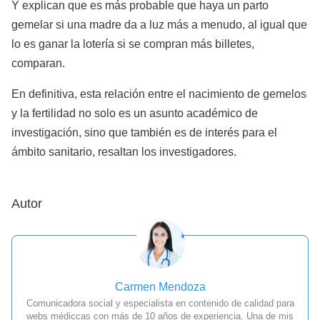
Y explican que es más probable que haya un parto
gemelar si una madre da a luz más a menudo, al igual que
lo es ganar la lotería si se compran más billetes,
comparan.
En definitiva, esta relación entre el nacimiento de gemelos
y la fertilidad no solo es un asunto académico de
investigación, sino que también es de interés para el
ámbito sanitario, resaltan los investigadores.
Autor
Carmen Mendoza
Comunicadora social y especialista en contenido de calidad para
webs médiccas con más de 10 años de experiencia. Una de mis