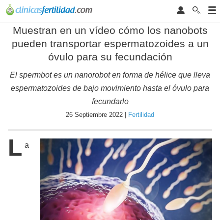
Muestran en un vídeo cómo los nanobots
pueden transportar espermatozoides a un
óvulo para su fecundación
El spermbot es un nanorobot en forma de hélice que lleva
espermatozoides de bajo movimiento hasta el óvulo para
fecundarlo
26 Septiembre 2022 |
Fertilidad
L
a