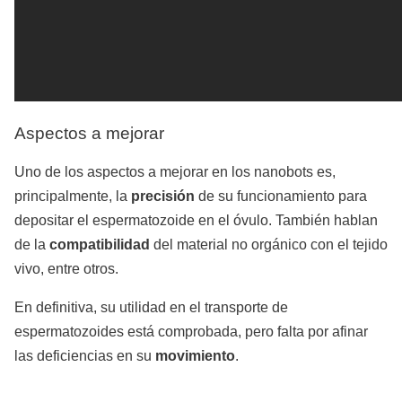
Aspectos a mejorar
Uno de los aspectos a mejorar en los nanobots es,
principalmente, la
precisión
de su funcionamiento para
depositar el espermatozoide en el óvulo. También hablan
de la
compatibilidad
del material no orgánico con el tejido
vivo, entre otros.
En definitiva, su utilidad en el transporte de
espermatozoides está comprobada, pero falta por afinar
las deficiencias en su
movimiento
.