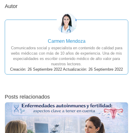
Autor
Carmen Mendoza
Comunicadora social y especialista en contenido de calidad para
webs médiccas con más de 10 años de experiencia. Una de mis
especialidades es escribir contenido médico de alto valor para
nuestros lectores.
Creación: 26 Septiembre 2022 Actualización: 26 Septiembre 2022
Posts relacionados