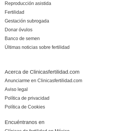
Reproducción asistida
Fertilidad
Gestación subrogada
Donar óvulos
Banco de semen
Últimas noticias sobre fertilidad
Acerca de Clinicasfertilidad.com
Anunciarme en Clinicasfertilidad.com
Aviso legal
Política de privacidad
Política de Cookies
Encuéntranos en