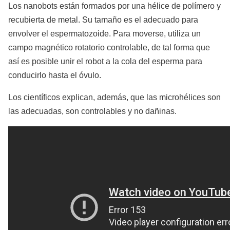
Los nanobots están formados por una hélice de polímero y
recubierta de metal. Su tamaño es el adecuado para
envolver el espermatozoide. Para moverse, utiliza un
campo magnético rotatorio controlable, de tal forma que
así es posible unir el robot a la cola del esperma para
conducirlo hasta el óvulo.
Los científicos explican, además, que las microhélices son
las adecuadas, son controlables y no dañinas.