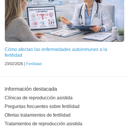
Cómo afectan las enfermedades autoinmunes a la
fertilidad
23/02/2026 |
Fertilidad
Información destacada
Clínicas de reproducción asistida
Preguntas frecuentes sobre fertilidad
Ofertas tratamientos de fertilidad
Tratamientos de reproducción asistida