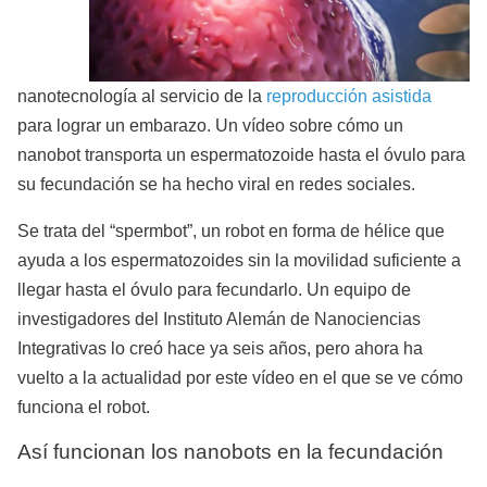
nanotecnología al servicio de la
reproducción asistida
para lograr un embarazo. Un vídeo sobre cómo un
nanobot transporta un espermatozoide hasta el óvulo para
su fecundación se ha hecho viral en redes sociales.
Se trata del “spermbot”, un robot en forma de hélice que
ayuda a los espermatozoides sin la movilidad suficiente a
llegar hasta el óvulo para fecundarlo. Un equipo de
investigadores del Instituto Alemán de Nanociencias
Integrativas lo creó hace ya seis años, pero ahora ha
vuelto a la actualidad por este vídeo en el que se ve cómo
funciona el robot.
Así funcionan los nanobots en la fecundación