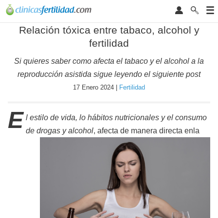
Relación tóxica entre tabaco, alcohol y
fertilidad
Si quieres saber como afecta el tabaco y el alcohol a la
reproducción asistida sigue leyendo el siguiente post
17 Enero 2024 |
Fertilidad
E
l estilo de vida, lo hábitos nutricionales y el consumo
de drogas y alcohol
, afecta de manera directa en
la