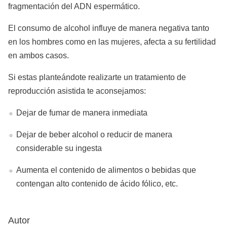
fragmentación del ADN espermático.
El consumo de alcohol influye de manera negativa tanto
en los hombres como en las mujeres, afecta a su fertilidad
en ambos casos.
Si estas planteándote realizarte un tratamiento de
reproducción asistida te aconsejamos:
Dejar de fumar de manera inmediata
Dejar de beber alcohol o reducir de manera
considerable su ingesta
Aumenta el contenido de alimentos o bebidas que
contengan alto contenido de ácido fólico, etc.
Autor