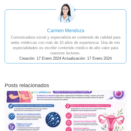
Carmen Mendoza
Comunicadora social y especialista en contenido de calidad para
webs médiccas con más de 10 años de experiencia. Una de mis
especialidades es escribir contenido médico de alto valor para
nuestros lectores.
Creación: 17 Enero 2024 Actualización: 17 Enero 2024
Posts relacionados