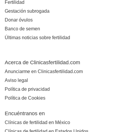
Fertilidad
Gestación subrogada
Donar óvulos
Banco de semen
Últimas noticias sobre fertilidad
Acerca de Clinicasfertilidad.com
Anunciarme en Clinicasfertilidad.com
Aviso legal
Política de privacidad
Política de Cookies
Encuéntranos en
Clínicas de fertilidad en México
Clínicas de fertilidad en Estados Unidos