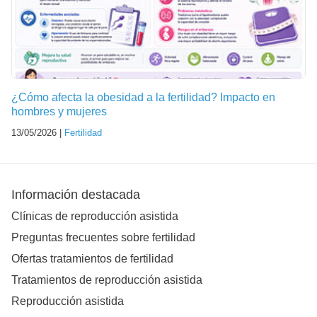
¿Cómo afecta la obesidad a la fertilidad? Impacto en
hombres y mujeres
13/05/2026 |
Fertilidad
Información destacada
Clínicas de reproducción asistida
Preguntas frecuentes sobre fertilidad
Ofertas tratamientos de fertilidad
Tratamientos de reproducción asistida
Reproducción asistida