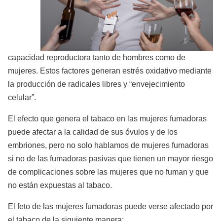
capacidad reproductora tanto de hombres como de
mujeres. Estos factores generan estrés oxidativo mediante
la producción de radicales libres y “envejecimiento
celular”.
El efecto que genera el tabaco en las mujeres fumadoras
puede afectar a la calidad de sus óvulos y de los
embriones, pero no solo hablamos de mujeres fumadoras
si no de las fumadoras pasivas que tienen un mayor riesgo
de complicaciones sobre las mujeres que no fuman y que
no están expuestas al tabaco.
El feto de las mujeres fumadoras puede verse afectado por
el tabaco de la siguiente manera: