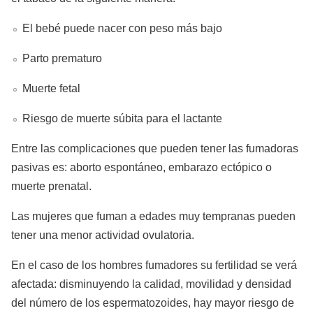
El bebé puede nacer con peso más bajo
Parto prematuro
Muerte fetal
Riesgo de muerte súbita para el lactante
Entre las complicaciones que pueden tener las fumadoras
pasivas es: aborto espontáneo, embarazo ectópico o
muerte prenatal.
Las mujeres que fuman a edades muy tempranas pueden
tener una menor actividad ovulatoria.
En el caso de los hombres fumadores su fertilidad se verá
afectada: disminuyendo la calidad, movilidad y densidad
del número de los espermatozoides, hay mayor riesgo de