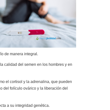
ío de manera integral.
e la calidad del semen en los hombres y en
o el cortisol y la adrenalina, que pueden
del folículo ovárico y la liberación del
cta a su integridad genética.