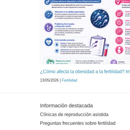
¿Cómo afecta la obesidad a la fertilidad? 
13/05/2026 |
Fertilidad
Información destacada
Clínicas de reproducción asistida
Preguntas frecuentes sobre fertilidad