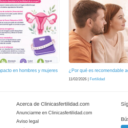
Impacto en hombres y mujeres
¿Por qué es recomendable acu
11/02/2026 |
Fertilidad
Acerca de Clinicasfertilidad.com
Sí
Anunciarme en Clinicasfertilidad.com
Bú
Aviso legal