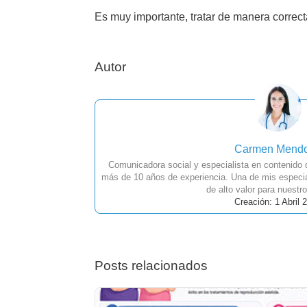
Es muy importante, tratar de manera correct
Autor
Carmen Mend
Comunicadora social y especialista en contenido
más de 10 años de experiencia. Una de mis especia
de alto valor para nuestro
Creación: 1 Abril 
Posts relacionados