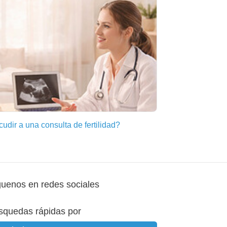
dir a una consulta de fertilidad?
guenos en redes sociales
squedas rápidas por