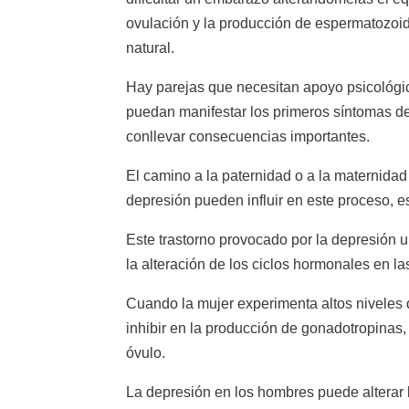
ovulación y la producción de espermatozoi
natural.
Hay parejas que necesitan apoyo psicológi
puedan manifestar los primeros síntomas de
conllevar consecuencias importantes.
El camino a la paternidad o a la maternidad
depresión pueden influir en este proceso, e
Este trastorno provocado por la depresión u
la alteración de los ciclos hormonales en la
Cuando la mujer experimenta altos niveles 
inhibir en la producción de gonadotropinas, 
óvulo.
La depresión en los hombres puede alterar l