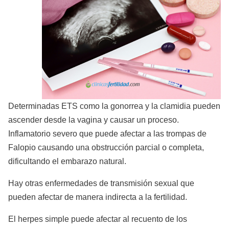
Determinadas ETS como la gonorrea y la clamidia pueden
ascender desde la vagina y causar un proceso.
Inflamatorio severo que puede afectar a las trompas de
Falopio causando una obstrucción parcial o completa,
dificultando el embarazo natural.
Hay otras enfermedades de transmisión sexual que
pueden afectar de manera indirecta a la fertilidad.
El herpes simple puede afectar al recuento de los