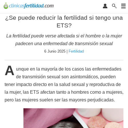
¿Se puede reducir la fertilidad si tengo una
ETS?
La fertilidad puede verse afectada si el hombre o la mujer
padecen una enfermedad de transmisión sexual
6 Junio 2025 |
Fertilidad
A
unque en la mayoría de los casos las enfermedades
de transmisión sexual son asintomáticos, pueden
tener impacto directo en la salud sexual y reproductiva de
la mujer, las ETS afectan tanto a hombres como a mujeres,
pero las mujeres suelen ser las mayores perjudicadas.