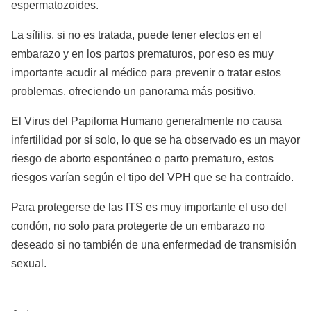
espermatozoides.
La sífilis, si no es tratada, puede tener efectos en el
embarazo y en los partos prematuros, por eso es muy
importante acudir al médico para prevenir o tratar estos
problemas, ofreciendo un panorama más positivo.
El Virus del Papiloma Humano generalmente no causa
infertilidad por sí solo, lo que se ha observado es un mayor
riesgo de aborto espontáneo o parto prematuro, estos
riesgos varían según el tipo del VPH que se ha contraído.
Para protegerse de las ITS es muy importante el uso del
condón, no solo para protegerte de un embarazo no
deseado si no también de una enfermedad de transmisión
sexual.