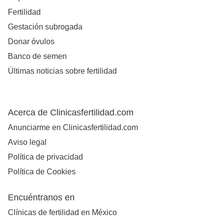
Fertilidad
Gestación subrogada
Donar óvulos
Banco de semen
Últimas noticias sobre fertilidad
Acerca de Clinicasfertilidad.com
Anunciarme en Clinicasfertilidad.com
Aviso legal
Política de privacidad
Política de Cookies
Encuéntranos en
Clínicas de fertilidad en México