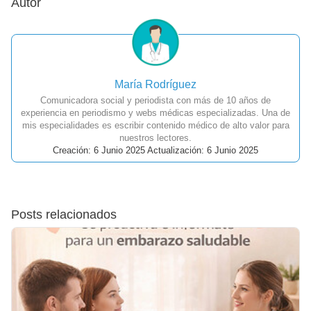
Autor
María Rodríguez
Comunicadora social y periodista con más de 10 años de
experiencia en periodismo y webs médicas especializadas. Una de
mis especialidades es escribir contenido médico de alto valor para
nuestros lectores.
Creación: 6 Junio 2025 Actualización: 6 Junio 2025
Posts relacionados