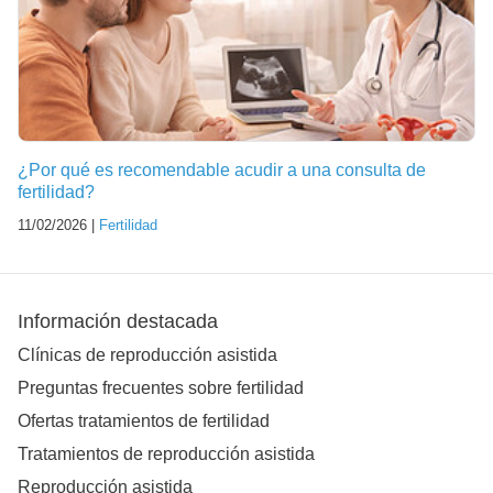
¿Por qué es recomendable acudir a una consulta de
fertilidad?
11/02/2026 |
Fertilidad
Información destacada
Clínicas de reproducción asistida
Preguntas frecuentes sobre fertilidad
Ofertas tratamientos de fertilidad
Tratamientos de reproducción asistida
Reproducción asistida