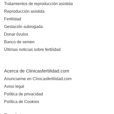
Tratamientos de reproducción asistida
Reproducción asistida
Fertilidad
Gestación subrogada
Donar óvulos
Banco de semen
Últimas noticias sobre fertilidad
Acerca de Clinicasfertilidad.com
Anunciarme en Clinicasfertilidad.com
Aviso legal
Política de privacidad
Política de Cookies