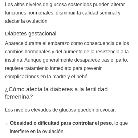
Los altos niveles de glucosa sostenidos pueden alterar
funciones hormonales, disminuir la calidad seminal y
afectar la ovulación.
Diabetes gestacional
Aparece durante el embarazo como consecuencia de los
cambios hormonales y del aumento de la resistencia a la
insulina. Aunque generalmente desaparece tras el parto,
requiere tratamiento inmediato para prevenir
complicaciones en la madre y el bebé.
¿Cómo afecta la diabetes a la fertilidad
femenina?
Los niveles elevados de glucosa pueden provocar:
Obesidad o dificultad para controlar el peso
, lo que
interfiere en la ovulación.