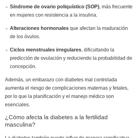
Síndrome de ovario poliquístico (SOP)
, más frecuente
en mujeres con resistencia a la insulina.
Alteraciones hormonales
que afectan la maduración
de los óvulos.
Ciclos menstruales irregulares
, dificultando la
predicción de ovulación y reduciendo la probabilidad de
concepción.
Además, un embarazo con diabetes mal controlada
aumenta el riesgo de complicaciones maternas y fetales,
por lo que la planificación y el manejo médico son
esenciales.
¿Cómo afecta la diabetes a la fertilidad
masculina?
La diabetes también puede influir de manera significativa