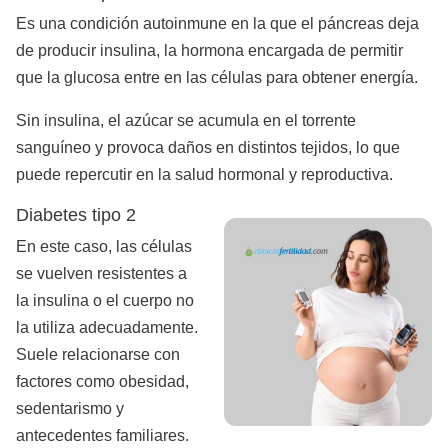
Es una condición autoinmune en la que el páncreas deja
de producir insulina, la hormona encargada de permitir
que la glucosa entre en las células para obtener energía.
Sin insulina, el azúcar se acumula en el torrente
sanguíneo y provoca daños en distintos tejidos, lo que
puede repercutir en la salud hormonal y reproductiva.
Diabetes tipo 2
En este caso, las células
se vuelven resistentes a
la insulina o el cuerpo no
la utiliza adecuadamente.
Suele relacionarse con
factores como obesidad,
sedentarismo y
antecedentes familiares.