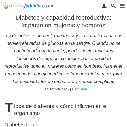
Diabetes y capacidad reproductiva:
impacto en mujeres y hombres
La diabetes es una enfermedad crónica caracterizada por
niveles elevados de glucosa en la sangre. Cuando no se
controla adecuadamente, puede afectar múltiples
funciones del organismo, incluida la capacidad
reproductiva tanto en mujeres como en hombres. Mantener
un adecuado manejo médico es fundamental para mejorar
las posibilidades de embarazo y reducir complicac
5 Diciembre 2025 |
Fertilidad
T
ipos de diabetes y cómo influyen en el
organismo
Diabetes tipo 1