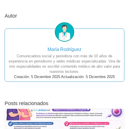
Autor
María Rodríguez
Comunicadora social y periodista con más de 10 años de
experiencia en periodismo y webs médicas especializadas. Una de
mis especialidades es escribir contenido médico de alto valor para
nuestros lectores.
Creación: 5 Diciembre 2025 Actualización: 5 Diciembre 2025
Posts relacionados