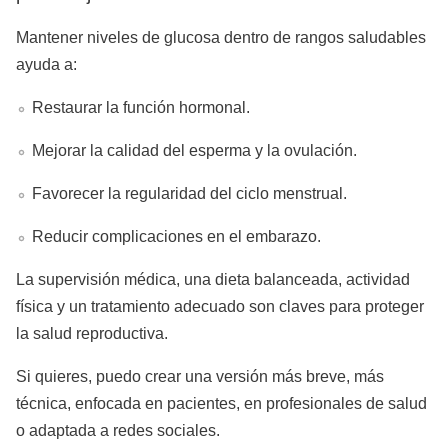
Mantener niveles de glucosa dentro de rangos saludables
ayuda a:
Restaurar la función hormonal.
Mejorar la calidad del esperma y la ovulación.
Favorecer la regularidad del ciclo menstrual.
Reducir complicaciones en el embarazo.
La supervisión médica, una dieta balanceada, actividad
física y un tratamiento adecuado son claves para proteger
la salud reproductiva.
Si quieres, puedo crear una versión más breve, más
técnica, enfocada en pacientes, en profesionales de salud
o adaptada a redes sociales.