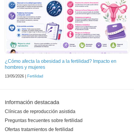
¿Cómo afecta la obesidad a la fertilidad? Impacto en
hombres y mujeres
13/05/2026 |
Fertilidad
Información destacada
Clínicas de reproducción asistida
Preguntas frecuentes sobre fertilidad
Ofertas tratamientos de fertilidad