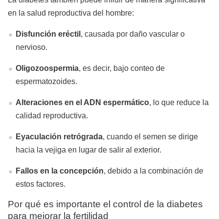
en la salud reproductiva del hombre:
Disfunción eréctil
, causada por daño vascular o
nervioso.
Oligozoospermia
, es decir, bajo conteo de
espermatozoides.
Alteraciones en el ADN espermático
, lo que reduce la
calidad reproductiva.
Eyaculación retrógrada
, cuando el semen se dirige
hacia la vejiga en lugar de salir al exterior.
Fallos en la concepción
, debido a la combinación de
estos factores.
Por qué es importante el control de la diabetes
para mejorar la fertilidad