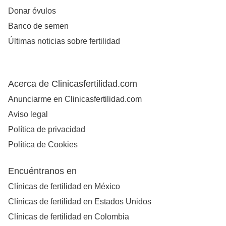
Donar óvulos
Banco de semen
Últimas noticias sobre fertilidad
Acerca de Clinicasfertilidad.com
Anunciarme en Clinicasfertilidad.com
Aviso legal
Política de privacidad
Política de Cookies
Encuéntranos en
Clínicas de fertilidad en México
Clínicas de fertilidad en Estados Unidos
Clínicas de fertilidad en Colombia