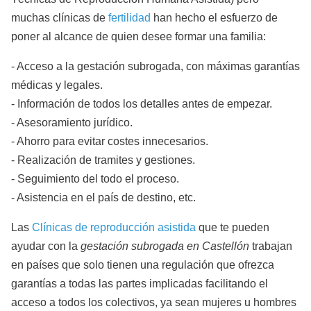
muchas clínicas de
fertilidad
han hecho el esfuerzo de
poner al alcance de quien desee formar una familia:
- Acceso a la gestación subrogada, con máximas garantías
médicas y legales.
- Información de todos los detalles antes de empezar.
- Asesoramiento jurídico.
- Ahorro para evitar costes innecesarios.
- Realización de tramites y gestiones.
- Seguimiento del todo el proceso.
- Asistencia en el país de destino, etc.
Las
Clínicas de reproducción asistida
que te pueden
ayudar con la
gestación subrogada en Castellón
trabajan
en países que solo tienen una regulación que ofrezca
garantías a todas las partes implicadas facilitando el
acceso a todos los colectivos, ya sean mujeres u hombres