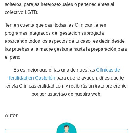
solteros, parejas heterosexuales o pertenecientes al
colectivo LGTB.
Ten en cuenta que casi todas las Clínicas tienen
programas integrados de gestación subrogada
abarcando todos los aspectos de tu caso, es decir, desde
las pruebas a la madre gestante hasta la preparación para
el parto.
Es es mejor que elijas una de nuestras
Clínicas de
fertilidad en Castellón
para que te ayuden, diles que te
envía Clinicasfertilidad.com y recibirás un trato preferente
por ser usuaria/o de nuestra web.
Autor