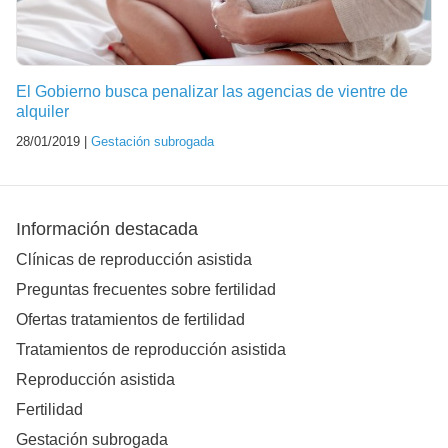
El Gobierno busca penalizar las agencias de vientre de
alquiler
28/01/2019 |
Gestación subrogada
Información destacada
Clínicas de reproducción asistida
Preguntas frecuentes sobre fertilidad
Ofertas tratamientos de fertilidad
Tratamientos de reproducción asistida
Reproducción asistida
Fertilidad
Gestación subrogada