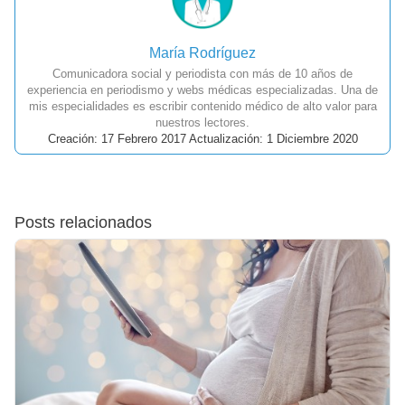
María Rodríguez
Comunicadora social y periodista con más de 10 años de
experiencia en periodismo y webs médicas especializadas. Una de
mis especialidades es escribir contenido médico de alto valor para
nuestros lectores.
Creación: 17 Febrero 2017 Actualización: 1 Diciembre 2020
Posts relacionados