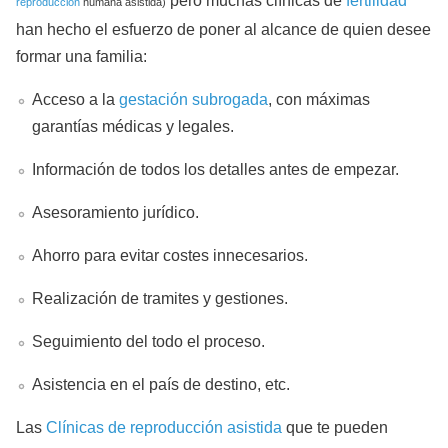
pero muchas clínicas de
fertilidad
reproducción
humana asistida)
han hecho el esfuerzo de poner al alcance de quien desee
formar una familia:
Acceso a la
gestación subrogada
, con máximas
garantías médicas y legales.
Información de todos los detalles antes de empezar.
Asesoramiento jurídico.
Ahorro para evitar costes innecesarios.
Realización de tramites y gestiones.
Seguimiento del todo el proceso.
Asistencia en el país de destino, etc.
Las
Clínicas de reproducción asistida
que te pueden