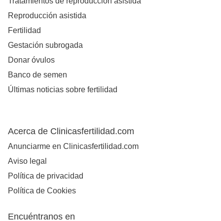
Tratamientos de reproducción asistida
Reproducción asistida
Fertilidad
Gestación subrogada
Donar óvulos
Banco de semen
Últimas noticias sobre fertilidad
Acerca de Clinicasfertilidad.com
Anunciarme en Clinicasfertilidad.com
Aviso legal
Política de privacidad
Política de Cookies
Encuéntranos en