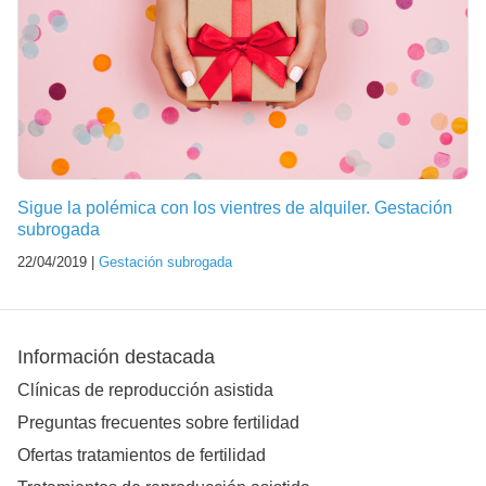
Sigue la polémica con los vientres de alquiler. Gestación
subrogada
22/04/2019 |
Gestación subrogada
Información destacada
Clínicas de reproducción asistida
Preguntas frecuentes sobre fertilidad
Ofertas tratamientos de fertilidad