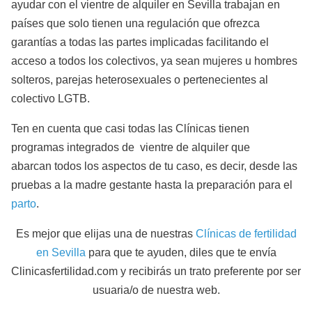
ayudar con el vientre de alquiler en Sevilla trabajan en
países que solo tienen una regulación que ofrezca
garantías a todas las partes implicadas facilitando el
acceso a todos los colectivos, ya sean mujeres u hombres
solteros, parejas heterosexuales o pertenecientes al
colectivo LGTB.
Ten en cuenta que casi todas las Clínicas tienen
programas integrados de vientre de alquiler que
abarcan todos los aspectos de tu caso, es decir, desde las
pruebas a la madre gestante hasta la preparación para el
parto
.
Es mejor que elijas una de nuestras
Clínicas de fertilidad
en Sevilla
para que te ayuden, diles que te envía
Clinicasfertilidad.com y recibirás un trato preferente por ser
usuaria/o de nuestra web.