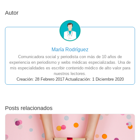
Autor
María Rodríguez
Comunicadora social y periodista con más de 10 años de
experiencia en periodismo y webs médicas especializadas. Una de
mis especialidades es escribir contenido médico de alto valor para
nuestros lectores.
Creación: 28 Febrero 2017 Actualización: 1 Diciembre 2020
Posts relacionados