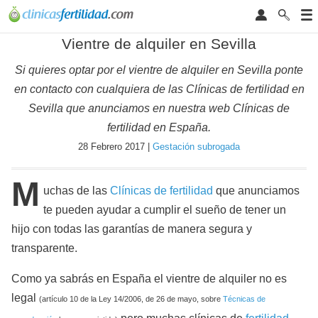
Vientre de alquiler en Sevilla
Si quieres optar por el vientre de alquiler en Sevilla ponte
en contacto con cualquiera de las Clínicas de fertilidad en
Sevilla que anunciamos en nuestra web Clínicas de
fertilidad en España.
28 Febrero 2017 |
Gestación subrogada
M
uchas de las
Clínicas de fertilidad
que anunciamos
te pueden ayudar a cumplir el sueño de tener un
hijo con todas las garantías de manera segura y
transparente.
Como ya sabrás en España el vientre de alquiler no es
legal
(artículo 10 de la Ley 14/2006, de 26 de mayo, sobre
Técnicas de