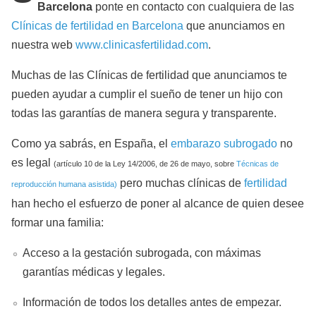
Barcelona
ponte en contacto con cualquiera de las
Clínicas de fertilidad en Barcelona
que anunciamos en
nuestra web
www.clinicasfertilidad.com
.
Muchas de las Clínicas de fertilidad que anunciamos te
pueden ayudar a cumplir el sueño de tener un hijo con
todas las garantías de manera segura y transparente.
Como ya sabrás, en España, el
embarazo subrogado
no
es legal
(artículo 10 de la Ley 14/2006, de 26 de mayo, sobre
Técnicas de
pero muchas clínicas de
fertilidad
reproducción humana asistida)
han hecho el esfuerzo de poner al alcance de quien desee
formar una familia:
Acceso a la gestación subrogada, con máximas
garantías médicas y legales.
Información de todos los detalles antes de empezar.