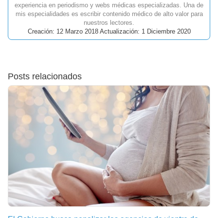
experiencia en periodismo y webs médicas especializadas. Una de
mis especialidades es escribir contenido médico de alto valor para
nuestros lectores.
Creación: 12 Marzo 2018 Actualización: 1 Diciembre 2020
Posts relacionados