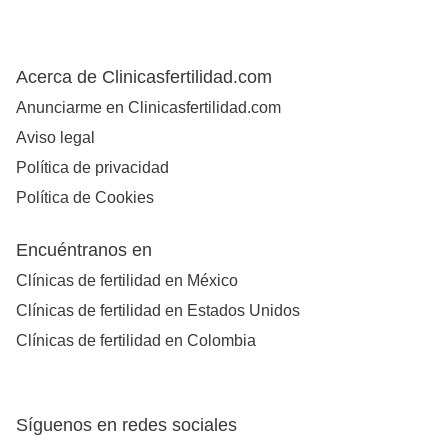
Acerca de Clinicasfertilidad.com
Anunciarme en Clinicasfertilidad.com
Aviso legal
Política de privacidad
Política de Cookies
Encuéntranos en
Clínicas de fertilidad en México
Clínicas de fertilidad en Estados Unidos
Clínicas de fertilidad en Colombia
Síguenos en redes sociales