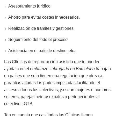
Asesoramiento jurídico.
Ahorro para evitar costes innecesarios.
Realización de tramites y gestiones.
Seguimiento del todo el proceso.
Asistencia en el país de destino, etc.
Las Clínicas de reproducción asistida que te pueden
ayudar con el
embarazo subrogado en Barcelona
trabajan
en países que solo tienen una regulación que ofrezca
garantías a todas las partes implicadas facilitando el
acceso a todos los colectivos, ya sean mujeres u hombres
solteros, parejas heterosexuales o pertenecientes al
colectivo LGTB.
Ten en cuenta que casi todas las Clínicas tienen