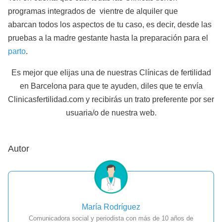
programas integrados de vientre de alquiler que
abarcan todos los aspectos de tu caso, es decir, desde las
pruebas a la madre gestante hasta la preparación para el
parto
.
Es mejor que elijas una de nuestras Clínicas de fertilidad
en Barcelona para que te ayuden, diles que te envía
Clinicasfertilidad.com y recibirás un trato preferente por ser
usuaria/o de nuestra web.
Autor
María Rodríguez
Comunicadora social y periodista con más de 10 años de