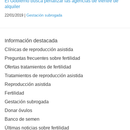
El Gobierno busca penalizar las agencias de vientre de
alquiler
22/01/2019 |
Gestación subrogada
Información destacada
Clínicas de reproducción asistida
Preguntas frecuentes sobre fertilidad
Ofertas tratamientos de fertilidad
Tratamientos de reproducción asistida
Reproducción asistida
Fertilidad
Gestación subrogada
Donar óvulos
Banco de semen
Últimas noticias sobre fertilidad