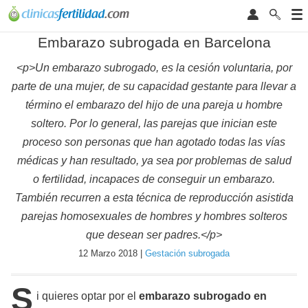
Embarazo subrogada en Barcelona
<p>Un embarazo subrogado, es la cesión voluntaria, por
parte de una mujer, de su capacidad gestante para llevar a
término el embarazo del hijo de una pareja u hombre
soltero. Por lo general, las parejas que inician este
proceso son personas que han agotado todas las vías
médicas y han resultado, ya sea por problemas de salud
o fertilidad, incapaces de conseguir un embarazo.
También recurren a esta técnica de reproducción asistida
parejas homosexuales de hombres y hombres solteros
que desean ser padres.</p>
12 Marzo 2018 |
Gestación subrogada
S
i quieres optar por el
embarazo subrogado en