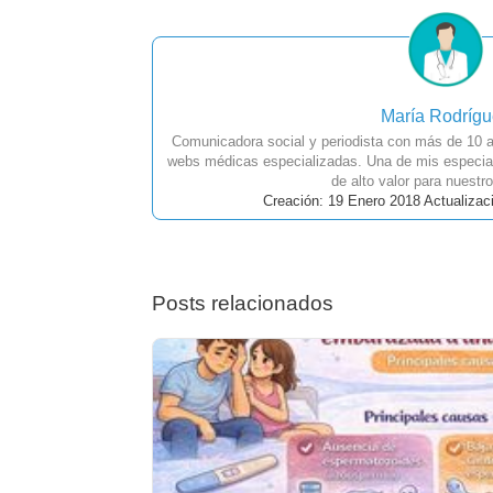
María Rodríg
Comunicadora social y periodista con más de 10 a
webs médicas especializadas. Una de mis especial
de alto valor para nuestro
Creación: 19 Enero 2018 Actualizac
Posts relacionados