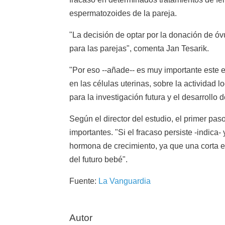
espermatozoides de la pareja.
"La decisión de optar por la donación de óv
para las parejas", comenta Jan Tesarik.
"Por eso --añade-- es muy importante este e
en las células uterinas, sobre la actividad
para la investigación futura y el desarrollo
Según el director del estudio, el primer pa
importantes. "Si el fracaso persiste -indica
hormona de crecimiento, ya que una corta e
del futuro bebé".
Fuente:
La Vanguardia
Autor