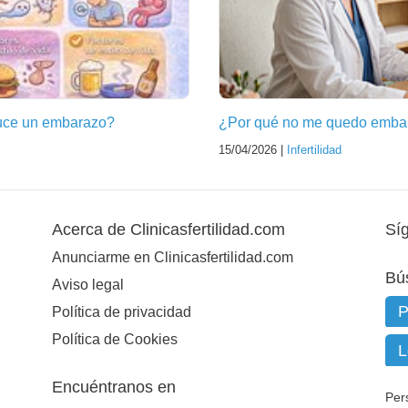
oduce un embarazo?
¿Por qué no me quedo emba
15/04/2026 |
Infertilidad
Acerca de Clinicasfertilidad.com
Sí
Anunciarme en Clinicasfertilidad.com
Bú
Aviso legal
Política de privacidad
Política de Cookies
Encuéntranos en
Per