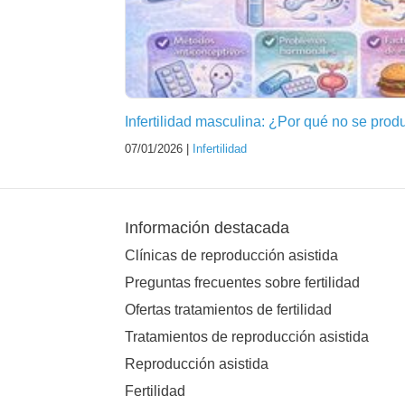
Infertilidad masculina: ¿Por qué no se pr
07/01/2026 |
Infertilidad
Información destacada
Clínicas de reproducción asistida
Preguntas frecuentes sobre fertilidad
Ofertas tratamientos de fertilidad
Tratamientos de reproducción asistida
Reproducción asistida
Fertilidad