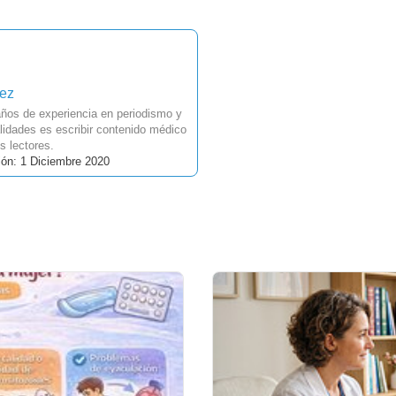
uez
ños de experiencia en periodismo y
idades es escribir contenido médico
s lectores.
ión: 1 Diciembre 2020