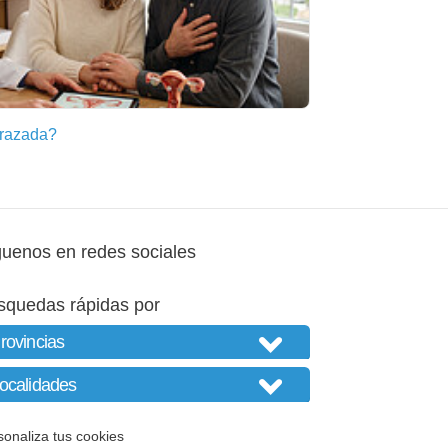
razada?
guenos en redes sociales
squedas rápidas por
sonaliza tus cookies