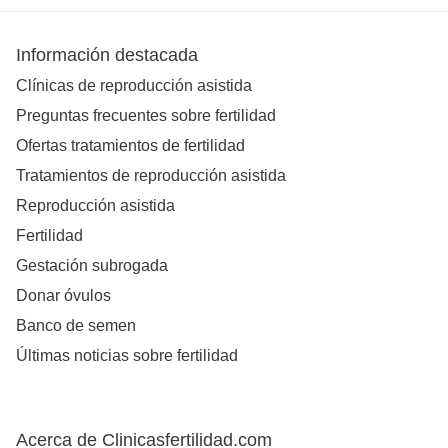
Información destacada
Clínicas de reproducción asistida
Preguntas frecuentes sobre fertilidad
Ofertas tratamientos de fertilidad
Tratamientos de reproducción asistida
Reproducción asistida
Fertilidad
Gestación subrogada
Donar óvulos
Banco de semen
Últimas noticias sobre fertilidad
Acerca de Clinicasfertilidad.com