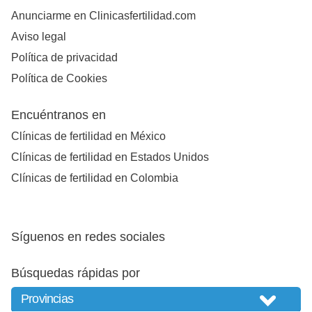
Anunciarme en Clinicasfertilidad.com
Aviso legal
Política de privacidad
Política de Cookies
Encuéntranos en
Clínicas de fertilidad en México
Clínicas de fertilidad en Estados Unidos
Clínicas de fertilidad en Colombia
Síguenos en redes sociales
Búsquedas rápidas por