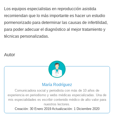
Los equipos especialistas en reproducción asistida
recomiendan que lo más importante es hacer un estudio
pormenorizado para determinar las causas de infertilidad,
para poder adecuar el diagnóstico al mejor tratamiento y
técnicas personalizadas.
Autor
María Rodríguez
Comunicadora social y periodista con más de 10 años de
experiencia en periodismo y webs médicas especializadas. Una de
mis especialidades es escribir contenido médico de alto valor para
nuestros lectores.
Creación: 30 Enero 2019 Actualización: 1 Diciembre 2020