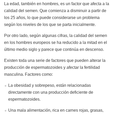
La edad, también en hombres, es un factor que afecta a la
calidad del semen. Que comienza a disminuir a partir de
los 25 años, lo que puede considerarse un problema
según los niveles de los que se parta inicialmente.
Por otro lado, según algunas cifras, la calidad del semen
en los hombres europeos se ha reducido a la mitad en el
último medio siglo y parece que continúa en descenso.
Existen toda una serie de factores que pueden alterar la
producción de espermatozoides y afectar la fertilidad
masculina. Factores como:
La obesidad y sobrepeso, están relacionadas
directamente con una producción deficiente de
espermatozoides.
Una mala alimentación, rica en carnes rojas, grasas,