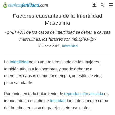
Factores causantes de la Infertilidad
Masculina
<p>El 40% de los casos de infertilidad se deben a causas
masculinas, los factores son múltiples</p>
30 Enero 2019 |
Infertilidad
La
infertilidad
no es un problema solo de las mujeres,
también afecta a los hombres y puede deberse a
diferentes causas como por ejemplo, un estilo de vida
poco saludable.
Por tanto, en todo tratamiento de
reproducción asistida
es
importante un estudio de
fertilidad
tanto de la mujer como
del hombre, en caso de parejas heterosexuales.