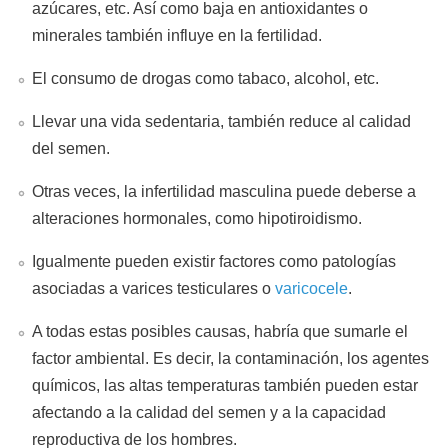
azúcares, etc. Así como baja en antioxidantes o
minerales también influye en la fertilidad.
El consumo de drogas como tabaco, alcohol, etc.
Llevar una vida sedentaria, también reduce al calidad
del semen.
Otras veces, la infertilidad masculina puede deberse a
alteraciones hormonales, como hipotiroidismo.
Igualmente pueden existir factores como patologías
asociadas a varices testiculares o
varicocele
.
A todas estas posibles causas, habría que sumarle el
factor ambiental. Es decir, la contaminación, los agentes
químicos, las altas temperaturas también pueden estar
afectando a la calidad del semen y a la capacidad
reproductiva de los hombres.