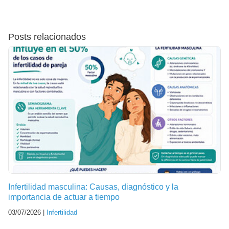
Posts relacionados
Infertilidad masculina: Causas, diagnóstico y la
importancia de actuar a tiempo
03/07/2026 |
Infertilidad