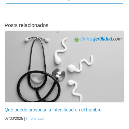
Posts relacionados
Qué puede provocar la infertilidad en el hombre
07/03/2025 |
Infertilidad