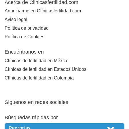
Acerca de Clinicasfertilidad.com
Anunciarme en Clinicasfertilidad.com
Aviso legal
Política de privacidad
Política de Cookies
Encuéntranos en
Clínicas de fertilidad en México
Clínicas de fertilidad en Estados Unidos
Clínicas de fertilidad en Colombia
Síguenos en redes sociales
Búsquedas rápidas por