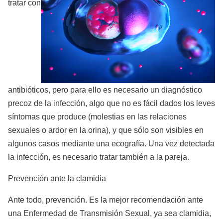
tratar con
antibióticos, pero para ello es necesario un diagnóstico
precoz de la infección, algo que no es fácil dados los leves
síntomas que produce (molestias en las relaciones
sexuales o ardor en la orina), y que sólo son visibles en
algunos casos mediante una ecografía. Una vez detectada
la infección, es necesario tratar también a la pareja.
Prevención ante la clamidia
Ante todo, prevención. Es la mejor recomendación ante
una Enfermedad de Transmisión Sexual, ya sea clamidia,