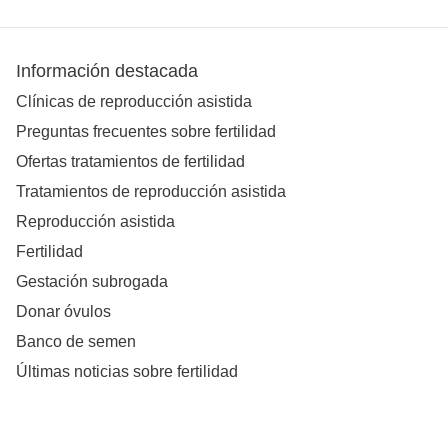
Información destacada
Clínicas de reproducción asistida
Preguntas frecuentes sobre fertilidad
Ofertas tratamientos de fertilidad
Tratamientos de reproducción asistida
Reproducción asistida
Fertilidad
Gestación subrogada
Donar óvulos
Banco de semen
Últimas noticias sobre fertilidad