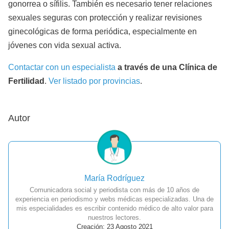
gonorrea o sífilis. También es necesario tener relaciones
sexuales seguras con protección y realizar revisiones
ginecológicas de forma periódica, especialmente en
jóvenes con vida sexual activa.
Contactar con un especialista
a través de una Clínica de
Fertilidad
.
Ver listado por provincias
.
Autor
María Rodríguez
Comunicadora social y periodista con más de 10 años de
experiencia en periodismo y webs médicas especializadas. Una de
mis especialidades es escribir contenido médico de alto valor para
nuestros lectores.
Creación: 23 Agosto 2021