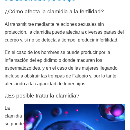
¿Cómo afecta la clamidia a la fertilidad?
Al transmitirse mediante relaciones sexuales sin
protección, la clamidia puede afectar a diversas partes del
cuerpo y, si no se detecta a tiempo, producir infertilidad.
En el caso de los hombres se puede producir por la
inflamación del epidídimo o donde maduran los
espermatozoides, y en el caso de las mujeres llegando
incluso a obstruir las trompas de Falopio y, por lo tanto,
afectando a la capacidad de tener hijos.
¿Es posible tratar la clamidia?
La
clamidia
se puede