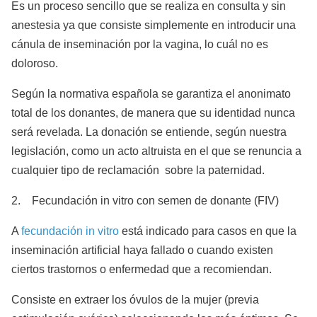
Es un proceso sencillo que se realiza en consulta y sin
anestesia ya que consiste simplemente en introducir una
cánula de inseminación por la vagina, lo cuál no es
doloroso.
Según la normativa española se garantiza el anonimato
total de los donantes, de manera que su identidad nunca
será revelada. La donación se entiende, según nuestra
legislación, como un acto altruista en el que se renuncia a
cualquier tipo de reclamación sobre la paternidad.
2. Fecundación in vitro con semen de donante (FIV)
A
fecundación in vitro
está indicado para casos en que la
inseminación artificial haya fallado o cuando existen
ciertos trastornos o enfermedad que a recomiendan.
Consiste en extraer los óvulos de la mujer (previa