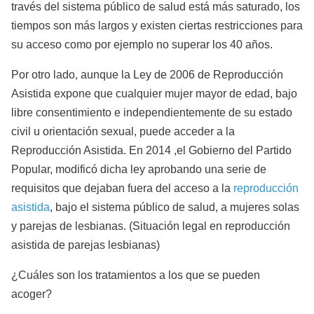
través del sistema público de salud está más saturado, los
tiempos son más largos y existen ciertas restricciones para
su acceso como por ejemplo no superar los 40 años.
Por otro lado, aunque la Ley de 2006 de Reproducción
Asistida expone que cualquier mujer mayor de edad, bajo
libre consentimiento e independientemente de su estado
civil u orientación sexual, puede acceder a la
Reproducción Asistida. En 2014 ,el Gobierno del Partido
Popular, modificó dicha ley aprobando una serie de
requisitos que dejaban fuera del acceso a la
reproducción
asistida
, bajo el sistema público de salud, a mujeres solas
y parejas de lesbianas. (Situación legal en reproducción
asistida de parejas lesbianas)
¿Cuáles son los tratamientos a los que se pueden
acoger?