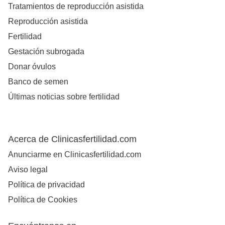
Tratamientos de reproducción asistida
Reproducción asistida
Fertilidad
Gestación subrogada
Donar óvulos
Banco de semen
Últimas noticias sobre fertilidad
Acerca de Clinicasfertilidad.com
Anunciarme en Clinicasfertilidad.com
Aviso legal
Política de privacidad
Política de Cookies