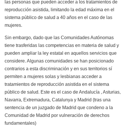
las personas que pueden acceder a los tratamientos de
reproducción asistida, limitando la edad máxima en el
sistema público de salud a 40 años en el caso de las
mujeres.
Sin embargo, dado que las Comunidades Autónomas
tiene trasferidas las competencias en materia de salud y
pueden ampliar la ley estatal en aquellos servicios que
considere. Algunas comunidades se han posicionado
contrarios a esta discriminación y en sus territorios sí
permiten a mujeres solas y lesbianas acceder a
tratamientos de reproducción asistida en el sistema
público de salud. Este es el caso de Andalucía , Asturias,
Navarra, Extremadura, Catalunya y Madrid (tras una
sentencia de un juzgado de Madrid que condeno a la
Comunidad de Madrid por vulneración de derechos
fundamentales)