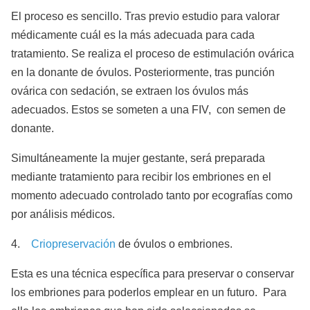
El proceso es sencillo. Tras previo estudio para valorar
médicamente cuál es la más adecuada para cada
tratamiento. Se realiza el proceso de estimulación ovárica
en la donante de óvulos. Posteriormente, tras punción
ovárica con sedación, se extraen los óvulos más
adecuados. Estos se someten a una FIV, con semen de
donante.
Simultáneamente la mujer gestante, será preparada
mediante tratamiento para recibir los embriones en el
momento adecuado controlado tanto por ecografías como
por análisis médicos.
4.
Criopreservación
de óvulos o embriones.
Esta es una técnica específica para preservar o conservar
los embriones para poderlos emplear en un futuro. Para