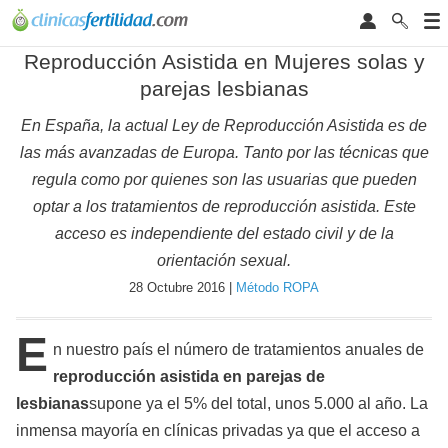
Reproducción Asistida en Mujeres solas y
parejas lesbianas
En España, la actual Ley de Reproducción Asistida es de
las más avanzadas de Europa. Tanto por las técnicas que
regula como por quienes son las usuarias que pueden
optar a los tratamientos de reproducción asistida. Este
acceso es independiente del estado civil y de la
orientación sexual.
28 Octubre 2016 |
Método ROPA
E
n nuestro país el número de tratamientos anuales de
reproducción asistida en parejas de
lesbianas
supone ya el 5% del total, unos 5.000 al año. La
inmensa mayoría en clínicas privadas ya que el acceso a