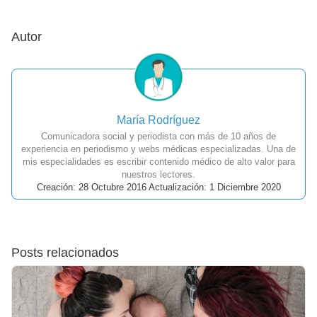
Autor
María Rodríguez
Comunicadora social y periodista con más de 10 años de
experiencia en periodismo y webs médicas especializadas. Una de
mis especialidades es escribir contenido médico de alto valor para
nuestros lectores.
Creación: 28 Octubre 2016 Actualización: 1 Diciembre 2020
Posts relacionados