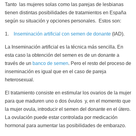
Tanto las mujeres solas como las parejas de lesbianas
tienen distintas posibilidades de tratamientos en España
según su situación y opciones personales. Estos son:
1.
Inseminación artificial con semen de donante
(IAD).
La Inseminación artificial es la técnica más sencilla. En
esta caso la obtención del semen es de un donante a
través de un
banco de semen
. Pero el resto del proceso de
inseminación es igual que en el caso de pareja
heterosexual.
El tratamiento consiste en estimular los ovarios de la mujer
para que maduren uno o dos óvulos y, en el momento que
la mujer ovula, introducir el semen del donante en el útero.
La ovulación puede estar controlada por medicación
hormonal para aumentar las posibilidades de embarazo.