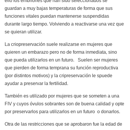
ello los embriones que han sido seleccionados se
guardan a muy bajas temperaturas de forma que sus
funciones vitales puedan mantenerse suspendidas
durante largo tiempo. Volviendo a reactivarse una vez que
se quieran utilizar.
La criopreservación suele realizarse en mujeres que
quieren un embarazo pero no de forma inmediata, sino
que pueda utilizarlos en un futuro. Suelen ser mujeres
que pierden de forma temprana su función reproductiva
(por distintos motivos) y la cripreservación le spuede
ayudar a preservar la fertilidad.
También es utilizado por mujeres que se someten a una
FIV y cuyos óvulos sobrantes son de buena calidad y opte
por preservarlos para utilizarlos en un futuro o donarlos.
Otra de las restricciones que se aprobaron fue la edad de