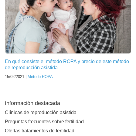
En qué consiste el método ROPA y precio de este método
de reproducción asistida
15/02/2021 |
Método ROPA
Información destacada
Clínicas de reproducción asistida
Preguntas frecuentes sobre fertilidad
Ofertas tratamientos de fertilidad