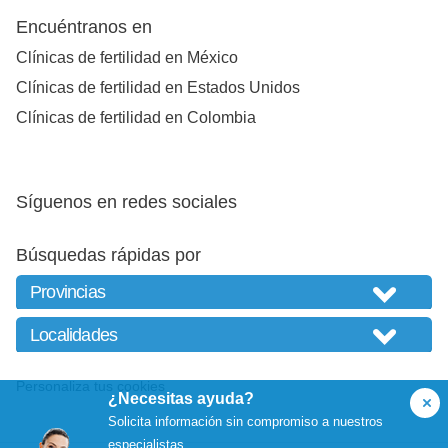
Encuéntranos en
Clínicas de fertilidad en México
Clínicas de fertilidad en Estados Unidos
Clínicas de fertilidad en Colombia
Síguenos en redes sociales
Búsquedas rápidas por
Personaliza tus cookies
¿Necesitas ayuda?
Solicita información sin compromiso a nuestros
especialistas