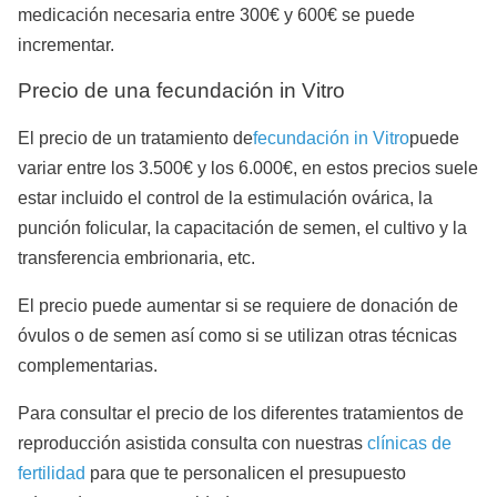
medicación necesaria entre 300€ y 600€ se puede
incrementar.
Precio de una fecundación in Vitro
El precio de un tratamiento de
fecundación in Vitro
puede
variar entre los 3.500€ y los 6.000€, en estos precios suele
estar incluido el control de la estimulación ovárica, la
punción folicular, la capacitación de semen, el cultivo y la
transferencia embrionaria, etc.
El precio puede aumentar si se requiere de donación de
óvulos o de semen así como si se utilizan otras técnicas
complementarias.
Para consultar el precio de los diferentes tratamientos de
reproducción asistida consulta con nuestras
clínicas de
fertilidad
para que te personalicen el presupuesto