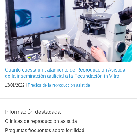
Cuánto cuesta un tratamiento de Reproducción Asistida:
de la inseminación artificial a la Fecundación in Vitro
13/01/2022 |
Precios de la reproducción asistida
Información destacada
Clínicas de reproducción asistida
Preguntas frecuentes sobre fertilidad