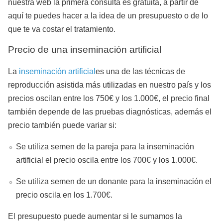
nuestra web la primera consulta es gratuita, a partir de
aquí te puedes hacer a la idea de un presupuesto o de lo
que te va costar el tratamiento.
Precio de una inseminación artificial
La
inseminación artificial
es una de las técnicas de
reproducción asistida más utilizadas en nuestro país y los
precios oscilan entre los 750€ y los 1.000€, el precio final
también depende de las pruebas diagnósticas, además el
precio también puede variar si:
Se utiliza semen de la pareja para la inseminación
artificial el precio oscila entre los 700€ y los 1.000€.
Se utiliza semen de un donante para la inseminación el
precio oscila en los 1.700€.
El presupuesto puede aumentar si le sumamos la