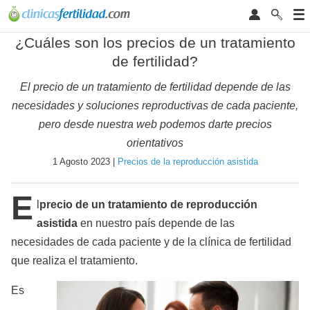
¿Cuáles son los precios de un tratamiento
de fertilidad?
El precio de un tratamiento de fertilidad depende de las
necesidades y soluciones reproductivas de cada paciente,
pero desde nuestra web podemos darte precios
orientativos
1 Agosto 2023 |
Precios de la reproducción asistida
E
l
precio de un tratamiento de reproducción
asistida
en nuestro país depende de las
necesidades de cada paciente y de la clínica de fertilidad
que realiza el tratamiento.
Es