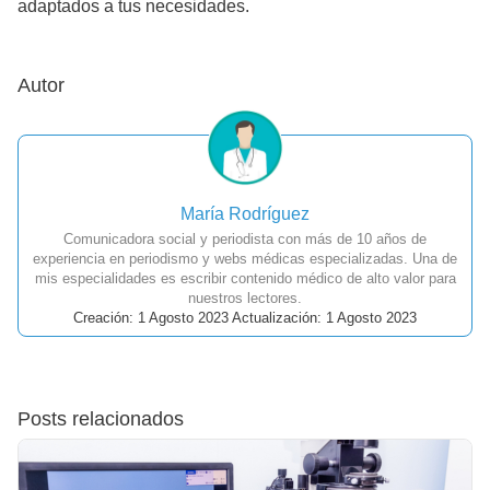
adaptados a tus necesidades.
Autor
María Rodríguez
Comunicadora social y periodista con más de 10 años de
experiencia en periodismo y webs médicas especializadas. Una de
mis especialidades es escribir contenido médico de alto valor para
nuestros lectores.
Creación: 1 Agosto 2023 Actualización: 1 Agosto 2023
Posts relacionados