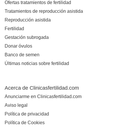
Ofertas tratamientos de fertilidad
Tratamientos de reproducción asistida
Reproducción asistida
Fertilidad
Gestación subrogada
Donar óvulos
Banco de semen
Últimas noticias sobre fertilidad
Acerca de Clinicasfertilidad.com
Anunciarme en Clinicasfertilidad.com
Aviso legal
Política de privacidad
Política de Cookies