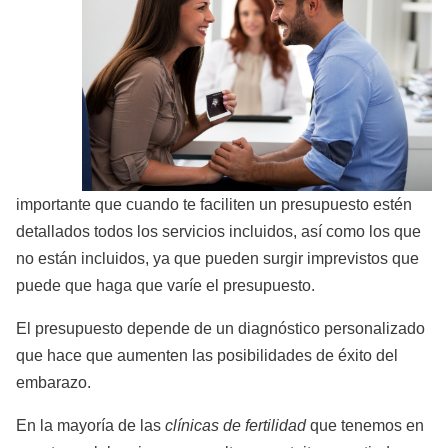
importante que cuando te faciliten un presupuesto estén
detallados todos los servicios incluidos, así como los que
no están incluidos, ya que pueden surgir imprevistos que
puede que haga que varíe el presupuesto.
El presupuesto depende de un diagnóstico personalizado
que hace que aumenten las posibilidades de éxito del
embarazo.
En la mayoría de las
clínicas de fertilidad
que tenemos en