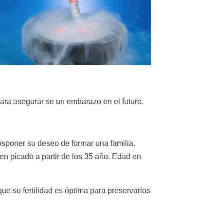
ara asegurar se un embarazo en el futuro.
osponer su deseo de formar una familia.
 en picado a partir de los 35 año. Edad en
que su fertilidad es óptima para preservarlos