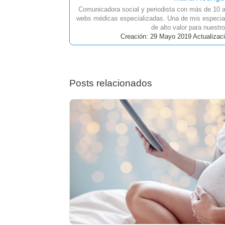
Comunicadora social y periodista con más de 10 a
webs médicas especializadas. Una de mis especial
de alto valor para nuestro
Creación: 29 Mayo 2019 Actualizaci
Posts relacionados