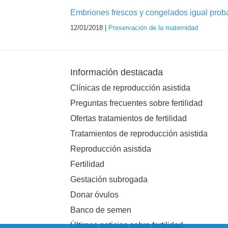
Embriones frescos y congelados igual proba
12/01/2018 |
Preservación de la maternidad
Información destacada
Clínicas de reproducción asistida
Preguntas frecuentes sobre fertilidad
Ofertas tratamientos de fertilidad
Tratamientos de reproducción asistida
Reproducción asistida
Fertilidad
Gestación subrogada
Donar óvulos
Banco de semen
Últimas noticias sobre fertilidad