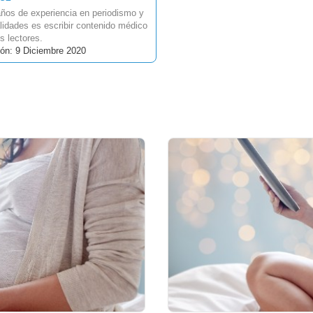
ños de experiencia en periodismo y
idades es escribir contenido médico
s lectores.
ón: 9 Diciembre 2020