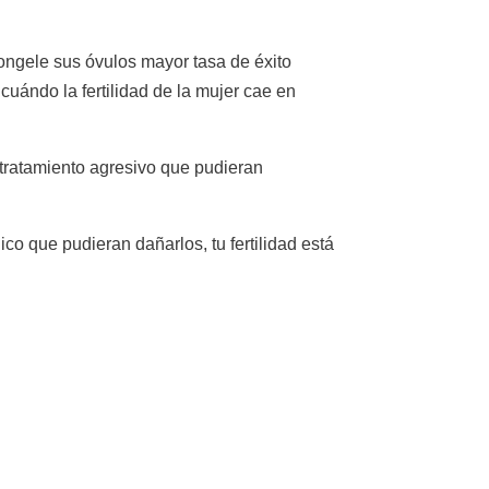
ongele sus óvulos mayor tasa de éxito
cuándo la fertilidad de la mujer cae en
tratamiento agresivo que pudieran
co que pudieran dañarlos, tu fertilidad está