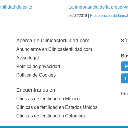
bilidad de éxito
La importancia de la preservac
05/02/2019 |
Preservación de la ma
Acerca de Clinicasfertilidad.com
Sí
Anunciarme en Clinicasfertilidad.com
Bú
Aviso legal
Política de privacidad
Política de Cookies
Encuéntranos en
Per
Clínicas de fertilidad en México
Clínicas de fertilidad en Estados Unidos
Clínicas de fertilidad en Colombia